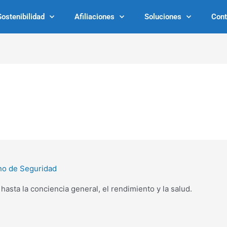
Sostenibilidad
Afiliaciones
Soluciones
Cont
no de Seguridad
hasta la conciencia general, el rendimiento y la salud.