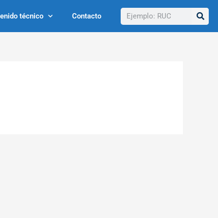
Buscar
enido técnico
Contacto