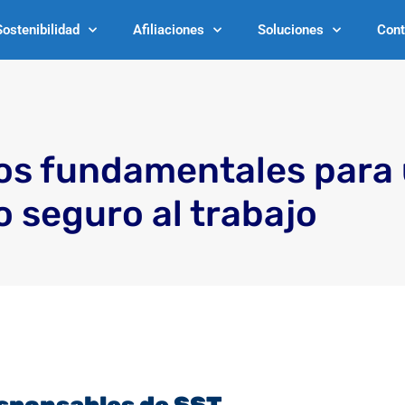
Sostenibilidad
Afiliaciones
Soluciones
Cont
os fundamentales para
o seguro al trabajo