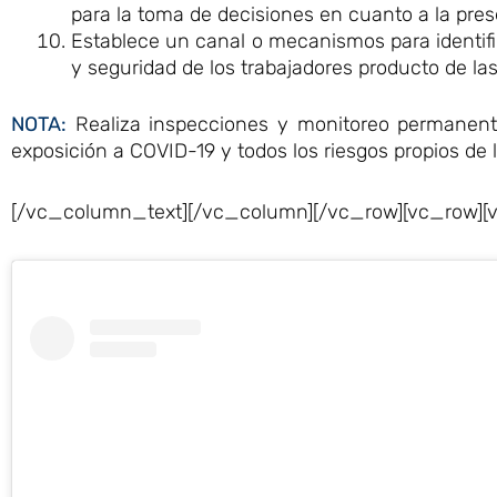
para la toma de decisiones en cuanto a la prese
Establece un canal o mecanismos para identifi
y seguridad de los trabajadores producto de las
NOTA:
Realiza inspecciones y monitoreo permanente
exposición a COVID-19 y todos los riesgos propios de l
[/vc_column_text][/vc_column][/vc_row][vc_row][