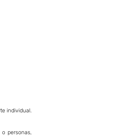
te individual.
 o personas,