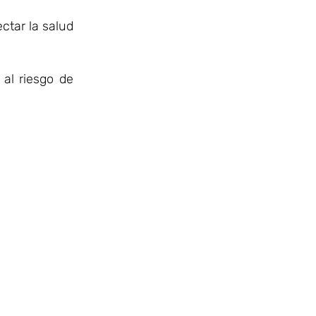
ctar la salud
al riesgo de