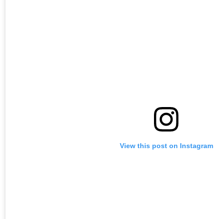
View this post on Instagram