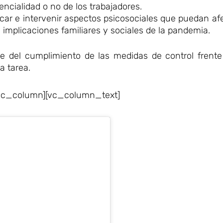
ncialidad o no de los trabajadores.
car e intervenir aspectos psicosociales que puedan afe
 implicaciones familiares y sociales de la pandemia.
 del cumplimiento de las medidas de control frente 
a tarea.
vc_column][vc_column_text]