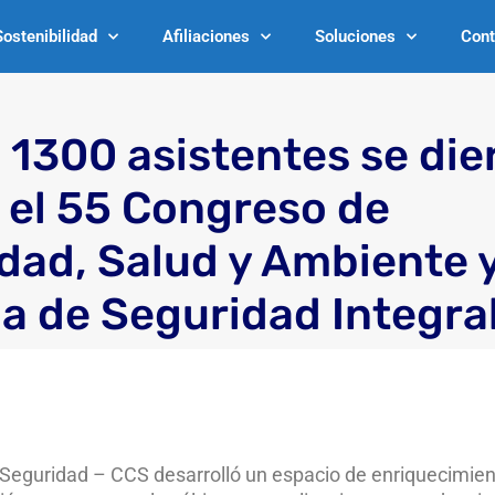
Sostenibilidad
Afiliaciones
Soluciones
Cont
 1300 asistentes se die
n el 55 Congreso de
dad, Salud y Ambiente y
ia de Seguridad Integra
de Seguridad – CCS desarrolló un espacio de enriquecimien