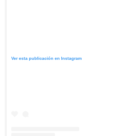
Ver esta publicación en Instagram