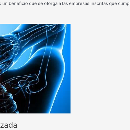
 es un beneficio que se otorga a las empresas inscritas que cum
rzada