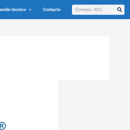
Buscar
enido técnico
Contacto