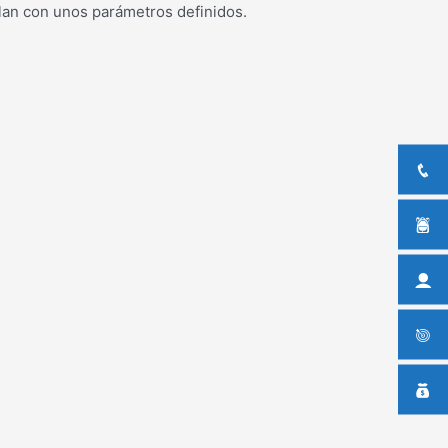
plan con unos parámetros definidos.