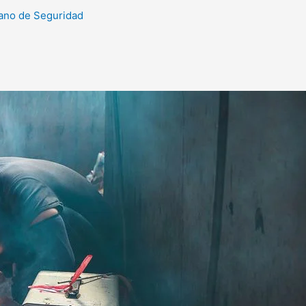
ano de Seguridad