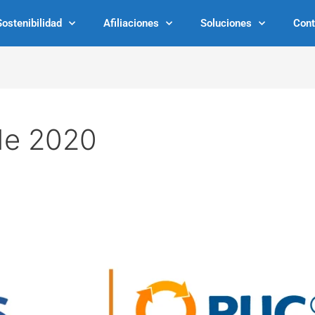
Sostenibilidad
Afiliaciones
Soluciones
Cont
de 2020