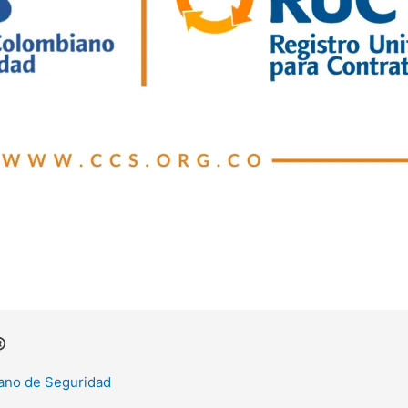
®
ano de Seguridad