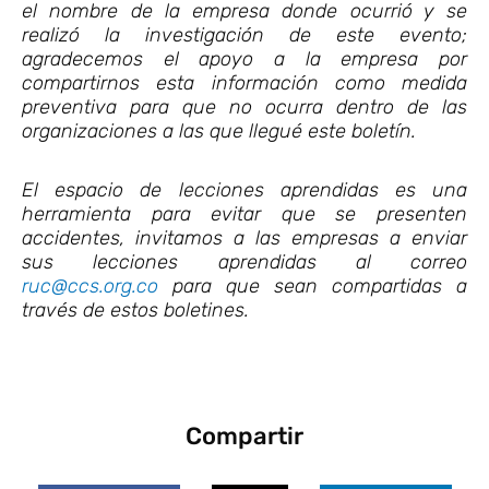
el nombre de la empresa donde ocurrió y se
realizó la investigación de este evento;
agradecemos el apoyo a la empresa por
compartirnos esta información como medida
preventiva para que no ocurra dentro de las
organizaciones a las que llegué este boletín.
El espacio de lecciones aprendidas es una
herramienta para evitar que se presenten
accidentes, invitamos a las empresas a enviar
sus lecciones aprendidas al correo
ruc@ccs.org.co
para que sean compartidas a
través de estos boletines.
Compartir