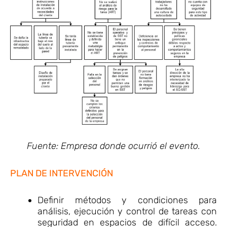
Fuente: Empresa donde ocurrió el evento.
PLAN DE INTERVENCIÓN
Definir métodos y condiciones para
análisis, ejecución y control de tareas con
seguridad en espacios de difícil acceso.