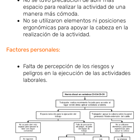
espacio para realizar la actividad de una
manera más cómoda.
No se utilizaron elementos ni posiciones
ergonómicas para apoyar la cabeza en la
realización de la actividad.
Factores personales:
Falta de percepción de los riesgos y
peligros en la ejecución de las actividades
laborales.