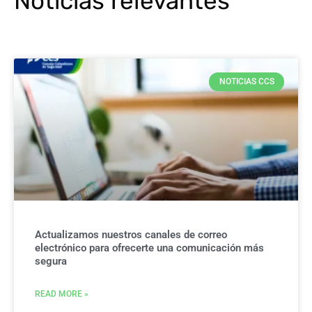
Noticias relevantes
NOTICIAS CCS
Actualizamos nuestros canales de correo
electrónico para ofrecerte una comunicación más
segura
READ MORE »