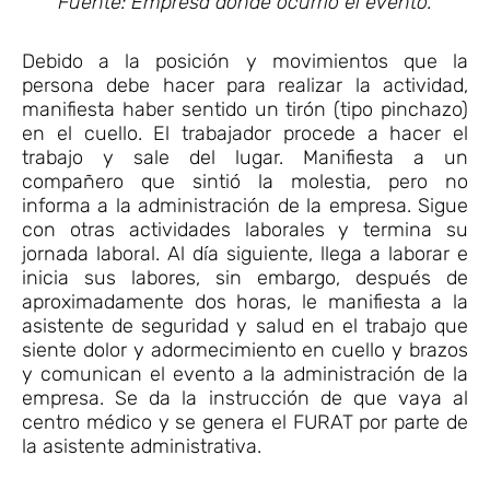
Fuente: Empresa donde ocurrió el evento.
Debido a la posición y movimientos que la
persona debe hacer para realizar la actividad,
manifiesta haber sentido un tirón (tipo pinchazo)
en el cuello. El trabajador procede a hacer el
trabajo y sale del lugar. Manifiesta a un
compañero que sintió la molestia, pero no
informa a la administración de la empresa. Sigue
con otras actividades laborales y termina su
jornada laboral. Al día siguiente, llega a laborar e
inicia sus labores, sin embargo, después de
aproximadamente dos horas, le manifiesta a la
asistente de seguridad y salud en el trabajo que
siente dolor y adormecimiento en cuello y brazos
y comunican el evento a la administración de la
empresa. Se da la instrucción de que vaya al
centro médico y se genera el FURAT por parte de
la asistente administrativa.