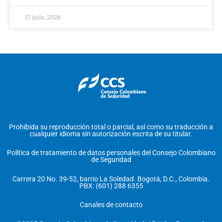
17 julio, 2026
Prohibida su reproducción total o parcial, así como su traducción a
cualquier idioma sin autorización escrita de su titular.
Política de tratamiento de datos personales del Consejo Colombiano
de Seguridad
Carrera 20 No. 39-52, barrio La Soledad. Bogotá, D.C., Colombia.
PBX: (601) 288 6355
Canales de contacto