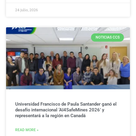
24 julio, 2026
NOTICIAS CCS
Universidad Francisco de Paula Santander ganó el
desafío internacional ‘AI4SafeMines 2026’ y
representará a la región en Canadá
READ MORE »