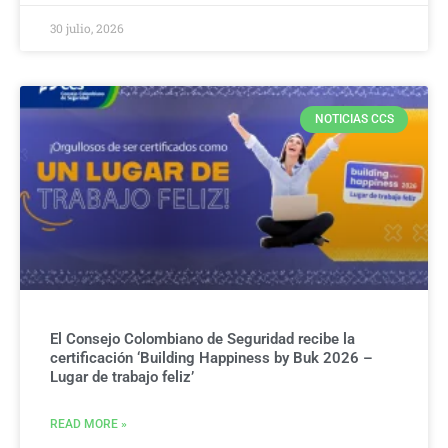
30 julio, 2026
NOTICIAS CCS
El Consejo Colombiano de Seguridad recibe la
certificación ‘Building Happiness by Buk 2026 –
Lugar de trabajo feliz’
READ MORE »