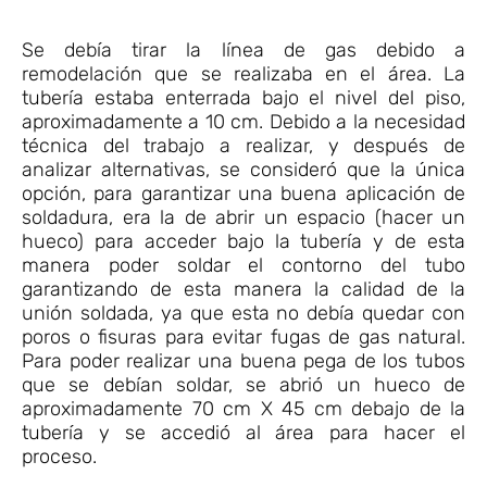
Se debía tirar la línea de gas debido a
remodelación que se realizaba en el área. La
tubería estaba enterrada bajo el nivel del piso,
aproximadamente a 10 cm. Debido a la necesidad
técnica del trabajo a realizar, y después de
analizar alternativas, se consideró que la única
opción, para garantizar una buena aplicación de
soldadura, era la de abrir un espacio (hacer un
hueco) para acceder bajo la tubería y de esta
manera poder soldar el contorno del tubo
garantizando de esta manera la calidad de la
unión soldada, ya que esta no debía quedar con
poros o fisuras para evitar fugas de gas natural.
Para poder realizar una buena pega de los tubos
que se debían soldar, se abrió un hueco de
aproximadamente 70 cm X 45 cm debajo de la
tubería y se accedió al área para hacer el
proceso.