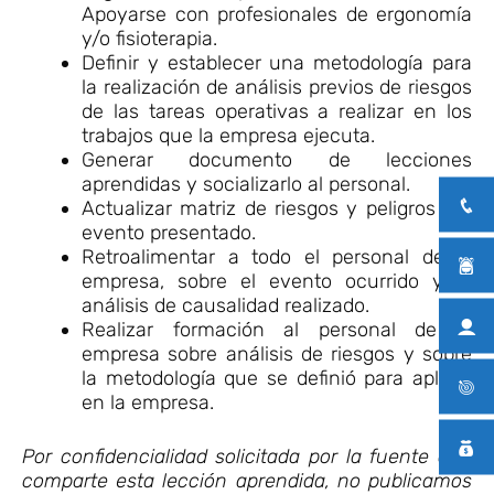
Apoyarse con profesionales de ergonomía
y/o fisioterapia.
Definir y establecer una metodología para
la realización de análisis previos de riesgos
de las tareas operativas a realizar en los
trabajos que la empresa ejecuta.
Generar documento de lecciones
aprendidas y socializarlo al personal.
Actualizar matriz de riesgos y peligros por
evento presentado.
Retroalimentar a todo el personal de la
empresa, sobre el evento ocurrido y el
análisis de causalidad realizado.
Realizar formación al personal de la
empresa sobre análisis de riesgos y sobre
la metodología que se definió para aplicar
en la empresa.
Por confidencialidad solicitada por la fuente que
comparte esta lección aprendida, no publicamos