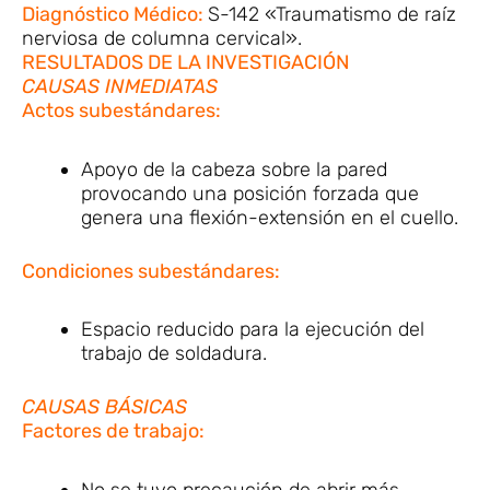
Diagnóstico Médico:
S-142 «Traumatismo de raíz
nerviosa de columna cervical».
RESULTADOS DE LA INVESTIGACIÓN
CAUSAS INMEDIATAS
Actos subestándares:
Apoyo de la cabeza sobre la pared
provocando una posición forzada que
genera una flexión-extensión en el cuello.
Condiciones subestándares:
Espacio reducido para la ejecución del
trabajo de soldadura.
CAUSAS BÁSICAS
Factores de trabajo:
No se tuvo precaución de abrir más