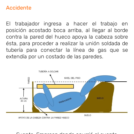
Accidente
El trabajador ingresa a hacer el trabajo en
posición acostado boca arriba, al llegar al borde
contra la pared del hueco apoya la cabeza sobre
ésta, para proceder a realizar la unión soldada de
tubería para conectar la línea de gas que se
extendía por un costado de las paredes.