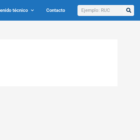
Buscar
enido técnico
Contacto