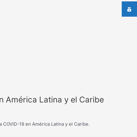
n América Latina y el Caribe
a COVID-19 en América Latina y el Caribe.