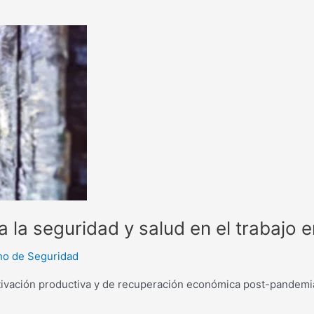
 la seguridad y salud en el trabajo e
no de Seguridad
activación productiva y de recuperación económica post-pandemi