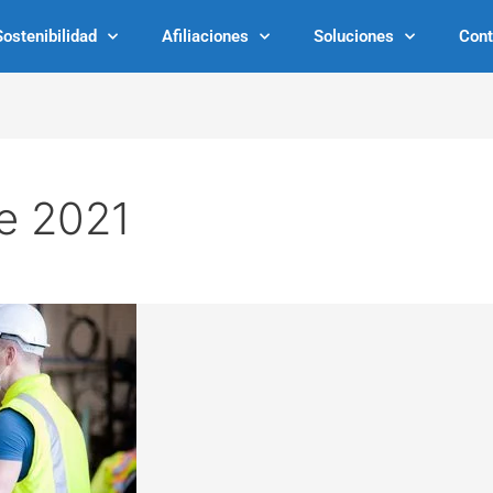
Sostenibilidad
Afiliaciones
Soluciones
Cont
e 2021