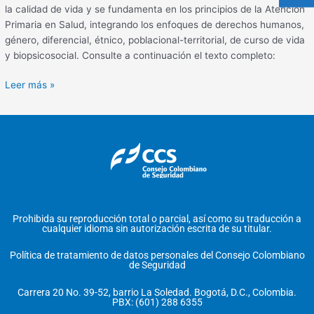
la calidad de vida y se fundamenta en los principios de la Atención
Primaria en Salud, integrando los enfoques de derechos humanos,
género, diferencial, étnico, poblacional-territorial, de curso de vida
y biopsicosocial. Consulte a continuación el texto completo:
Leer más »
Prohibida su reproducción total o parcial, así como su traducción a
cualquier idioma sin autorización escrita de su titular.
Política de tratamiento de datos personales del Consejo Colombiano
de Seguridad
Carrera 20 No. 39-52, barrio La Soledad. Bogotá, D.C., Colombia.
PBX: (601) 288 6355