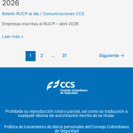
2026
Boletín RUC® al día
/
Comunicaciones CCS
Empresas inscritas al RUC® – abril 2026
Leer más »
1
2
…
31
Siguiente
→
Prohibida su reproducción total o parcial, así como su traducción a
cualquier idioma sin autorización escrita de su titular.
Política de tratamiento de datos personales del Consejo Colombiano
de Seguridad