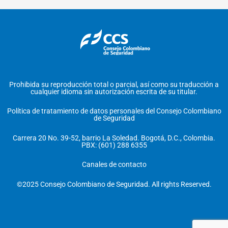
Prohibida su reproducción total o parcial, así como su traducción a
cualquier idioma sin autorización escrita de su titular.
Política de tratamiento de datos personales del Consejo Colombiano
de Seguridad
Carrera 20 No. 39-52, barrio La Soledad. Bogotá, D.C., Colombia.
PBX: (601) 288 6355
Canales de contacto
©2025 Consejo Colombiano de Seguridad. All rights Reserved.