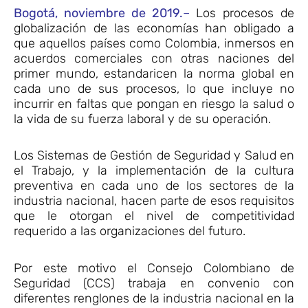
Bogotá, noviembre de 2019.
–
Los procesos de
globalización de las economías han obligado a
que aquellos países como Colombia, inmersos en
acuerdos comerciales con otras naciones del
primer mundo, estandaricen la norma global en
cada uno de sus procesos, lo que incluye no
incurrir en faltas que pongan en riesgo la salud o
la vida de su fuerza laboral y de su operación.
Los Sistemas de Gestión de Seguridad y Salud en
el Trabajo, y la implementación de la cultura
preventiva en cada uno de los sectores de la
industria nacional, hacen parte de esos requisitos
que le otorgan el nivel de competitividad
requerido a las organizaciones del futuro.
Por este motivo el Consejo Colombiano de
Seguridad (CCS) trabaja en convenio con
diferentes renglones de la industria nacional en la