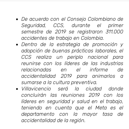
De acuerdo con el Consejo Colombiano de
Seguridad, CCS, durante el primer
semestre de 2019 se registraron 311.000
accidentes de trabajo en Colombia.
Dentro de la estrategia de promoción y
adopción de buenas prácticas laborales, el
CCS realiza un periplo nacional para
reunirse con los líderes de las industrias
relacionadas en el informe de
accidentalidad 2019 para animarlos a
sumarse a la cultura preventiva.
Villavicencio será la ciudad donde
concluirán las reuniones 2019 con los
líderes en seguridad y salud en el trabajo,
teniendo en cuenta que el Meta es el
departamento con la mayor tasa de
accidentalidad de la región.