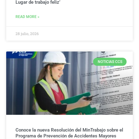
Lugar de trabajo feliz’
READ MORE »
28 julio, 2026
NOTICIAS CCS
Conoce la nueva Resolución del MinTrabajo sobre el
Programa de Prevención de Accidentes Mayores