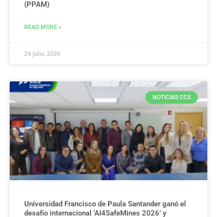
(PPAM)
READ MORE »
24 julio, 2026
NOTICIAS CCS
Universidad Francisco de Paula Santander ganó el
desafío internacional ‘AI4SafeMines 2026’ y