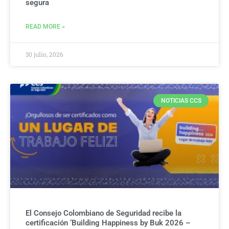
segura
READ MORE »
30 julio, 2026
NOTICIAS CCS
El Consejo Colombiano de Seguridad recibe la
certificación ‘Building Happiness by Buk 2026 –