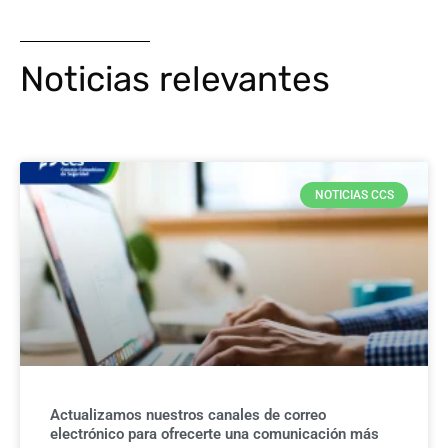
Noticias relevantes
NOTICIAS CCS
Actualizamos nuestros canales de correo
electrónico para ofrecerte una comunicación más