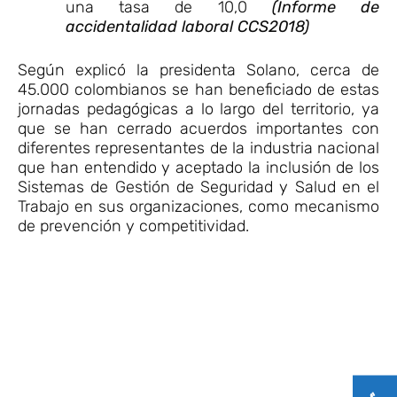
una tasa de 10,0
(Informe de
accidentalidad laboral CCS2018)
Según explicó la presidenta Solano, cerca de
45.000 colombianos se han beneficiado de estas
jornadas pedagógicas a lo largo del territorio, ya
que se han cerrado acuerdos importantes con
diferentes representantes de la industria nacional
que han entendido y aceptado la inclusión de los
Sistemas de Gestión de Seguridad y Salud en el
Trabajo en sus organizaciones, como mecanismo
de prevención y competitividad.