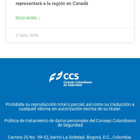
representará a la región en Canadá
READ MORE »
17 julio, 2026
Prohibida su reproducción total o parcial, así como su traducción a
cualquier idioma sin autorización escrita de su titular.
Política de tratamiento de datos personales del Consejo Colombiano
de Seguridad
Carrera 20 No. 39-52, barrio La Soledad. Bogotá, D.C., Colombia.