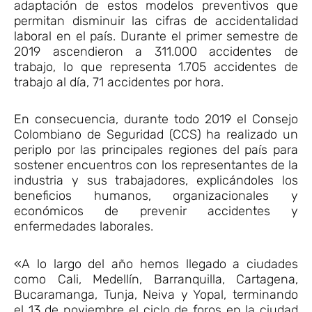
adaptación de estos modelos preventivos que
permitan disminuir las cifras de accidentalidad
laboral en el país. Durante el primer semestre de
2019 ascendieron a 311.000 accidentes de
trabajo, lo que representa 1.705 accidentes de
trabajo al día, 71 accidentes por hora.
En consecuencia, durante todo 2019 el Consejo
Colombiano de Seguridad (CCS) ha realizado un
periplo por las principales regiones del país para
sostener encuentros con los representantes de la
industria y sus trabajadores, explicándoles los
beneficios humanos, organizacionales y
económicos de prevenir accidentes y
enfermedades laborales.
«A lo largo del año hemos llegado a ciudades
como Cali, Medellín, Barranquilla, Cartagena,
Bucaramanga, Tunja, Neiva y Yopal, terminando
el 13 de noviembre el ciclo de foros en la ciudad