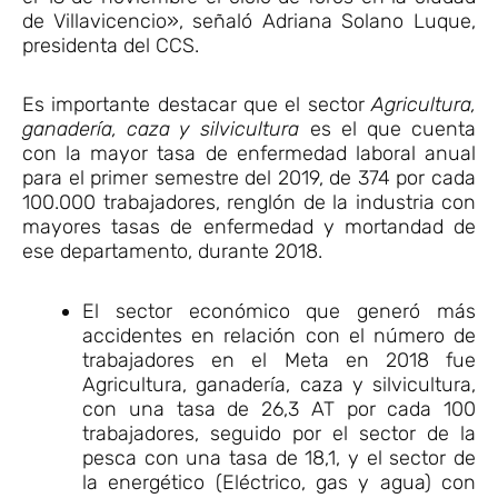
de Villavicencio», señaló Adriana Solano Luque,
presidenta del CCS.
Es importante destacar que el sector
Agricultura,
ganadería, caza y silvicultura
es el que cuenta
con la mayor tasa de enfermedad laboral anual
para el primer semestre del 2019, de 374 por cada
100.000 trabajadores, renglón de la industria con
mayores tasas de enfermedad y mortandad de
ese departamento, durante 2018.
El sector económico que generó más
accidentes en relación con el número de
trabajadores en el Meta en 2018 fue
Agricultura, ganadería, caza y silvicultura,
con una tasa de 26,3 AT por cada 100
trabajadores, seguido por el sector de la
pesca con una tasa de 18,1, y el sector de
la energético (Eléctrico, gas y agua) con