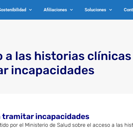
Sostenibilidad
Afiliaciones
Soluciones
Cont
a las historias clínicas
ar incapacidades
ra tramitar incapacidades
do por el Ministerio de Salud sobre el acceso a las hist