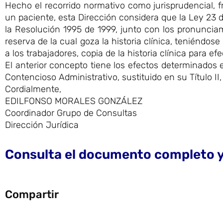
Hecho el recorrido normativo como jurisprudencial, fr
un paciente, esta Dirección considera que la Ley 23 d
la Resolución 1995 de 1999, junto con los pronunciam
reserva de la cual goza la historia clínica, teniéndo
a los trabajadores, copia de la historia clínica para e
El anterior concepto tiene los efectos determinados e
Contencioso Administrativo, sustituido en su Título II, 
Cordialmente,
EDILFONSO MORALES GONZÁLEZ
Coordinador Grupo de Consultas
Dirección Jurídica
Consulta el documento completo y o
Compartir