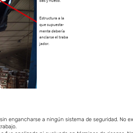
sin engancharse a ningún sistema de seguridad. No ex
rabajo.