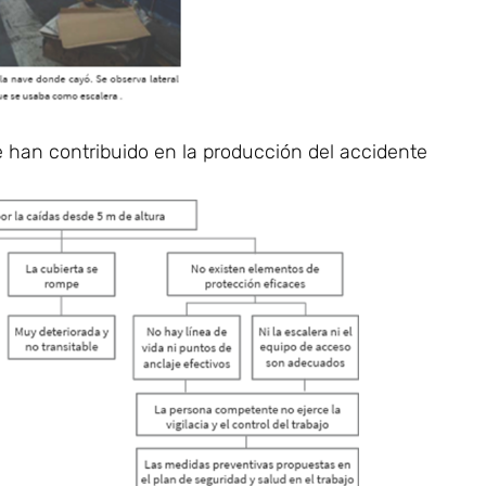
 han contribuido en la producción del accidente