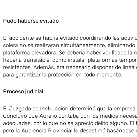
Pudo haberse evitado
El accidente se habría evitado coordinando las activi
solera no se realizaran simultáneamente, eliminando r
plataforma elevadora. Se debería haber verificado la 
hacerla transitable, como instalar plataformas temp
resistentes. Además, era necesario disponer de línea
para garantizar la protección en todo momento.
Proceso judicial
El Juzgado de Instrucción determinó que la empresa 
Concluyó que Aurelio contaba con los medios necesa
adecuadas, por lo que no se apreció delito alguno. El
pero la Audiencia Provincial lo desestimó basándose 