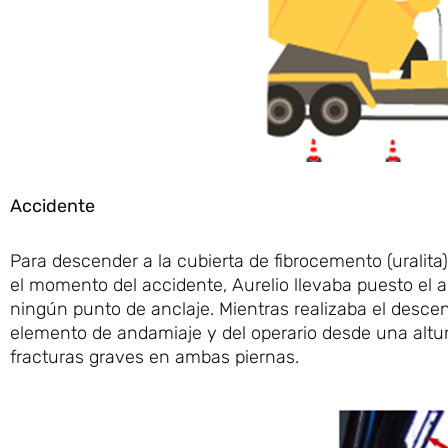
Accidente
Para descender a la cubierta de fibrocemento (uralita)
el momento del accidente, Aurelio llevaba puesto el
ningún punto de anclaje. Mientras realizaba el desce
elemento de andamiaje y del operario desde una altur
fracturas graves en ambas piernas.