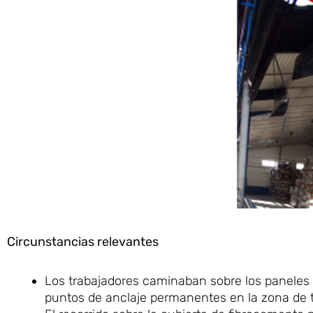
Circunstancias relevantes
Los trabajadores caminaban sobre los paneles 
puntos de anclaje permanentes en la zona de t