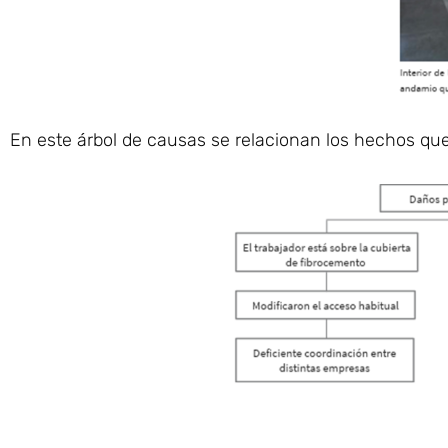
En este árbol de causas se relacionan los hechos que