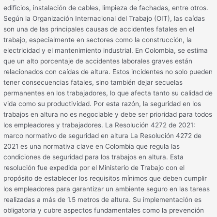
edificios, instalación de cables, limpieza de fachadas, entre otros.
Según la Organización Internacional del Trabajo (OIT), las caídas
son una de las principales causas de accidentes fatales en el
trabajo, especialmente en sectores como la construcción, la
electricidad y el mantenimiento industrial. En Colombia, se estima
que un alto porcentaje de accidentes laborales graves están
relacionados con caídas de altura. Estos incidentes no solo pueden
tener consecuencias fatales, sino también dejar secuelas
permanentes en los trabajadores, lo que afecta tanto su calidad de
vida como su productividad. Por esta razón, la seguridad en los
trabajos en altura no es negociable y debe ser prioridad para todos
los empleadores y trabajadores. La Resolución 4272 de 2021:
marco normativo de seguridad en altura La Resolución 4272 de
2021 es una normativa clave en Colombia que regula las
condiciones de seguridad para los trabajos en altura. Esta
resolución fue expedida por el Ministerio de Trabajo con el
propósito de establecer los requisitos mínimos que deben cumplir
los empleadores para garantizar un ambiente seguro en las tareas
realizadas a más de 1.5 metros de altura. Su implementación es
obligatoria y cubre aspectos fundamentales como la prevención