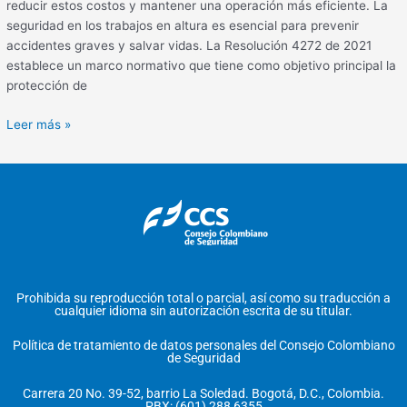
reducir estos costos y mantener una operación más eficiente. La
seguridad en los trabajos en altura es esencial para prevenir
accidentes graves y salvar vidas. La Resolución 4272 de 2021
establece un marco normativo que tiene como objetivo principal la
protección de
Leer más »
Prohibida su reproducción total o parcial, así como su traducción a
cualquier idioma sin autorización escrita de su titular.
Política de tratamiento de datos personales del Consejo Colombiano
de Seguridad
Carrera 20 No. 39-52, barrio La Soledad. Bogotá, D.C., Colombia.
PBX: (601) 288 6355