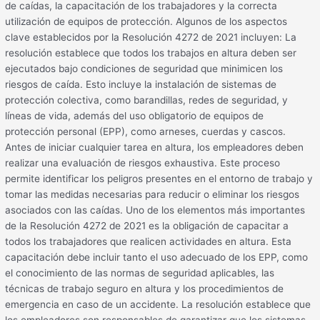
de caídas, la capacitación de los trabajadores y la correcta
utilización de equipos de protección. Algunos de los aspectos
clave establecidos por la Resolución 4272 de 2021 incluyen: La
resolución establece que todos los trabajos en altura deben ser
ejecutados bajo condiciones de seguridad que minimicen los
riesgos de caída. Esto incluye la instalación de sistemas de
protección colectiva, como barandillas, redes de seguridad, y
líneas de vida, además del uso obligatorio de equipos de
protección personal (EPP), como arneses, cuerdas y cascos.
Antes de iniciar cualquier tarea en altura, los empleadores deben
realizar una evaluación de riesgos exhaustiva. Este proceso
permite identificar los peligros presentes en el entorno de trabajo y
tomar las medidas necesarias para reducir o eliminar los riesgos
asociados con las caídas. Uno de los elementos más importantes
de la Resolución 4272 de 2021 es la obligación de capacitar a
todos los trabajadores que realicen actividades en altura. Esta
capacitación debe incluir tanto el uso adecuado de los EPP, como
el conocimiento de las normas de seguridad aplicables, las
técnicas de trabajo seguro en altura y los procedimientos de
emergencia en caso de un accidente. La resolución establece que