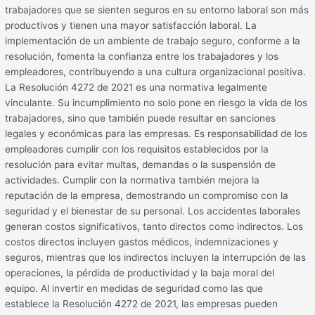
trabajadores que se sienten seguros en su entorno laboral son más
productivos y tienen una mayor satisfacción laboral. La
implementación de un ambiente de trabajo seguro, conforme a la
resolución, fomenta la confianza entre los trabajadores y los
empleadores, contribuyendo a una cultura organizacional positiva.
La Resolución 4272 de 2021 es una normativa legalmente
vinculante. Su incumplimiento no solo pone en riesgo la vida de los
trabajadores, sino que también puede resultar en sanciones
legales y económicas para las empresas. Es responsabilidad de los
empleadores cumplir con los requisitos establecidos por la
resolución para evitar multas, demandas o la suspensión de
actividades. Cumplir con la normativa también mejora la
reputación de la empresa, demostrando un compromiso con la
seguridad y el bienestar de su personal. Los accidentes laborales
generan costos significativos, tanto directos como indirectos. Los
costos directos incluyen gastos médicos, indemnizaciones y
seguros, mientras que los indirectos incluyen la interrupción de las
operaciones, la pérdida de productividad y la baja moral del
equipo. Al invertir en medidas de seguridad como las que
establece la Resolución 4272 de 2021, las empresas pueden