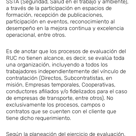
SSTA (Seguridad, Salud en el trabajo y ambiente),
a través de la participación en espacios de
formación, recepción de publicaciones,
participación en eventos, reconocimiento al
desempeño en la mejora continua y excelencia
operacional, entre otros.
Es de anotar que los procesos de evaluación del
RUC no tienen alcance, es decir, se evalúa toda
una organización, incluyendo a todos los
trabajadores independientemente del vínculo de
contratación (Directos, Subcontratistas, en
misión, Empresas temporales, Cooperativas,
conductores afiliados y/o fidelizados para el caso
de empresas de transporte, entre otros). No
exclusivamente los procesos, campos o
contratos que se cuenten con el cliente que
tiene dicho requerimiento.
Según la planeación del ejercicio de evaluación,