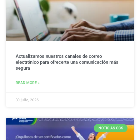
Actualizamos nuestros canales de correo
electrónico para ofrecerte una comunicación más
segura
READ MORE »
30 julio, 2026
NOTICIAS CCS