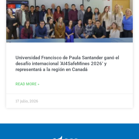
Universidad Francisco de Paula Santander ganó el
desafío internacional ‘AI4SafeMines 2026’ y
representará a la región en Canadá
READ MORE »
17 julio, 2026