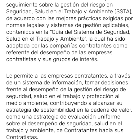
seguimiento sobre la gestión del riesgo en
Seguridad, Salud en el Trabajo y Ambiente (SSTA),
de acuerdo con las mejores prácticas exigidas por
normas legales y sistemas de gestión aplicables,
contenidos en la “Guía del Sistema de Seguridad,
Salud en el Trabajo y Ambiente”, la cual ha sido
adoptada por las compañías contratantes como
referente del desempeño de las empresas
contratistas y sus grupos de interés.
Le permite a las empresas contratantes, a través
de un sistema de información, tomar decisiones
frente al desempeño de la gestión del riesgo de
seguridad, salud en el trabajo y protección al
medio ambiente, contribuyendo a alcanzar su
estrategia de sostenibilidad en la cadena de valor,
como una estrategia de evaluación uniforme
sobre el desempeño de seguridad, salud en el
trabajo y ambiente, de Contratantes hacia sus
Contratistas.