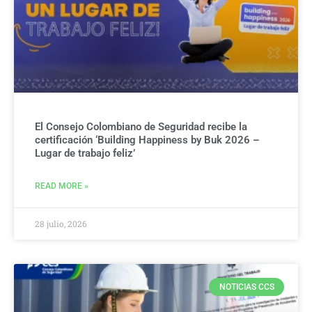
El Consejo Colombiano de Seguridad recibe la
certificación ‘Building Happiness by Buk 2026 –
Lugar de trabajo feliz’
READ MORE »
28 julio, 2026
NOTICIAS CCS