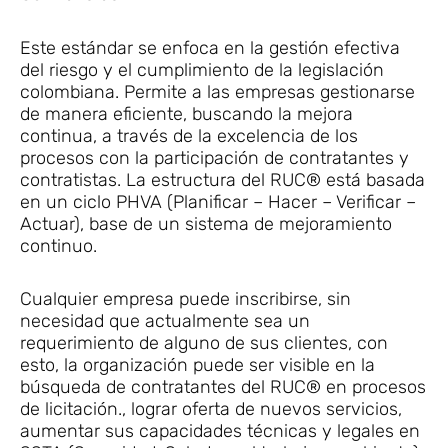
Este estándar se enfoca en la gestión efectiva
del riesgo y el cumplimiento de la legislación
colombiana. Permite a las empresas gestionarse
de manera eficiente, buscando la mejora
continua, a través de la excelencia de los
procesos con la participación de contratantes y
contratistas. La estructura del RUC®️ está basada
en un ciclo PHVA (Planificar – Hacer – Verificar –
Actuar), base de un sistema de mejoramiento
continuo.
Cualquier empresa puede inscribirse, sin
necesidad que actualmente sea un
requerimiento de alguno de sus clientes, con
esto, la organización puede ser visible en la
búsqueda de contratantes del RUC®️ en procesos
de licitación., lograr oferta de nuevos servicios,
aumentar sus capacidades técnicas y legales en