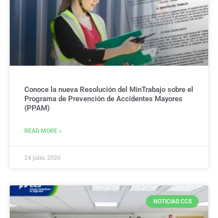
Conoce la nueva Resolución del MinTrabajo sobre el
Programa de Prevención de Accidentes Mayores
(PPAM)
READ MORE »
24 julio, 2026
NOTICIAS CCS