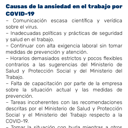
Causas de la ansiedad en el trabajo por
COVID-19
– Comunicación escasa científica y verídica
sobre el virus.
– Inadecuadas políticas y prácticas de seguridad
y salud en el trabajo.
– Continuar con alta exigencia laboral sin tomar
medidas de prevención y atención.
– Horarios demasiados estrictos y pocos flexibles
contrarios a las sugerencias del Ministerio de
Salud y Protección Social y del Ministerio del
Trabajo.
– Falta de capacitación por parte de la empresa
sobre la situación actual y las medidas de
prevención.
– Tareas incoherentes con las recomendaciones
descritas por el Ministerio de Salud y Protección
Social y el Ministerio del Trabajo respecto a la
COVID-19.
– Tomar la situación con burla mientras a otros