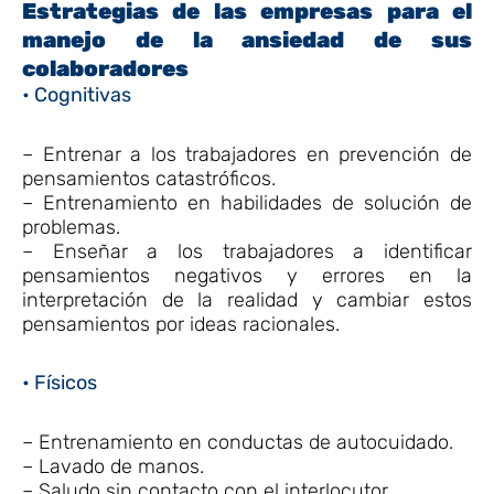
Estrategias de las empresas para el
manejo de la ansiedad de sus
colaboradores
• Cognitivas
– Entrenar a los trabajadores en prevención de
pensamientos catastróficos.
– Entrenamiento en habilidades de solución de
problemas.
– Enseñar a los trabajadores a identificar
pensamientos negativos y errores en la
interpretación de la realidad y cambiar estos
pensamientos por ideas racionales.
• Físicos
– Entrenamiento en conductas de autocuidado.
– Lavado de manos.
– Saludo sin contacto con el interlocutor.