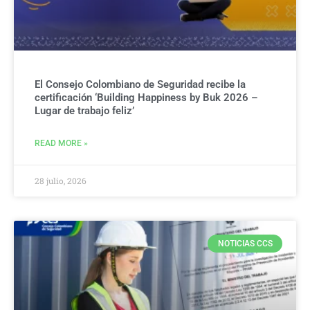
El Consejo Colombiano de Seguridad recibe la
certificación ‘Building Happiness by Buk 2026 –
Lugar de trabajo feliz’
READ MORE »
28 julio, 2026
NOTICIAS CCS