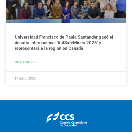
Universidad Francisco de Paula Santander ganó el
desafío internacional ‘AI4SafeMines 2026’ y
representará a la región en Canadá
READ MORE »
17 julio, 2026