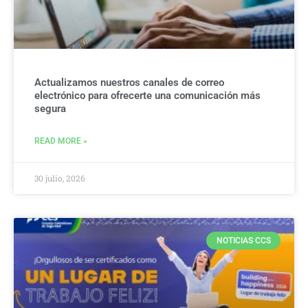
Actualizamos nuestros canales de correo
electrónico para ofrecerte una comunicación más
segura
READ MORE »
30 julio, 2026
NOTICIAS CCS