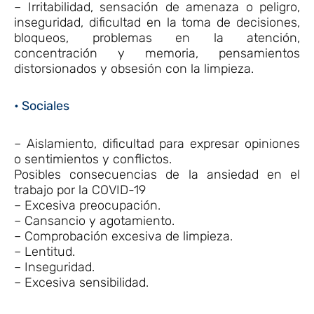
– Irritabilidad, sensación de amenaza o peligro,
inseguridad, dificultad en la toma de decisiones,
bloqueos, problemas en la atención,
concentración y memoria, pensamientos
distorsionados y obsesión con la limpieza.
• Sociales
– Aislamiento, dificultad para expresar opiniones
o sentimientos y conflictos.
Posibles consecuencias de la ansiedad en el
trabajo por la COVID-19
– Excesiva preocupación.
– Cansancio y agotamiento.
– Comprobación excesiva de limpieza.
– Lentitud.
– Inseguridad.
– Excesiva sensibilidad.