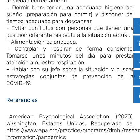
ansiedad correctamente.
– Dormir bien: tener una adecuada higiene del
sueño (preparación para dormir) y disponer del
tiempo adecuado para descansar.
– Evitar conflictos con personas que tienen una
posición diferente respecto a la situación actual.
– Alimentación balanceada.
– Controlar y respirar de forma consiente.
Tomarse unos minutos del día para prestar
atención a nuestra respiración.
– Hablar con su jefe sobre la situación y buscar
estrategias conjuntas de prevención de la
COVID-19.
Referencias
-American Psychological Association. (2020).
Washington, Estados Unidos. Recuperado de:
https://www.apa.org/practice/programs/dmhi/resea
information/pandemics