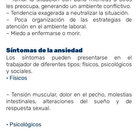
les preocupa, generando un ambiente conflictivo.
– Tendencia exagerada a neutralizar la situación.
– Poca organización de las estrategias de
atención en el ambiente laboral.
– Miedo a enfermarse o morir.
Síntomas de la ansiedad
Los síntomas pueden presentarse en el
trabajador de diferentes tipos: físicos, psicológicos
y sociales.
• Físicos
– Tensión muscular, dolor en el pecho, molestias
intestinales, alteraciones del sueño y de
respuesta sexual.
• Psicológicos