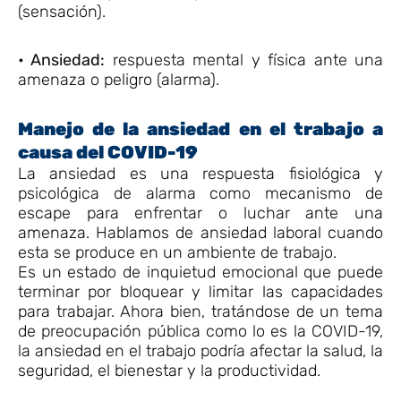
(sensación).
• Ansiedad:
respuesta mental y física ante una
amenaza o peligro (alarma).
Manejo de la ansiedad en el trabajo a
causa del COVID-19
La ansiedad es una respuesta fisiológica y
psicológica de alarma como mecanismo de
escape para enfrentar o luchar ante una
amenaza. Hablamos de ansiedad laboral cuando
esta se produce en un ambiente de trabajo.
Es un estado de inquietud emocional que puede
terminar por bloquear y limitar las capacidades
para trabajar. Ahora bien, tratándose de un tema
de preocupación pública como lo es la COVID-19,
la ansiedad en el trabajo podría afectar la salud, la
seguridad, el bienestar y la productividad.