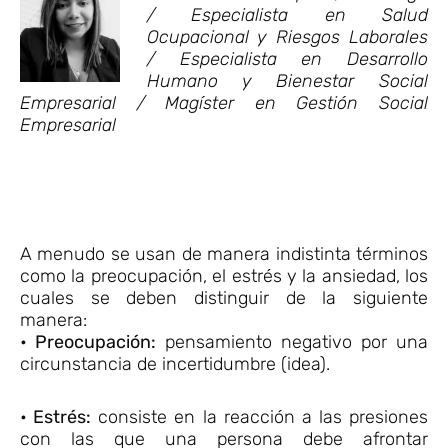
/ Especialista en Salud
Ocupacional y Riesgos Laborales
/ Especialista en Desarrollo
Humano y Bienestar Social
Empresarial / Magíster en Gestión Social
Empresarial
A menudo se usan de manera indistinta términos
como la preocupación, el estrés y la ansiedad, los
cuales se deben distinguir de la siguiente
manera:
• Preocupación:
pensamiento negativo por una
circunstancia de incertidumbre (idea).
• Estrés:
consiste en la reacción a las presiones
con las que una persona debe afrontar