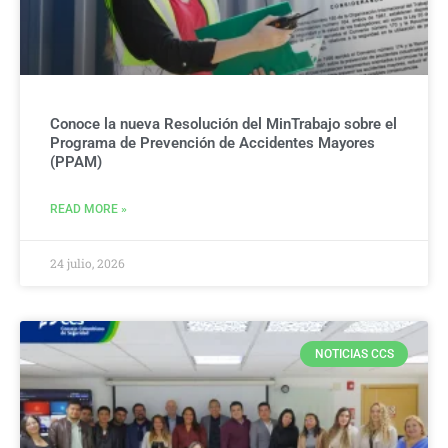
Conoce la nueva Resolución del MinTrabajo sobre el
Programa de Prevención de Accidentes Mayores
(PPAM)
READ MORE »
24 julio, 2026
NOTICIAS CCS