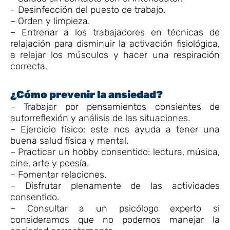
– Desinfección del puesto de trabajo.
– Orden y limpieza.
– Entrenar a los trabajadores en técnicas de
relajación para disminuir la activación fisiológica,
a relajar los músculos y hacer una respiración
correcta.
¿Cómo prevenir la ansiedad?
– Trabajar por pensamientos consientes de
autorreflexión y análisis de las situaciones.
– Ejercicio físico: este nos ayuda a tener una
buena salud física y mental.
– Practicar un hobby consentido: lectura, música,
cine, arte y poesía.
– Fomentar relaciones.
– Disfrutar plenamente de las actividades
consentido.
– Consultar a un psicólogo experto si
consideramos que no podemos manejar la