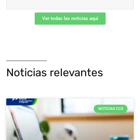
Ver todas las noticias aquí
Noticias relevantes
NOTICIAS CCS