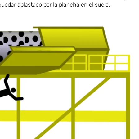
quedar aplastado por la plancha en el suelo.