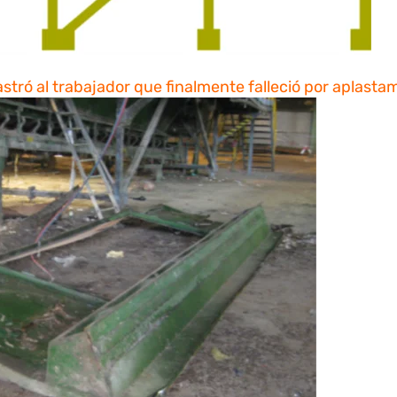
tró al trabajador que finalmente falleció por aplasta