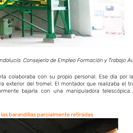
Andalucía. Consejería de Empleo Formación y Trabajo 
ta colaboraba con su propio personal. Ese día por l
ra exterior del tromel. El montador que realizaba el tr
iormente bajarla con una manipuladora telescópica
 las barandillas parcialmente retiradas