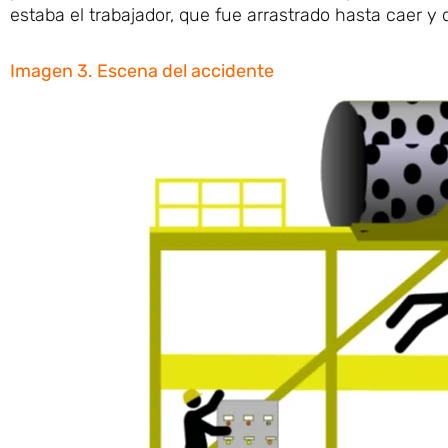
estaba el trabajador, que fue arrastrado hasta caer y 
Imagen 3. Escena del accidente