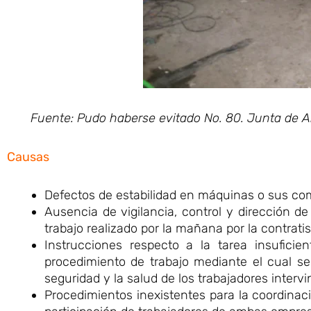
Fuente: Pudo haberse evitado No. 80. Junta de 
Causas
Defectos de estabilidad en máquinas o sus co
Ausencia de vigilancia, control y dirección 
trabajo realizado por la mañana por la contrati
Instrucciones respecto a la tarea insuficie
procedimiento de trabajo mediante el cual se
seguridad y la salud de los trabajadores intervi
Procedimientos inexistentes para la coordinaci