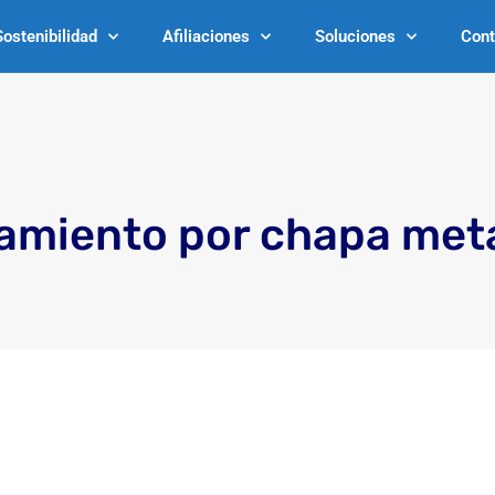
Sostenibilidad
Afiliaciones
Soluciones
Cont
amiento por chapa metá