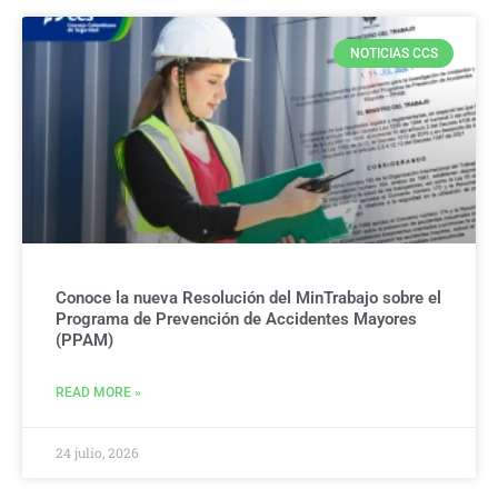
NOTICIAS CCS
Conoce la nueva Resolución del MinTrabajo sobre el
Programa de Prevención de Accidentes Mayores
(PPAM)
READ MORE »
24 julio, 2026