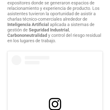
expositores donde se generaron espacios de
relacionamiento y experiencia de producto. Los
asistentes tuvieron la oportunidad de asistir a
charlas técnico-comerciales alrededor de
Inteligencia Artificial
aplicada a sistemas de
gestión de
Seguridad Industrial
,
Carbononeutralidad
y control del riesgo residual
en los lugares de trabajo.