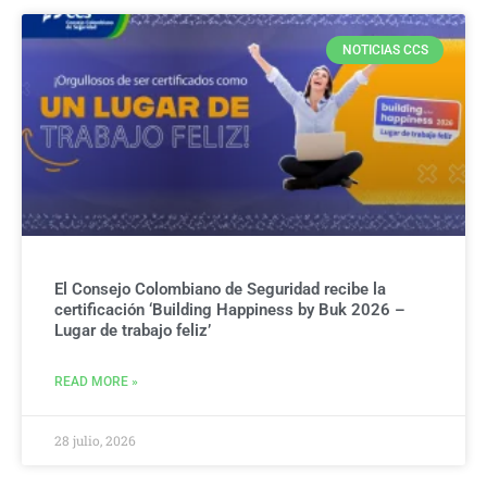
NOTICIAS CCS
El Consejo Colombiano de Seguridad recibe la
certificación ‘Building Happiness by Buk 2026 –
Lugar de trabajo feliz’
READ MORE »
28 julio, 2026