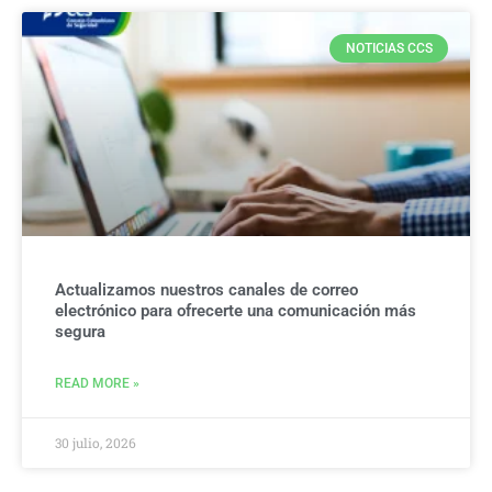
NOTICIAS CCS
Actualizamos nuestros canales de correo
electrónico para ofrecerte una comunicación más
segura
READ MORE »
30 julio, 2026