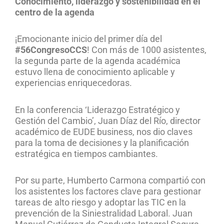
Conocimiento, liderazgo y sostenibilidad en el
centro de la agenda
¡Emocionante inicio del primer día del
#56CongresoCCS
! Con más de 1000 asistentes,
la segunda parte de la agenda académica
estuvo llena de conocimiento aplicable y
experiencias enriquecedoras.
En la conferencia ‘Liderazgo Estratégico y
Gestión del Cambio’, Juan Díaz del Río, director
académico de EUDE business, nos dio claves
para la toma de decisiones y la planificación
estratégica en tiempos cambiantes.
Por su parte, Humberto Carmona compartió con
los asistentes los factores clave para gestionar
tareas de alto riesgo y adoptar las TIC en la
prevención de la Siniestralidad Laboral. Juan