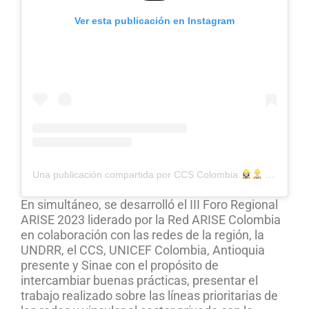
Ver esta publicación en Instagram
Una publicación compartida por CCS Colombia
(@ccs_colombia)
En simultáneo, se desarrolló el III Foro Regional
ARISE 2023 liderado por la Red ARISE Colombia
en colaboración con las redes de la región, la
UNDRR, el CCS, UNICEF Colombia, Antioquia
presente y Sinae con el propósito de
intercambiar buenas prácticas, presentar el
trabajo realizado sobre las líneas prioritarias de