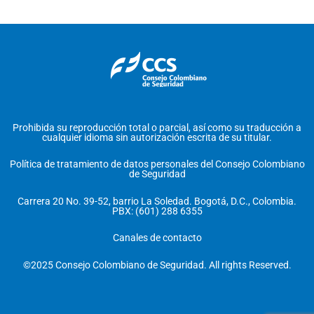
Prohibida su reproducción total o parcial, así como su traducción a
cualquier idioma sin autorización escrita de su titular.
Política de tratamiento de datos personales del Consejo Colombiano
de Seguridad
Carrera 20 No. 39-52, barrio La Soledad. Bogotá, D.C., Colombia.
PBX: (601) 288 6355
Canales de contacto
©2025 Consejo Colombiano de Seguridad. All rights Reserved.