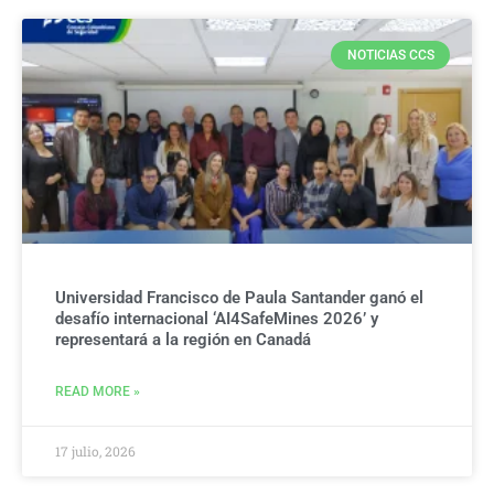
NOTICIAS CCS
Universidad Francisco de Paula Santander ganó el
desafío internacional ‘AI4SafeMines 2026’ y
representará a la región en Canadá
READ MORE »
17 julio, 2026