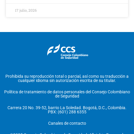
17 julio, 2026
Prohibida su reproducción total o parcial, así como su traducción a
cualquier idioma sin autorización escrita de su titular.
Política de tratamiento de datos personales del Consejo Colombiano
de Seguridad
Carrera 20 No. 39-52, barrio La Soledad. Bogotá, D.C., Colombia.
PBX: (601) 288 6355
Canales de contacto