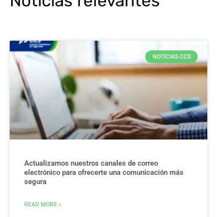
Noticias relevantes
NOTICIAS CCS
Actualizamos nuestros canales de correo
electrónico para ofrecerte una comunicación más
segura
READ MORE »