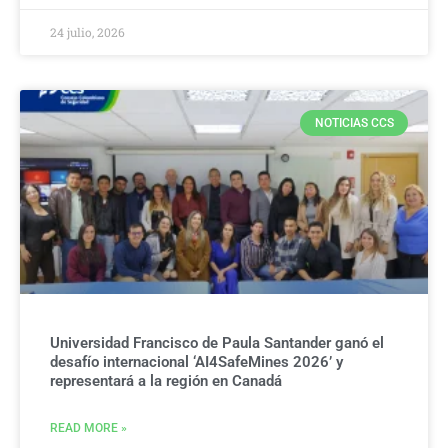
24 julio, 2026
NOTICIAS CCS
Universidad Francisco de Paula Santander ganó el
desafío internacional ‘AI4SafeMines 2026’ y
representará a la región en Canadá
READ MORE »