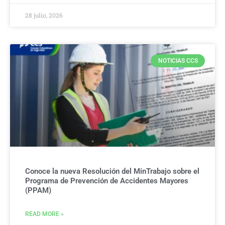
28 julio, 2026
NOTICIAS CCS
Conoce la nueva Resolución del MinTrabajo sobre el
Programa de Prevención de Accidentes Mayores
(PPAM)
READ MORE »