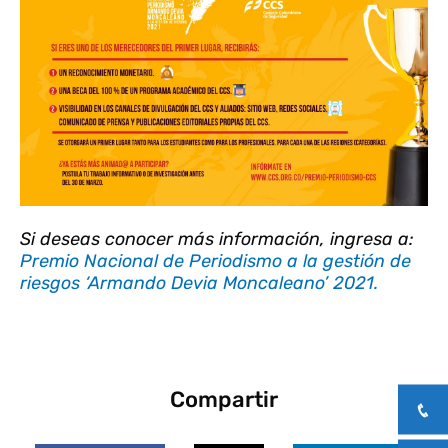
Si deseas conocer más información, ingresa a:
Premio Nacional de Periodismo a la gestión de
riesgos ‘Armando Devia Moncaleano’ 2021.
Compartir