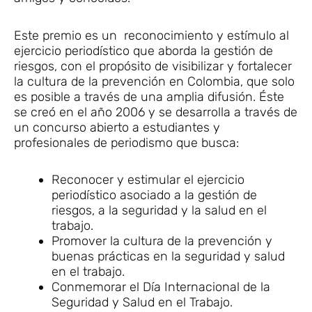
Este premio es un reconocimiento y estímulo al
ejercicio periodístico que aborda la gestión de
riesgos, con el propósito de visibilizar y fortalecer
la cultura de la prevención en Colombia, que solo
es posible a través de una amplia difusión. Éste
se creó en el año 2006 y se desarrolla a través de
un concurso abierto a estudiantes y
profesionales de periodismo que busca:
Reconocer y estimular el ejercicio
periodístico asociado a la gestión de
riesgos, a la seguridad y la salud en el
trabajo.
Promover la cultura de la prevención y
buenas prácticas en la seguridad y salud
en el trabajo.
Conmemorar el Día Internacional de la
Seguridad y Salud en el Trabajo.