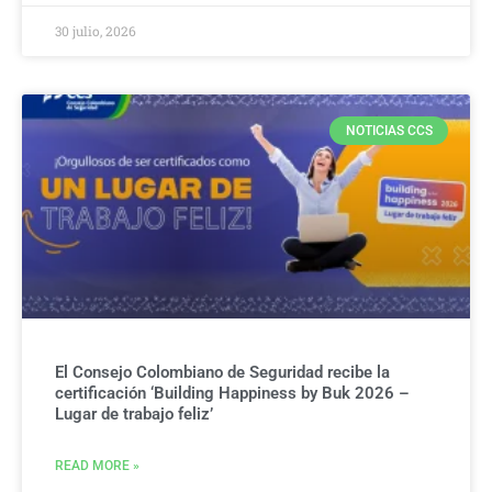
30 julio, 2026
NOTICIAS CCS
El Consejo Colombiano de Seguridad recibe la
certificación ‘Building Happiness by Buk 2026 –
Lugar de trabajo feliz’
READ MORE »