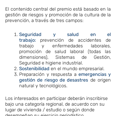
El contenido central del premio está basado en la
gestión de riesgos y promoción de la cultura de la
prevención, a través de tres campos:
Seguridad y salud en el
trabajo:
prevención de accidentes de
trabajo y enfermedades laborales,
promoción de salud laboral (todas las
dimensiones), Sistemas de Gestión,
Seguridad e higiene industrial.
Sostenibilidad
en el mundo empresarial.
Preparación y respuesta a
emergencias y
gestión de riesgo de desastres
de origen
natural y tecnológicos.
Los interesados en participar deberán inscribirse
bajo una categoría regional, de acuerdo con su
lugar de vivienda / estudio o según donde
desempeñan su ejercicio periodístico.