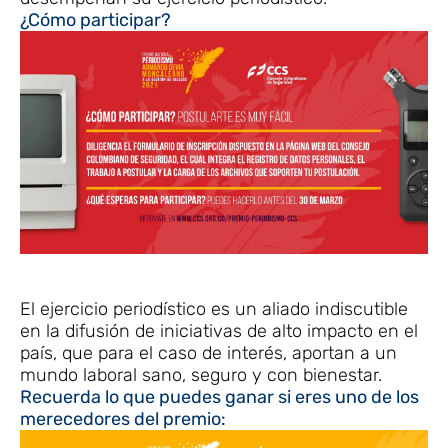
¿Cómo participar?
El ejercicio periodístico es un aliado indiscutible
en la difusión de iniciativas de alto impacto en el
país, que para el caso de interés, aportan a un
mundo laboral sano, seguro y con bienestar.
Recuerda lo que puedes ganar si eres uno de los
merecedores del premio: