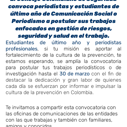
convoca periodistas y estudiantes de
último año de Comunicación Social o
Periodismo a postular sus trabajos
enfocados en gestión de riesgos,
seguridad y salud en el trabajo.
Estudiantes de último año y periodistas
profesionales
, s
i tu misión es aportar al
fortalecimiento de la cultura de la prevención, te
estamos esperando,
se amplía la convocatoria
para postular tus trabajos periodísticos o de
investigación hasta el
30 de marzo
con el fin de
destacar la dedicación y gran labor de quienes
cada día se esfuerzan por informar e impulsar la
cultura de la prevención en Colombia.
Te invitamos a compartir esta convocatoria con
las oficinas de comunicaciones de las entidades
con las que trabajas y también con familiares,
amigos y conocidos.