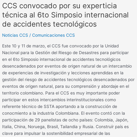
CCS convocado por su experticia
técnica al 6to Simposio internacional
de accidentes tecnológicos
Noticias CCS
/
Comunicaciones CCS
Este 10 y 11 de marzo, el CCS fue convocado por la Unidad
Nacional para la Gestión del Riesgo de Desastres para participar
en el 6to Simposio internacional de accidentes tecnológicos
desencadenados por eventos de origen natural de un intercambio
de experiencias ​​de investigación y lecciones aprendidas en la
gestión del riesgo de accidentes tecnológicos desencadenados por
eventos de origen natural, para su comprensión y abordaje en el
territorio colombiano. Para el CCS es muy importante poder
participar en estos intercambios interinstitucionales como
referente técnico de SSTA aportando a la construcción de
conocmiento a la industria Colombiana. El evento contó con la
participación de 29 panelistas de ocho países: Colombia, Japón,
Italia, China, Noruega, Brasil, Tailandia y Rusia. Construír país es
clave para impulsar la sostenibilidad empresarial de las