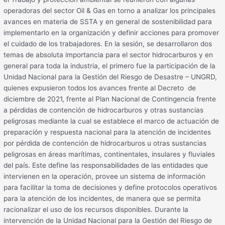
operadoras del sector Oil & Gas en torno a analizar los principales
avances en materia de SSTA y en general de sostenibilidad para
implementarlo en la organización y definir acciones para promover
el cuidado de los trabajadores. En la sesión, se desarrollaron dos
temas de absoluta importancia para el sector hidrocarburos y en
general para toda la industria, el primero fue la participación de la
Unidad Nacional para la Gestión del Riesgo de Desastre – UNGRD,
quienes expusieron todos los avances frente al Decreto de
diciembre de 2021, frente al Plan Nacional de Contingencia frente
a pérdidas de contención de hidrocarburos y otras sustancias
peligrosas mediante la cual se establece el marco de actuación de
preparación y respuesta nacional para la atención de incidentes
por pérdida de contención de hidrocarburos u otras sustancias
peligrosas en áreas marítimas, continentales, insulares y fluviales
del país. Este define las responsabilidades de las entidades que
intervienen en la operación, provee un sistema de información
para facilitar la toma de decisiones y define protocolos operativos
para la atención de los incidentes, de manera que se permita
racionalizar el uso de los recursos disponibles. Durante la
intervención de la Unidad Nacional para la Gestión del Riesgo de