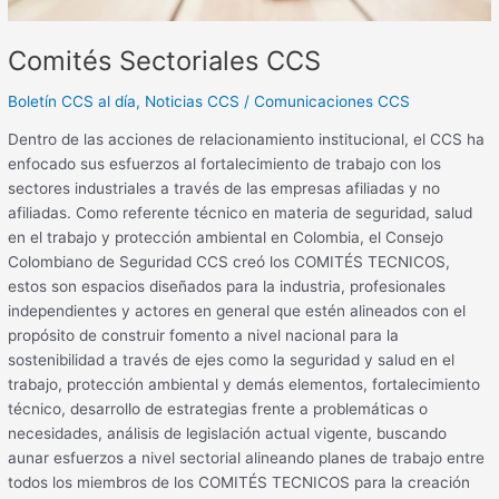
Comités Sectoriales CCS
Boletín CCS al día
,
Noticias CCS
/
Comunicaciones CCS
Dentro de las acciones de relacionamiento institucional, el CCS ha
enfocado sus esfuerzos al fortalecimiento de trabajo con los
sectores industriales a través de las empresas afiliadas y no
afiliadas. Como referente técnico en materia de seguridad, salud
en el trabajo y protección ambiental en Colombia, el Consejo
Colombiano de Seguridad CCS creó los COMITÉS TECNICOS,
estos son espacios diseñados para la industria, profesionales
independientes y actores en general que estén alineados con el
propósito de construir fomento a nivel nacional para la
sostenibilidad a través de ejes como la seguridad y salud en el
trabajo, protección ambiental y demás elementos, fortalecimiento
técnico, desarrollo de estrategias frente a problemáticas o
necesidades, análisis de legislación actual vigente, buscando
aunar esfuerzos a nivel sectorial alineando planes de trabajo entre
todos los miembros de los COMITÉS TECNICOS para la creación