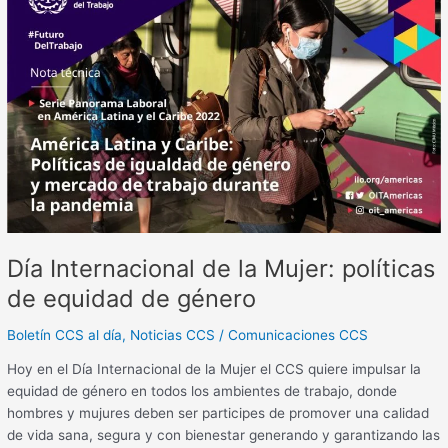
de
la
Mujer:
políticas
de
equidad
de
género
Día Internacional de la Mujer: políticas
de equidad de género
Boletín CCS al día
,
Noticias CCS
/
Comunicaciones CCS
Hoy en el Día Internacional de la Mujer el CCS quiere impulsar la
equidad de género en todos los ambientes de trabajo, donde
hombres y mujures deben ser participes de promover una calidad
de vida sana, segura y con bienestar generando y garantizando las