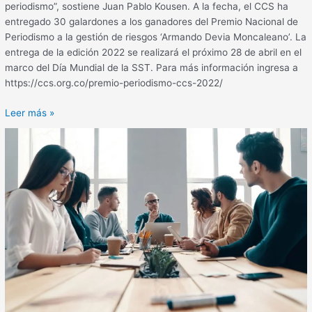
periodismo”, sostiene Juan Pablo Kousen. A la fecha, el CCS ha
entregado 30 galardones a los ganadores del Premio Nacional de
Periodismo a la gestión de riesgos ‘Armando Devia Moncaleano’. La
entrega de la edición 2022 se realizará el próximo 28 de abril en el
marco del Día Mundial de la SST. Para más información ingresa a
https://ccs.org.co/premio-periodismo-ccs-2022/
Leer más »
Comités
Sectoriales
CCS