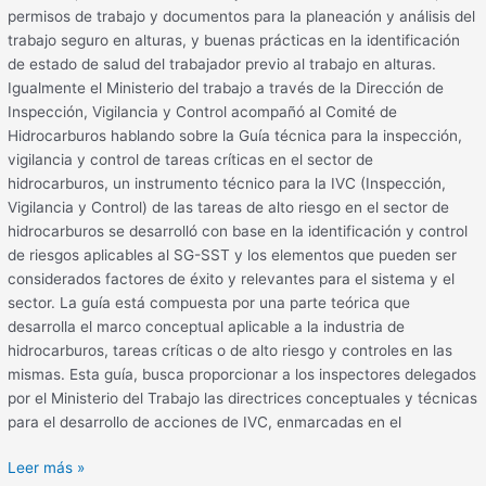
permisos de trabajo y documentos para la planeación y análisis del
trabajo seguro en alturas, y buenas prácticas en la identificación
de estado de salud del trabajador previo al trabajo en alturas.
Igualmente el Ministerio del trabajo a través de la Dirección de
Inspección, Vigilancia y Control acompañó al Comité de
Hidrocarburos hablando sobre la Guía técnica para la inspección,
vigilancia y control de tareas críticas en el sector de
hidrocarburos, un instrumento técnico para la IVC (Inspección,
Vigilancia y Control) de las tareas de alto riesgo en el sector de
hidrocarburos se desarrolló con base en la identificación y control
de riesgos aplicables al SG-SST y los elementos que pueden ser
considerados factores de éxito y relevantes para el sistema y el
sector. La guía está compuesta por una parte teórica que
desarrolla el marco conceptual aplicable a la industria de
hidrocarburos, tareas críticas o de alto riesgo y controles en las
mismas. Esta guía, busca proporcionar a los inspectores delegados
por el Ministerio del Trabajo las directrices conceptuales y técnicas
para el desarrollo de acciones de IVC, enmarcadas en el
Leer más »