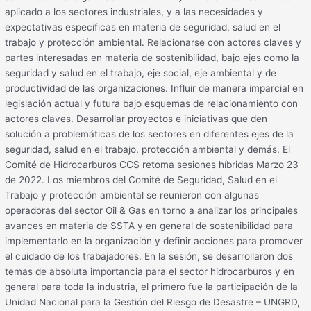
aplicado a los sectores industriales, y a las necesidades y
expectativas especificas en materia de seguridad, salud en el
trabajo y protección ambiental. Relacionarse con actores claves y
partes interesadas en materia de sostenibilidad, bajo ejes como la
seguridad y salud en el trabajo, eje social, eje ambiental y de
productividad de las organizaciones. Influir de manera imparcial en
legislación actual y futura bajo esquemas de relacionamiento con
actores claves. Desarrollar proyectos e iniciativas que den
solución a problemáticas de los sectores en diferentes ejes de la
seguridad, salud en el trabajo, protección ambiental y demás. El
Comité de Hidrocarburos CCS retoma sesiones híbridas Marzo 23
de 2022. Los miembros del Comité de Seguridad, Salud en el
Trabajo y protección ambiental se reunieron con algunas
operadoras del sector Oil & Gas en torno a analizar los principales
avances en materia de SSTA y en general de sostenibilidad para
implementarlo en la organización y definir acciones para promover
el cuidado de los trabajadores. En la sesión, se desarrollaron dos
temas de absoluta importancia para el sector hidrocarburos y en
general para toda la industria, el primero fue la participación de la
Unidad Nacional para la Gestión del Riesgo de Desastre – UNGRD,