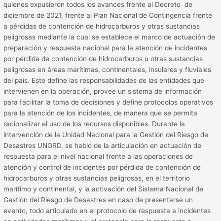
quienes expusieron todos los avances frente al Decreto de
diciembre de 2021, frente al Plan Nacional de Contingencia frente
a pérdidas de contención de hidrocarburos y otras sustancias
peligrosas mediante la cual se establece el marco de actuación de
preparación y respuesta nacional para la atención de incidentes
por pérdida de contención de hidrocarburos u otras sustancias
peligrosas en áreas marítimas, continentales, insulares y fluviales
del país. Este define las responsabilidades de las entidades que
intervienen en la operación, provee un sistema de información
para facilitar la toma de decisiones y define protocolos operativos
para la atención de los incidentes, de manera que se permita
racionalizar el uso de los recursos disponibles. Durante la
intervención de la Unidad Nacional para la Gestión del Riesgo de
Desastres UNGRD, se habló de la articulación en actuación de
respuesta para el nivel nacional frente a las operaciones de
atención y control de incidentes por pérdida de contención de
hidrocarburos y otras sustancias peligrosas, en el territorio
marítimo y continental, y la activación del Sistema Nacional de
Gestión del Riesgo de Desastres en caso de presentarse un
evento, todo articulado en el protocolo de respuesta a incidentes