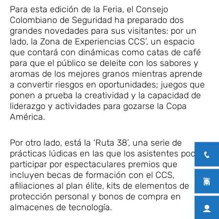
Para esta edición de la Feria, el Consejo
Colombiano de Seguridad ha preparado dos
grandes novedades para sus visitantes: por un
lado, la Zona de Experiencias CCS’, un espacio
que contará con dinámicas como catas de café
para que el público se deleite con los sabores y
aromas de los mejores granos mientras aprende
a convertir riesgos en oportunidades; juegos que
ponen a prueba la creatividad y la capacidad de
liderazgo y actividades para gozarse la Copa
América.
Por otro lado, está la ‘Ruta 38’, una serie de
prácticas lúdicas en las que los asistentes podrán
participar por espectaculares premios que
incluyen becas de formación con el CCS,
afiliaciones al plan élite, kits de elementos de
protección personal y bonos de compra en
almacenes de tecnología.