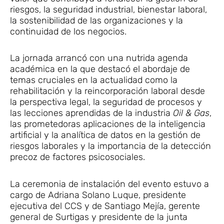
riesgos, la seguridad industrial, bienestar laboral,
la sostenibilidad de las organizaciones y la
continuidad de los negocios.
La jornada arrancó con una nutrida agenda
académica en la que destacó el abordaje de
temas cruciales en la actualidad como la
rehabilitación y la reincorporación laboral desde
la perspectiva legal, la seguridad de procesos y
las lecciones aprendidas de la industria
Oil & Gas
,
las prometedoras aplicaciones de la inteligencia
artificial y la analítica de datos en la gestión de
riesgos laborales y la importancia de la detección
precoz de factores psicosociales.
La ceremonia de instalación del evento estuvo a
cargo de Adriana Solano Luque, presidente
ejecutiva del CCS y de Santiago Mejía, gerente
general de Surtigas y presidente de la junta