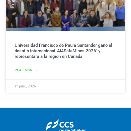
Universidad Francisco de Paula Santander ganó el
desafío internacional ‘AI4SafeMines 2026’ y
representará a la región en Canadá
READ MORE »
17 julio, 2026