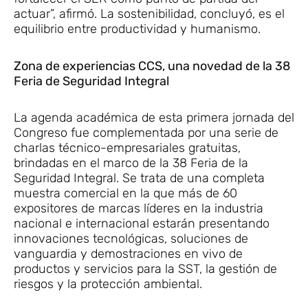
actuar”, afirmó. La sostenibilidad, concluyó, es el
equilibrio entre productividad y humanismo.
Zona de experiencias CCS, una novedad de la 38
Feria de Seguridad Integral
La agenda académica de esta primera jornada del
Congreso fue complementada por una serie de
charlas técnico-empresariales gratuitas,
brindadas en el marco de la 38 Feria de la
Seguridad Integral. Se trata de una completa
muestra comercial en la que más de 60
expositores de marcas líderes en la industria
nacional e internacional estarán presentando
innovaciones tecnológicas, soluciones de
vanguardia y demostraciones en vivo de
productos y servicios para la SST, la gestión de
riesgos y la protección ambiental.