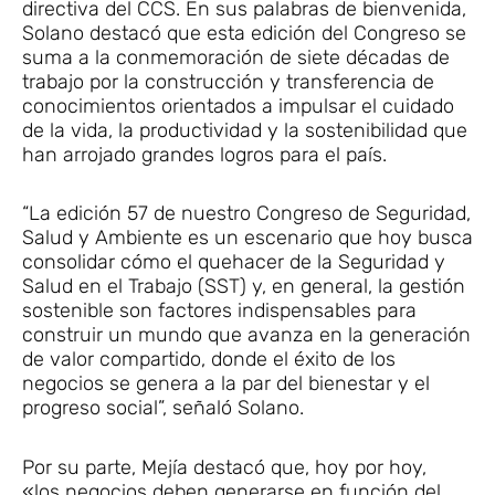
directiva del CCS. En sus palabras de bienvenida,
Solano destacó que esta edición del Congreso se
suma a la conmemoración de siete décadas de
trabajo por la construcción y transferencia de
conocimientos orientados a impulsar el cuidado
de la vida, la productividad y la sostenibilidad que
han arrojado grandes logros para el país.
“La edición 57 de nuestro Congreso de Seguridad,
Salud y Ambiente es un escenario que hoy busca
consolidar cómo el quehacer de la Seguridad y
Salud en el Trabajo (SST) y, en general, la gestión
sostenible son factores indispensables para
construir un mundo que avanza en la generación
de valor compartido, donde el éxito de los
negocios se genera a la par del bienestar y el
progreso social”, señaló Solano.
Por su parte, Mejía destacó que, hoy por hoy,
«los negocios deben generarse en función del