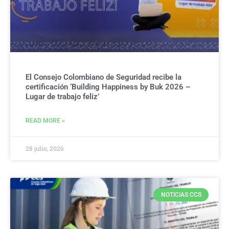
El Consejo Colombiano de Seguridad recibe la
certificación ‘Building Happiness by Buk 2026 –
Lugar de trabajo feliz’
READ MORE »
28 julio, 2026
NOTICIAS CCS