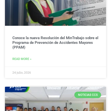
Conoce la nueva Resolución del MinTrabajo sobre el
Programa de Prevención de Accidentes Mayores
(PPAM)
READ MORE »
24 julio, 2026
NOTICIAS CCS