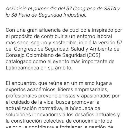
Así inició el primer día del 57 Congreso de SSTA y
la 38 Feria de Seguridad Industrial.
Con una gran afluencia de público e inspirado por
el propósito de contribuir a un entorno laboral
más sano, seguro y sostenible, inició la versión 57
del Congreso de Seguridad, Salud y Ambiente del
Consejo Colombiano de Seguridad (CCS)
catalogado como el evento más importante de
Latinoamérica en su ámbito.
El encuentro, que reúne en un mismo lugar a
expertos académicos, líderes empresariales,
profesionales prevencionistas y apasionados por
el cuidado de la vida, busca promover la
actualización normativa, la búsqueda de
soluciones innovadoras a los desafíos actuales y
la construcción colectiva de conocimiento de
valor que contribuya a fortalecer la gestión de