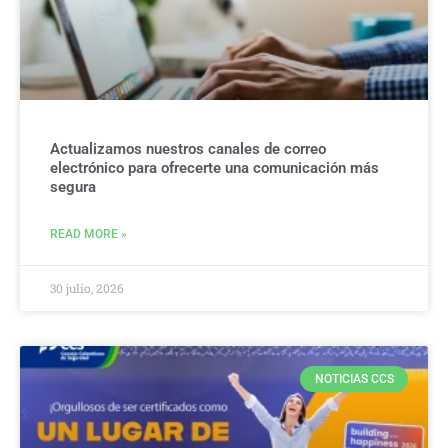
Actualizamos nuestros canales de correo
electrónico para ofrecerte una comunicación más
segura
READ MORE »
30 julio, 2026
NOTICIAS CCS