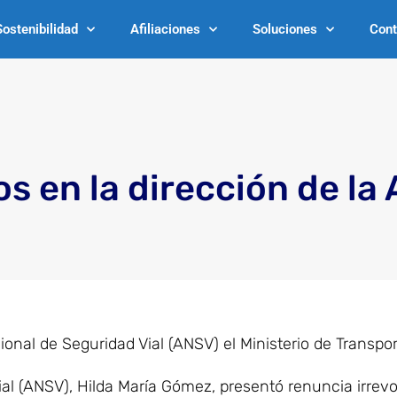
Sostenibilidad
Afiliaciones
Soluciones
Cont
s en la dirección de la
ional de Seguridad Vial (ANSV) el Ministerio de Transpo
al (ANSV), Hilda María Gómez, presentó renuncia irrev