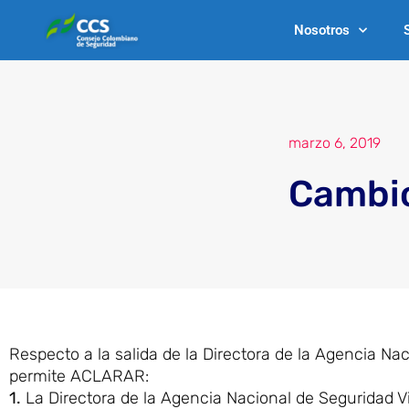
Ir
Nosotros
al
contenido
marzo 6, 2019
Cambio
Respecto a la salida de la Directora de la Agencia Nac
permite ACLARAR:
1.
La Directora de la Agencia Nacional de Seguridad Vi