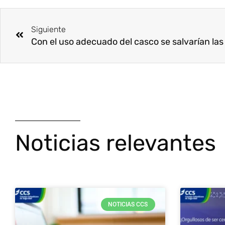
Ant
Siguiente
Noticias relevantes
NOTICIAS CCS