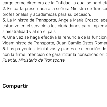
cargo como directora de la Entidad, la cual se hará ef
2.
En carta presentada a la señora Ministra de Transp
profesionales y académicas para su decisión.
3.
La Ministra de Transporte, Ángela María Orozco, ace
esfuerzo en el servicio a los ciudadanos para implem
siniestralidad vial en el país.
4.
Una vez se haga efectiva la renuncia de la funcion
Viceministro de Transporte, Juan Camilo Ostos Romer
5.
Los proyectos, iniciativas y planes de ejecución d
con la firme intención de garantizar la consolidación 
Fuente: Ministerio de Transporte
Compartir