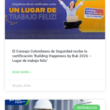
El Consejo Colombiano de Seguridad recibe la
certificación ‘Building Happiness by Buk 2026 –
Lugar de trabajo feliz’
READ MORE »
28 julio, 2026
NOTICIAS CCS