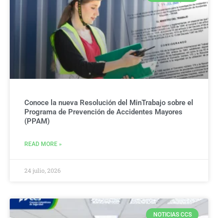
Conoce la nueva Resolución del MinTrabajo sobre el
Programa de Prevención de Accidentes Mayores
(PPAM)
READ MORE »
24 julio, 2026
NOTICIAS CCS