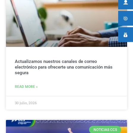
Actualizamos nuestros canales de correo
electrónico para ofrecerte una comunicación más
segura
READ MORE »
30 julio, 2026
NOTICIAS CCS