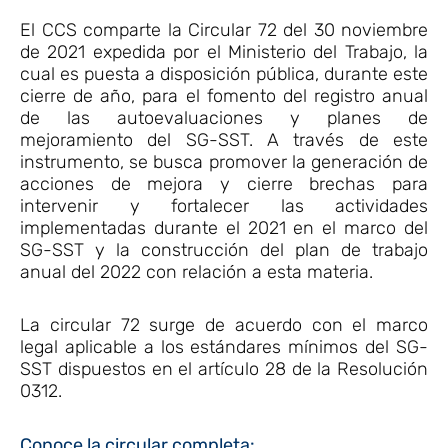
El CCS comparte la Circular 72 del 30 noviembre
de 2021 expedida por el Ministerio del Trabajo, la
cual es puesta a disposición pública, durante este
cierre de año, para el fomento del registro anual
de las autoevaluaciones y planes de
mejoramiento del SG-SST. A través de este
instrumento, se busca promover la generación de
acciones de mejora y cierre brechas para
intervenir y fortalecer las actividades
implementadas durante el 2021 en el marco del
SG-SST y la construcción del plan de trabajo
anual del 2022 con relación a esta materia.
La circular 72 surge de acuerdo con el marco
legal aplicable a los estándares mínimos del SG-
SST dispuestos en el artículo 28 de la Resolución
0312.
Conoce la circular completa: