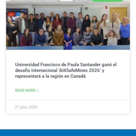
Universidad Francisco de Paula Santander ganó el
desafío internacional ‘AI4SafeMines 2026’ y
representará a la región en Canadá
READ MORE »
17 julio, 2026