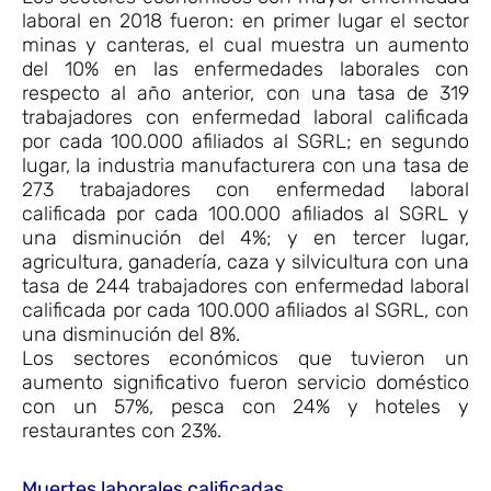
laboral en 2018 fueron: en primer lugar el sector
minas y canteras, el cual muestra un aumento
del 10% en las enfermedades laborales con
respecto al año anterior, con una tasa de 319
trabajadores con enfermedad laboral calificada
por cada 100.000 afiliados al SGRL; en segundo
lugar, la industria manufacturera con una tasa de
273 trabajadores con enfermedad laboral
calificada por cada 100.000 afiliados al SGRL y
una disminución del 4%; y en tercer lugar,
agricultura, ganadería, caza y silvicultura con una
tasa de 244 trabajadores con enfermedad laboral
calificada por cada 100.000 afiliados al SGRL, con
una disminución del 8%.
Los sectores económicos que tuvieron un
aumento significativo fueron servicio doméstico
con un 57%, pesca con 24% y hoteles y
restaurantes con 23%.
Muertes laborales calificadas