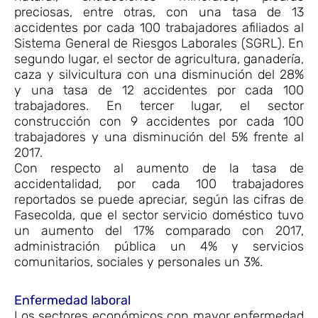
preciosas, entre otras, con una tasa de 13
accidentes por cada 100 trabajadores afiliados al
Sistema General de Riesgos Laborales (SGRL). En
segundo lugar, el sector de agricultura, ganadería,
caza y silvicultura con una disminución del 28%
y una tasa de 12 accidentes por cada 100
trabajadores. En tercer lugar, el sector
construcción con 9 accidentes por cada 100
trabajadores y una disminución del 5% frente al
2017.
Con respecto al aumento de la tasa de
accidentalidad, por cada 100 trabajadores
reportados se puede apreciar, según las cifras de
Fasecolda, que el sector servicio doméstico tuvo
un aumento del 17% comparado con 2017,
administración pública un 4% y servicios
comunitarios, sociales y personales un 3%.
Enfermedad laboral
Los sectores económicos con mayor enfermedad