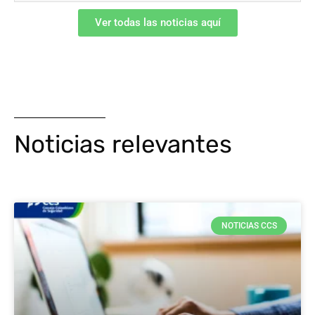
Ver todas las noticias aquí
Noticias relevantes
NOTICIAS CCS