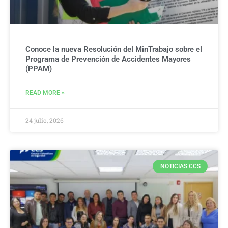
Conoce la nueva Resolución del MinTrabajo sobre el
Programa de Prevención de Accidentes Mayores
(PPAM)
READ MORE »
24 julio, 2026
NOTICIAS CCS