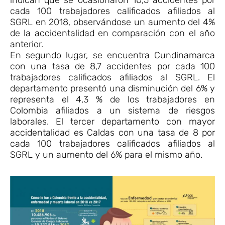
cada 100 trabajadores calificados afiliados al
SGRL en 2018, observándose un aumento del 4%
de la accidentalidad en comparación con el año
anterior.
En segundo lugar, se encuentra Cundinamarca
con una tasa de 8,7 accidentes por cada 100
trabajadores calificados afiliados al SGRL. El
departamento presentó una disminución del 6% y
representa el 4,3 % de los trabajadores en
Colombia afiliados a un sistema de riesgos
laborales. El tercer departamento con mayor
accidentalidad es Caldas con una tasa de 8 por
cada 100 trabajadores calificados afiliados al
SGRL y un aumento del 6% para el mismo año.