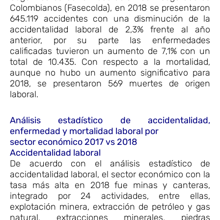
Colombianos (Fasecolda), en 2018 se presentaron
645.119 accidentes con una disminución de la
accidentalidad laboral de 2,3% frente al año
anterior, por su parte las enfermedades
calificadas tuvieron un aumento de 7,1% con un
total de 10.435. Con respecto a la mortalidad,
aunque no hubo un aumento significativo para
2018, se presentaron 569 muertes de origen
laboral.
Análisis estadístico de accidentalidad,
enfermedad y mortalidad laboral por
sector económico 2017 vs 2018
Accidentalidad laboral
De acuerdo con el análisis estadístico de
accidentalidad laboral, el sector económico con la
tasa más alta en 2018 fue minas y canteras,
integrado por 24 actividades, entre ellas,
explotación minera, extracción de petróleo y gas
natural, extracciones minerales, piedras