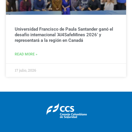
Universidad Francisco de Paula Santander ganó el
desafío internacional ‘AI4SafeMines 2026’ y
representará a la región en Canadá
READ MORE »
17 julio, 2026