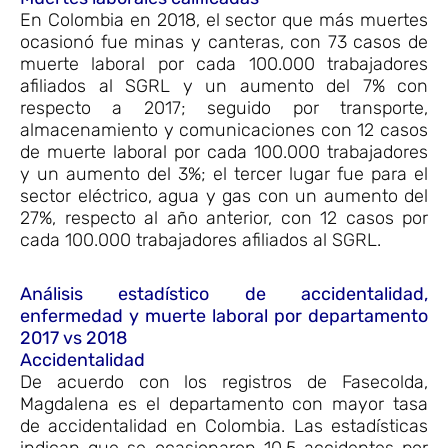
En Colombia en 2018, el sector que más muertes
ocasionó fue minas y canteras, con 73 casos de
muerte laboral por cada 100.000 trabajadores
afiliados al SGRL y un aumento del 7% con
respecto a 2017; seguido por transporte,
almacenamiento y comunicaciones con 12 casos
de muerte laboral por cada 100.000 trabajadores
y un aumento del 3%; el tercer lugar fue para el
sector eléctrico, agua y gas con un aumento del
27%, respecto al año anterior, con 12 casos por
cada 100.000 trabajadores afiliados al SGRL.
Análisis estadístico de accidentalidad,
enfermedad y muerte laboral por departamento
2017 vs 2018
Accidentalidad
De acuerdo con los registros de Fasecolda,
Magdalena es el departamento con mayor tasa
de accidentalidad en Colombia. Las estadísticas
indican que se ocasionaron 10,5 accidentes por