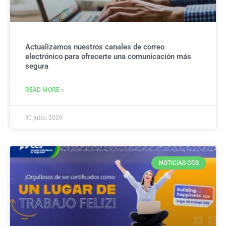
Actualizamos nuestros canales de correo
electrónico para ofrecerte una comunicación más
segura
READ MORE »
30 julio, 2026
NOTICIAS CCS