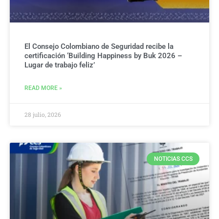
El Consejo Colombiano de Seguridad recibe la
certificación ‘Building Happiness by Buk 2026 –
Lugar de trabajo feliz’
READ MORE »
28 julio, 2026
NOTICIAS CCS