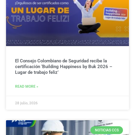
El Consejo Colombiano de Seguridad recibe la
certificación ‘Building Happiness by Buk 2026 –
Lugar de trabajo feliz’
READ MORE »
28 julio, 2026
NOTICIAS CCS