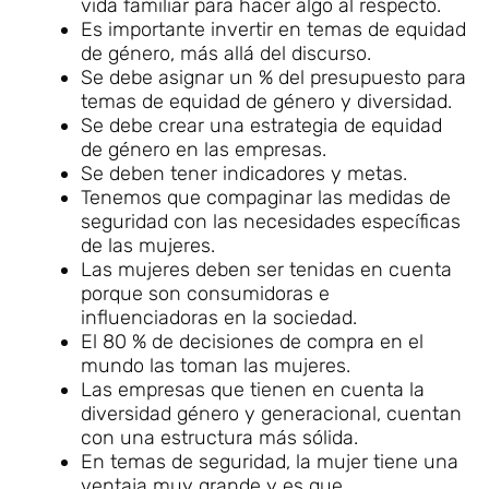
vida familiar para hacer algo al respecto.
Es importante invertir en temas de equidad
de género, más allá del discurso.
Se debe asignar un % del presupuesto para
temas de equidad de género y diversidad.
Se debe crear una estrategia de equidad
de género en las empresas.
Se deben tener indicadores y metas.
Tenemos que compaginar las medidas de
seguridad con las necesidades específicas
de las mujeres.
Las mujeres deben ser tenidas en cuenta
porque son consumidoras e
influenciadoras en la sociedad.
El 80 % de decisiones de compra en el
mundo las toman las mujeres.
Las empresas que tienen en cuenta la
diversidad género y generacional, cuentan
con una estructura más sólida.
En temas de seguridad, la mujer tiene una
ventaja muy grande y es que