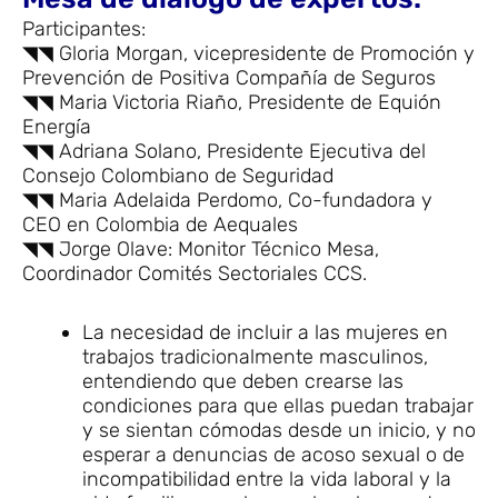
Participantes:
◥◥ Gloria Morgan, vicepresidente de Promoción y
Prevención de Positiva Compañía de Seguros
◥◥ Maria Victoria Riaño, Presidente de Equión
Energía
◥◥ Adriana Solano, Presidente Ejecutiva del
Consejo Colombiano de Seguridad
◥◥ Maria Adelaida Perdomo, Co-fundadora y
CEO en Colombia de Aequales
◥◥ Jorge Olave: Monitor Técnico Mesa,
Coordinador Comités Sectoriales CCS.
La necesidad de incluir a las mujeres en
trabajos tradicionalmente masculinos,
entendiendo que deben crearse las
condiciones para que ellas puedan trabajar
y se sientan cómodas desde un inicio, y no
esperar a denuncias de acoso sexual o de
incompatibilidad entre la vida laboral y la