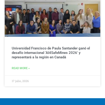
Universidad Francisco de Paula Santander ganó el
desafío internacional ‘AI4SafeMines 2026’ y
representará a la región en Canadá
READ MORE »
17 julio, 2026