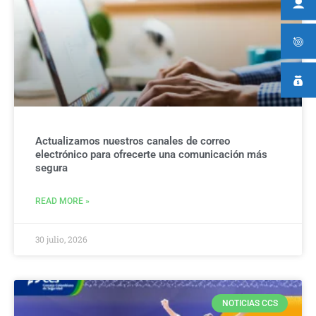
Actualizamos nuestros canales de correo
electrónico para ofrecerte una comunicación más
segura
READ MORE »
30 julio, 2026
NOTICIAS CCS