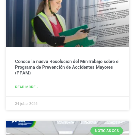
Conoce la nueva Resolución del MinTrabajo sobre el
Programa de Prevención de Accidentes Mayores
(PPAM)
READ MORE »
24 julio, 2026
NOTICIAS CCS