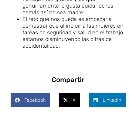
genuinamente le gusta cuidar de los
demás así no sea madre.
El reto que nos queda es empezar a
demostrar que al incluir a las mujeres en
tareas de seguridad y salud en el trabajo
estamos disminuyendo las cifras de
accidentalidad.
Compartir
Facebook
X
LinkedIn