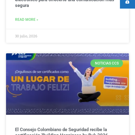
segura
READ MORE »
30 julio, 2026
NOTICIAS CCS
El Consejo Colombiano de Seguridad recibe la