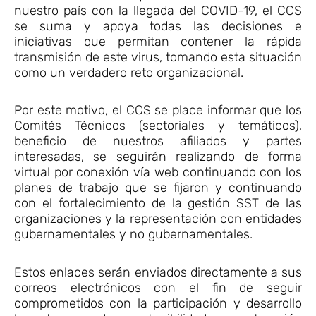
nuestro país con la llegada del COVID-19, el CCS
se suma y apoya todas las decisiones e
iniciativas que permitan contener la rápida
transmisión de este virus, tomando esta situación
como un verdadero reto organizacional.
Por este motivo, el CCS se place informar que los
Comités Técnicos (sectoriales y temáticos),
beneficio de nuestros afiliados y partes
interesadas, se seguirán realizando de forma
virtual por conexión vía web continuando con los
planes de trabajo que se fijaron y continuando
con el fortalecimiento de la gestión SST de las
organizaciones y la representación con entidades
gubernamentales y no gubernamentales.
Estos enlaces serán enviados directamente a sus
correos electrónicos con el fin de seguir
comprometidos con la participación y desarrollo