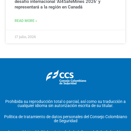
desafío internacional ‘AI4SafeMines 2026’ y
representará a la región en Canadá
READ MORE »
17 julio, 2026
Prohibida su reproducción total o parcial, así como su traducción a
cualquier idioma sin autorización escrita de su titular.
Política de tratamiento de datos personales del Consejo Colombiano
de Seguridad