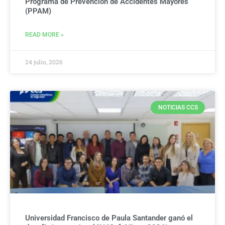
Programa de Prevención de Accidentes Mayores
(PPAM)
READ MORE »
24 julio, 2026
NOTICIAS CCS
Universidad Francisco de Paula Santander ganó el