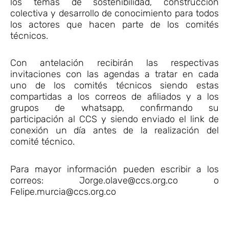
los temas de sostenibilidad, construcción
colectiva y desarrollo de conocimiento para todos
los actores que hacen parte de los comités
técnicos.
Con antelación recibirán las respectivas
invitaciones con las agendas a tratar en cada
uno de los comités técnicos siendo estas
compartidas a los correos de afiliados y a los
grupos de whatsapp, confirmando su
participación al CCS y siendo enviado el link de
conexión un día antes de la realización del
comité técnico.
Para mayor información pueden escribir a los
correos: Jorge.olave@ccs.org.co o
Felipe.murcia@ccs.org.co