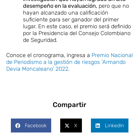
desempeño en la evaluación,
pero que no
hayan alcanzado una calificación
suficiente para ser ganador del primer
lugar. En este caso, el premio será definido
por la Presidencia del Consejo Colombiano
de Seguridad.
Conoce el cronograma, ingresa a
Premio Nacional
de Periodismo a la gestión de riesgos ‘Armando
Devia Moncaleano’ 2022
.
Compartir
Facebook
X
LinkedIn