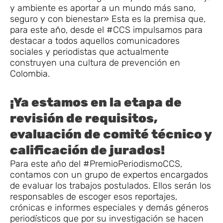
y ambiente es aportar a un mundo más sano,
seguro y con bienestar» Esta es la premisa que,
para este año, desde el #CCS impulsamos para
destacar a todos aquellos comunicadores
sociales y periodistas que actualmente
construyen una cultura de prevención en
Colombia.
¡Ya estamos en la etapa de
revisión de requisitos,
evaluación de comité técnico y
calificación de jurados!
Para este año del #PremioPeriodismoCCS,
contamos con un grupo de expertos encargados
de evaluar los trabajos postulados. Ellos serán los
responsables de escoger esos reportajes,
crónicas e informes especiales y demás géneros
periodísticos que por su investigación se hacen