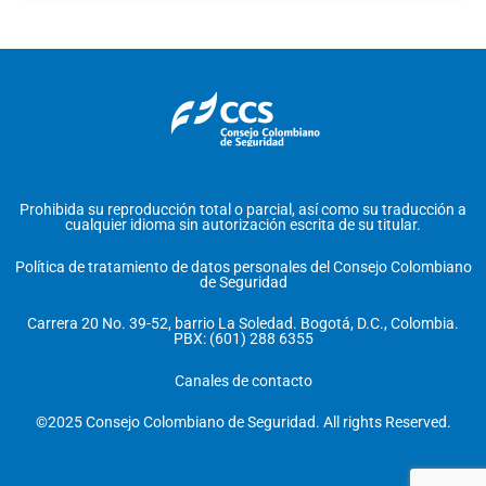
Prohibida su reproducción total o parcial, así como su traducción a
cualquier idioma sin autorización escrita de su titular.
Política de tratamiento de datos personales del Consejo Colombiano
de Seguridad
Carrera 20 No. 39-52, barrio La Soledad. Bogotá, D.C., Colombia.
PBX: (601) 288 6355
Canales de contacto
©2025 Consejo Colombiano de Seguridad. All rights Reserved.