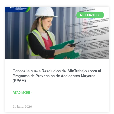
NOTICIAS CCS
Conoce la nueva Resolución del MinTrabajo sobre el
Programa de Prevención de Accidentes Mayores
(PPAM)
READ MORE »
24 julio, 2026