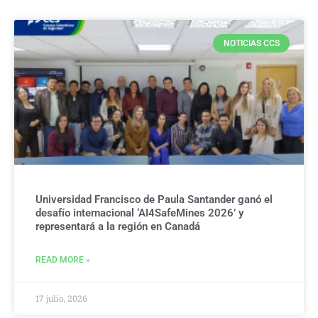
NOTICIAS CCS
Universidad Francisco de Paula Santander ganó el
desafío internacional ‘AI4SafeMines 2026’ y
representará a la región en Canadá
READ MORE »
17 julio, 2026