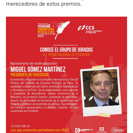
merecedores de estos premios.