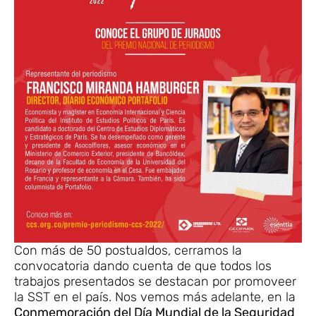
Con más de 50 postualdos, cerramos la
convocatoria dando cuenta de que todos los
trabajos presentados se destacan por promoveer
la SST en el país. Nos vemos más adelante, en la
Conmemoración del Día Mundial de la Seguridad