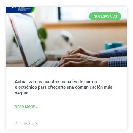
NOTICIAS CCS
Actualizamos nuestros canales de correo
electrónico para ofrecerte una comunicación más
segura
READ MORE »
30 julio, 2026