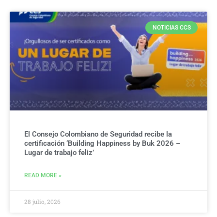
NOTICIAS CCS
El Consejo Colombiano de Seguridad recibe la
certificación ‘Building Happiness by Buk 2026 –
Lugar de trabajo feliz’
READ MORE »
28 julio, 2026