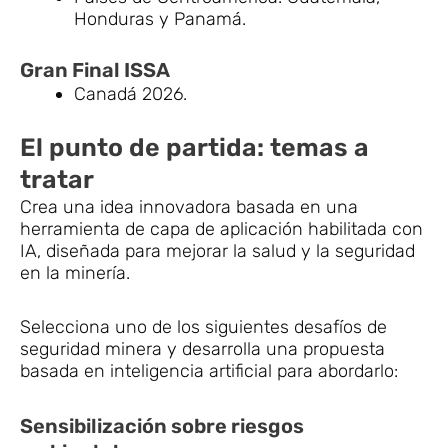
Honduras y Panamá.
Gran Final ISSA
Canadá 2026.
El punto de partida: temas a
tratar
Crea una idea innovadora basada en una
herramienta de capa de aplicación habilitada con
IA, diseñada para mejorar la salud y la seguridad
en la minería.
Selecciona uno de los siguientes desafíos de
seguridad minera y desarrolla una propuesta
basada en inteligencia artificial para abordarlo:
Sensibilización sobre riesgos