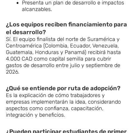
Presenta un plan de desarrollo e impactos
alcanzables.
¿Los equipos reciben financiamiento para
el desarrollo?
Sí. El equipo finalista del norte de Suramérica y
Centroamérica (Colombia, Ecuador, Venezuela,
Guatemala, Honduras y Panamá) recibirá hasta
4.000 CAD como capital semilla para cubrir
gastos de desarrollo entre julio y septiembre de
2026.
¿Qué se entiende por ruta de adopción?
Es la explicación de cómo trabajadores y
empresas implementarán la idea, considerando
aspectos como confianza, capacitación,
integración y beneficios.
¿Pueden participar estudiantes de primer