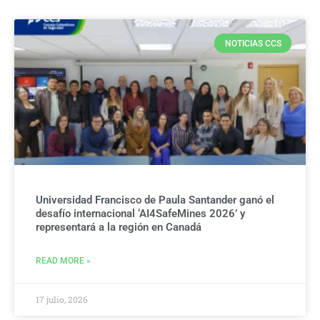
NOTICIAS CCS
Universidad Francisco de Paula Santander ganó el
desafío internacional ‘AI4SafeMines 2026’ y
representará a la región en Canadá
READ MORE »
17 julio, 2026