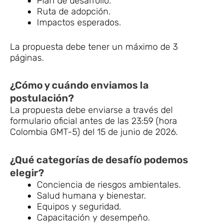
Plan de desarrollo.
Ruta de adopción.
Impactos esperados.
La propuesta debe tener un máximo de 3
páginas.
¿Cómo y cuándo enviamos la
postulación?
La propuesta debe enviarse a través del
formulario oficial antes de las 23:59 (hora
Colombia GMT-5) del 15 de junio de 2026.
¿Qué categorías de desafío podemos
elegir?
Conciencia de riesgos ambientales.
Salud humana y bienestar.
Equipos y seguridad.
Capacitación y desempeño.