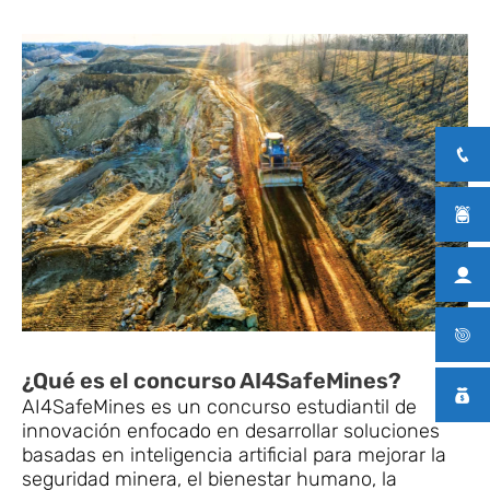
¿Qué es el concurso AI4SafeMines?
AI4SafeMines es un concurso estudiantil de
innovación enfocado en desarrollar soluciones
basadas en inteligencia artificial para mejorar la
seguridad minera, el bienestar humano, la