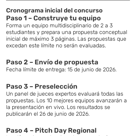
Cronograma inicial del concurso
Paso 1 – Construye tu equipo
Forma un equipo multidisciplinario de 2 a 3
estudiantes y prepara una propuesta conceptual
inicial de máximo 3 páginas. Las propuestas que
excedan este límite no serán evaluadas.
Paso 2 – Envío de propuesta
Fecha límite de entrega: 15 de junio de 2026.
Paso 3 – Preselección
Un panel de jueces expertos evaluará todas las
propuestas. Los 10 mejores equipos avanzarán a
la presentación en vivo. Los resultados se
publicarán el 26 de junio de 2026.
Paso 4 – Pitch Day Regional