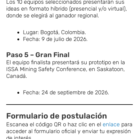
Los 10 equipos seleccionados presentarán sus
ideas en formato híbrido (presencial y/o virtual),
donde se elegirá al ganador regional.
Lugar: Bogotá, Colombia.
Fecha: 9 de julio de 2026.
Paso 5 – Gran Final
El equipo finalista presentará su prototipo en la
ISSA Mining Safety Conference, en Saskatoon,
Canadá.
Fecha: 24 de septiembre de 2026.
Formulario de postulación
Escanea el código QR o haz clic en el
enlace
para
acceder al formulario oficial y enviar tu expresión
de interés.