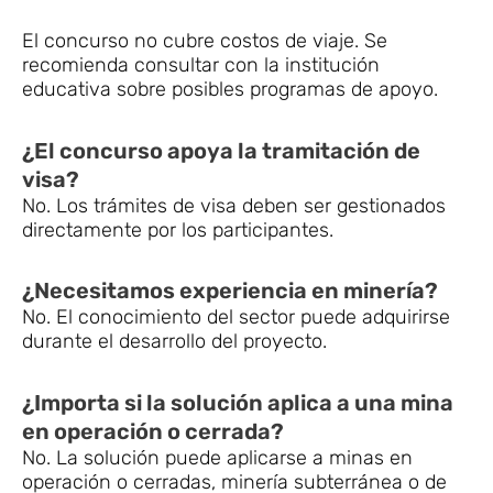
El concurso no cubre costos de viaje. Se
recomienda consultar con la institución
educativa sobre posibles programas de apoyo.
¿El concurso apoya la tramitación de
visa?
No. Los trámites de visa deben ser gestionados
directamente por los participantes.
¿Necesitamos experiencia en minería?
No. El conocimiento del sector puede adquirirse
durante el desarrollo del proyecto.
¿Importa si la solución aplica a una mina
en operación o cerrada?
No. La solución puede aplicarse a minas en
operación o cerradas, minería subterránea o de