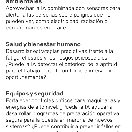
ambientales
Aprovechar la IA combinada con sensores para
alertar a las personas sobre peligros que no
pueden ver, como electricidad, radiación o
contaminantes en el aire.
Salud y bienestar humano
Desarrollar estrategias predictivas frente a la
fatiga, el estrés y los riesgos psicosociales.
¿Puede la IA detectar el deterioro de la aptitud
para el trabajo durante un turno e intervenir
oportunamente?
Equipos y seguridad
Fortalecer controles críticos para maquinarias y
energías de alto nivel. ¿Puede la IA ayudar a
desarrollar programas de preparación operativa
segura para la puesta en marcha de nuevos
sistemas? ¿Puede contribuir a prevenir fallos en