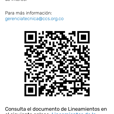
Para más información:
gerenciatecnica@ccs.org.co
Consulta el documento de Lineamientos en