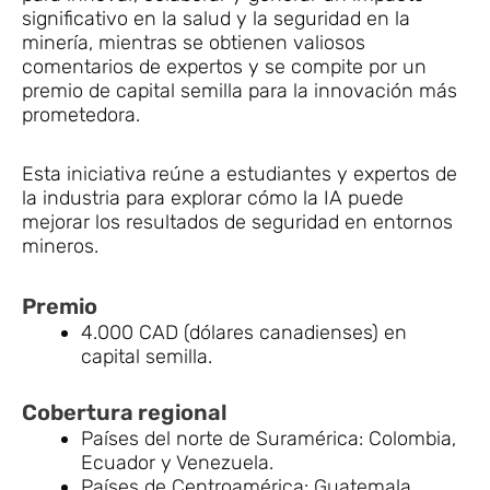
significativo en la salud y la seguridad en la
minería, mientras se obtienen valiosos
comentarios de expertos y se compite por un
premio de capital semilla para la innovación más
prometedora.
Esta iniciativa reúne a estudiantes y expertos de
la industria para explorar cómo la IA puede
mejorar los resultados de seguridad en entornos
mineros.
Premio
4.000 CAD (dólares canadienses) en
capital semilla.
Cobertura regional
Países del norte de Suramérica: Colombia,
Ecuador y Venezuela.
Países de Centroamérica: Guatemala,