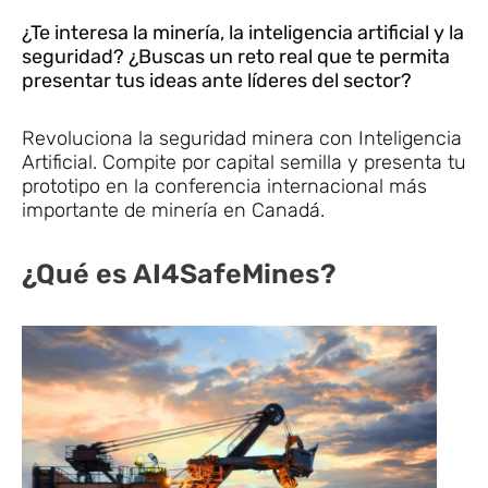
¿Te interesa la minería, la inteligencia artificial y la
seguridad? ¿Buscas un reto real que te permita
presentar tus ideas ante líderes del sector?
Revoluciona la seguridad minera con Inteligencia
Artificial. Compite por capital semilla y presenta tu
prototipo en la conferencia internacional más
importante de minería en Canadá.
¿Qué es AI4SafeMines?