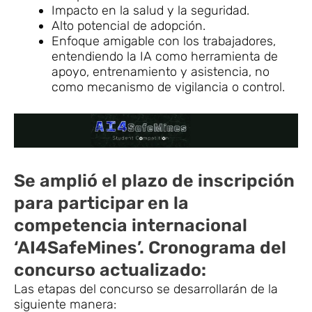
Impacto en la salud y la seguridad.
Alto potencial de adopción.
Enfoque amigable con los trabajadores,
entendiendo la IA como herramienta de
apoyo, entrenamiento y asistencia, no
como mecanismo de vigilancia o control.
Se amplió el plazo de inscripción
para participar en la
competencia internacional
‘AI4SafeMines’. Cronograma del
concurso actualizado:
Las etapas del concurso se desarrollarán de la
siguiente manera: