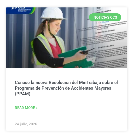
NOTICIAS CCS
Conoce la nueva Resolución del MinTrabajo sobre el
Programa de Prevención de Accidentes Mayores
(PPAM)
READ MORE »
24 julio, 2026