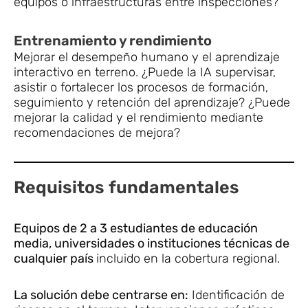
equipos o infraestructuras entre inspecciones?
Entrenamiento y rendimiento
Mejorar el desempeño humano y el aprendizaje
interactivo en terreno. ¿Puede la IA supervisar,
asistir o fortalecer los procesos de formación,
seguimiento y retención del aprendizaje? ¿Puede
mejorar la calidad y el rendimiento mediante
recomendaciones de mejora?
Requisitos fundamentales
Equipos de 2 a 3 estudiantes de educación
media, universidades o instituciones técnicas de
cualquier país
incluido en la cobertura regional.
La solución debe centrarse en:
Identificación de