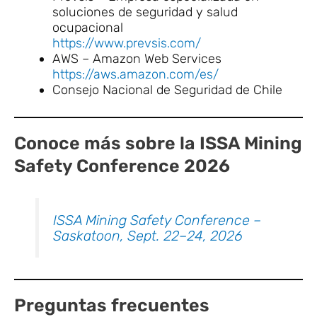
soluciones de seguridad y salud
ocupacional
https://www.prevsis.com/
AWS – Amazon Web Services
https://aws.amazon.com/es/
Consejo Nacional de Seguridad de Chile
Conoce más sobre la ISSA Mining
Safety Conference 2026
ISSA Mining Safety Conference –
Saskatoon, Sept. 22–24, 2026
Preguntas frecuentes