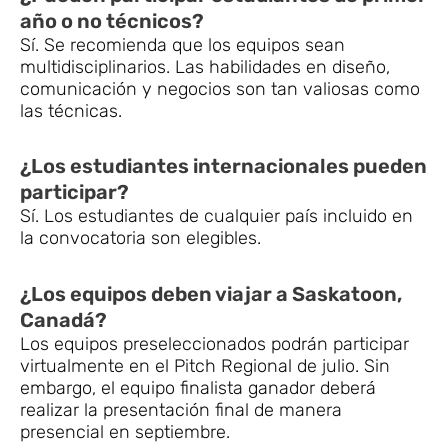
año o no técnicos?
Sí. Se recomienda que los equipos sean
multidisciplinarios. Las habilidades en diseño,
comunicación y negocios son tan valiosas como
las técnicas.
¿Los estudiantes internacionales pueden
participar?
Sí. Los estudiantes de cualquier país incluido en
la convocatoria son elegibles.
¿Los equipos deben viajar a Saskatoon,
Canadá?
Los equipos preseleccionados podrán participar
virtualmente en el Pitch Regional de julio. Sin
embargo, el equipo finalista ganador deberá
realizar la presentación final de manera
presencial en septiembre.