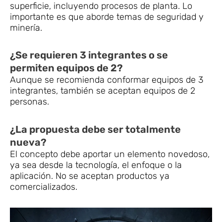
superficie, incluyendo procesos de planta. Lo
importante es que aborde temas de seguridad y
minería.
¿Se requieren 3 integrantes o se
permiten equipos de 2?
Aunque se recomienda conformar equipos de 3
integrantes, también se aceptan equipos de 2
personas.
¿La propuesta debe ser totalmente
nueva?
El concepto debe aportar un elemento novedoso,
ya sea desde la tecnología, el enfoque o la
aplicación. No se aceptan productos ya
comercializados.