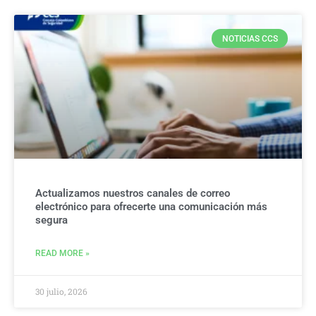
NOTICIAS CCS
Actualizamos nuestros canales de correo
electrónico para ofrecerte una comunicación más
segura
READ MORE »
30 julio, 2026