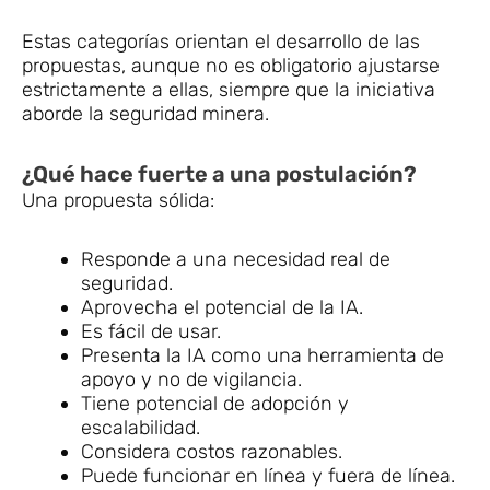
Estas categorías orientan el desarrollo de las
propuestas, aunque no es obligatorio ajustarse
estrictamente a ellas, siempre que la iniciativa
aborde la seguridad minera.
¿Qué hace fuerte a una postulación?
Una propuesta sólida:
Responde a una necesidad real de
seguridad.
Aprovecha el potencial de la IA.
Es fácil de usar.
Presenta la IA como una herramienta de
apoyo y no de vigilancia.
Tiene potencial de adopción y
escalabilidad.
Considera costos razonables.
Puede funcionar en línea y fuera de línea.