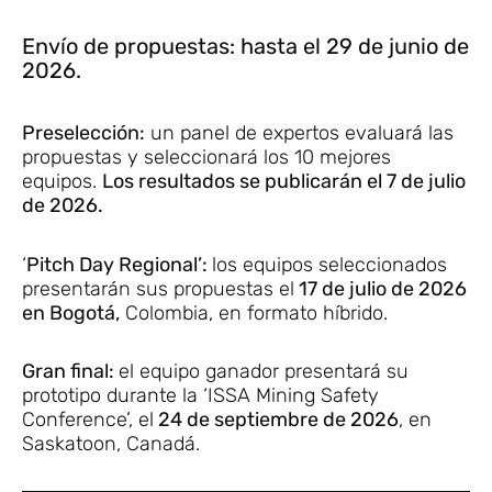
Envío de propuestas: hasta el 29 de junio de
2026.
Preselección:
un panel de expertos evaluará las
propuestas y seleccionará los 10 mejores
equipos.
Los resultados se publicarán el 7 de julio
de 2026.
‘
Pitch Day Regional’:
los equipos seleccionados
presentarán sus propuestas el
17 de julio de 2026
en Bogotá,
Colombia, en formato híbrido.
Gran final:
el equipo ganador presentará su
prototipo durante la ‘ISSA Mining Safety
Conference’, el
24 de septiembre de 2026
, en
Saskatoon, Canadá.