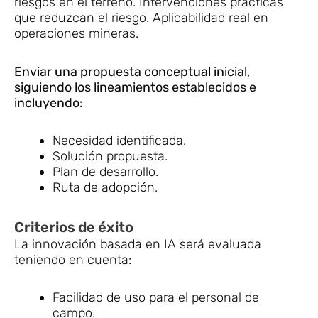
riesgos en el terreno. Intervenciones prácticas
que reduzcan el riesgo. Aplicabilidad real en
operaciones mineras.
Enviar una propuesta conceptual inicial,
siguiendo los lineamientos establecidos e
incluyendo:
Necesidad identificada.
Solución propuesta.
Plan de desarrollo.
Ruta de adopción.
Criterios de éxito
La innovación basada en IA será evaluada
teniendo en cuenta:
Facilidad de uso para el personal de
campo.