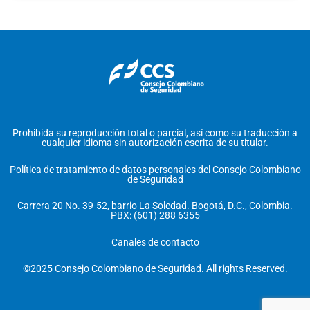
Prohibida su reproducción total o parcial, así como su traducción a
cualquier idioma sin autorización escrita de su titular.
Política de tratamiento de datos personales del Consejo Colombiano
de Seguridad
Carrera 20 No. 39-52, barrio La Soledad. Bogotá, D.C., Colombia.
PBX: (601) 288 6355
Canales de contacto
©2025 Consejo Colombiano de Seguridad. All rights Reserved.