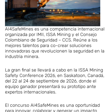
AI4SafeMines es una competencia internacional
organizada por IMII, ISSA Mining y el Consejo
Colombiano de Seguridad – CCS. Reúne a los
mejores talentos para co-crear soluciones
innovadoras que revolucionen la seguridad en la
industria minera.
La gran final se llevará a cabo en la ISSA Mining
Safety Conference 2026, en Saskatoon, Canadá,
del 22 al 24 de septiembre de 2026, donde el
equipo ganador presentará su prototipo ante
expertos internacionales.
El concurso AI4SafeMines es una oportunidad
para innovar, colaborar y generar un impacto