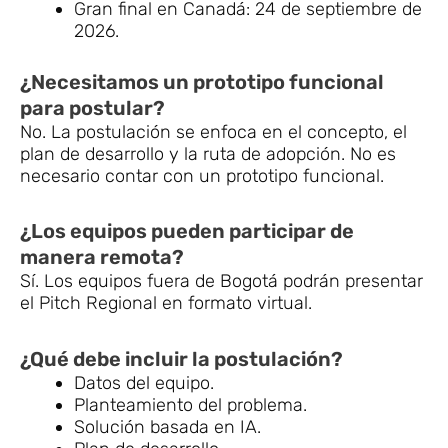
Gran final en Canadá: 24 de septiembre de
2026.
¿Necesitamos un prototipo funcional
para postular?
No. La postulación se enfoca en el concepto, el
plan de desarrollo y la ruta de adopción. No es
necesario contar con un prototipo funcional.
¿Los equipos pueden participar de
manera remota?
Sí. Los equipos fuera de Bogotá podrán presentar
el Pitch Regional en formato virtual.
¿Qué debe incluir la postulación?
Datos del equipo.
Planteamiento del problema.
Solución basada en IA.