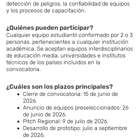
detección de peligros, la confiabilidad de equipos
y los procesos de capacitación.
¿Quiénes pueden participar?
Cualquier equipo estudiantil conformado por 2 o 3
personas, pertenecientes a cualquier institución
académica. Se aceptan equipos interdisciplinarios
de educación media, universidades e institutos
técnicos de los países incluidos en la
convocatoria.
¿Cuáles son los plazos principales?
Cierre de convocatoria: 15 de junio de
2026.
Anuncio de equipos preseleccionados: 26
de junio de 2026.
Pitch Regional: 9 de julio de 2026.
Desarrollo de prototipo: julio a septiembre
de 2026.