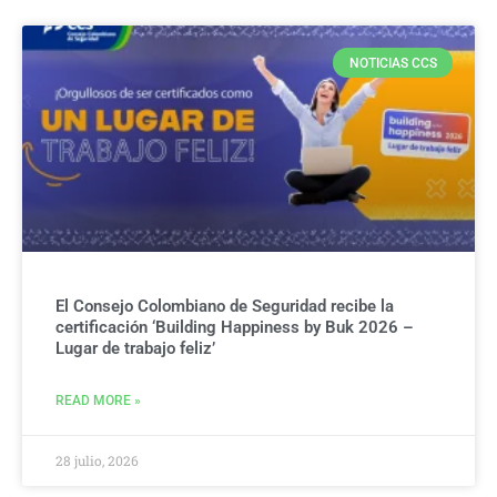
NOTICIAS CCS
El Consejo Colombiano de Seguridad recibe la
certificación ‘Building Happiness by Buk 2026 –
Lugar de trabajo feliz’
READ MORE »
28 julio, 2026