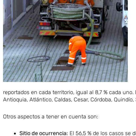
reportados en cada territorio, igual al 8,7 % cada uno
Antioquia, Atlántico, Caldas, Cesar, Córdoba, Quindío
Otros aspectos a tener en cuenta son:
Sitio de ocurrencia:
El 56,5 % de los casos se di