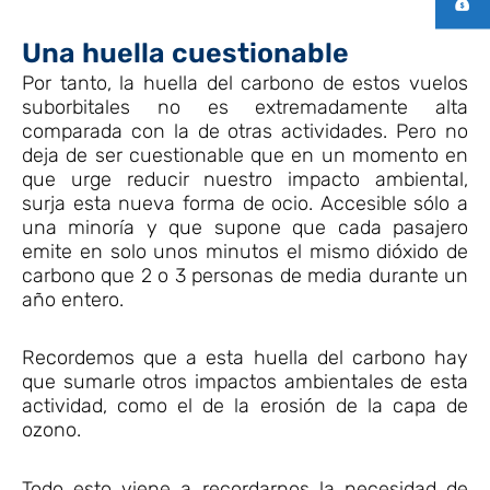
Una huella cuestionable
Por tanto, la huella del carbono de estos vuelos
suborbitales no es extremadamente alta
comparada con la de otras actividades. Pero no
deja de ser cuestionable que en un momento en
que urge reducir nuestro impacto ambiental,
surja esta nueva forma de ocio. Accesible sólo a
una minoría y que supone que cada pasajero
emite en solo unos minutos el mismo dióxido de
carbono que 2 o 3 personas de media durante un
año entero.
Recordemos que a esta huella del carbono hay
que sumarle otros impactos ambientales de esta
actividad, como el de la erosión de la capa de
ozono.
Todo esto viene a recordarnos la necesidad de