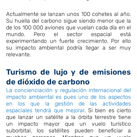
Actualmente se lanzan unos 100 cohetes al año.
Su huella del carbono sigue siendo menor que la
de los 100 000 aviones que vuelan cada día en el
mundo. Pero el sector espacial está
experimentando un fuerte crecimiento. Por ello
su impacto ambiental podría llegar a ser muy
relevante.
Turismo de lujo y de emisiones
de dióxido de carbono
La concienciación y regulación internacional del
impacto ambiental es pues uno de los aspectos
en los que la gestión de las actividades
espaciales tendrá que mejorar
. Si bien es cierto
que lanzar un satélite a la órbita terrestre tiene
un impacto mayor que un vuelo turístico
suborbital, los satélites pueden beneficiar a