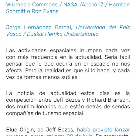
Wikimedia Commons / NASA /Apollo 17 / Harrison
Schmitt o Ron Evans
Jorge Hernández Bernal
,
Universidad del País
Vasco / Euskal Herriko Unibertsitatea
Las actividades espaciales irrumpen cada vez
con más frecuencia en la actualidad. Sería fácil
pensar que lo que ocurra en el espacio no nos
afecta. Pero la realidad es que sí lo hace, y cada
vez de formas menos sutiles.
La noticia de actualidad estos días es la
competición entre Jeff Bezos y Richard Branson,
dos multimillonarios que están detrás de sendas
compañías de turismo espacial.
Blue Origin, de Jeff Bezos,
había previsto lanzar