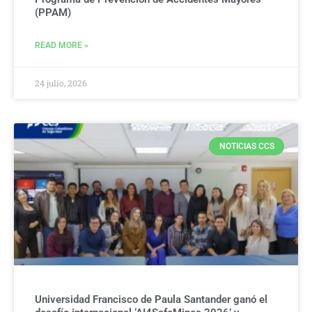
(PPAM)
READ MORE »
24 julio, 2026
NOTICIAS CCS
Universidad Francisco de Paula Santander ganó el