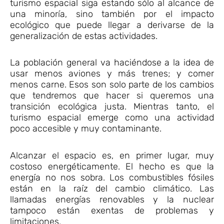
turismo espacial siga estando sólo al alcance de
una minoría, sino también por el impacto
ecológico que puede llegar a derivarse de la
generalización de estas actividades.
La población general va haciéndose a la idea de
usar menos aviones y más trenes; y comer
menos carne. Esos son solo parte de los cambios
que tendremos que hacer si queremos una
transición ecológica justa. Mientras tanto, el
turismo espacial emerge como una actividad
poco accesible y muy contaminante.
Alcanzar el espacio es, en primer lugar, muy
costoso energéticamente. El hecho es que la
energía no nos sobra. Los combustibles fósiles
están en la raíz del cambio climático. Las
llamadas energías renovables y la nuclear
tampoco están exentas de problemas y
limitaciones.