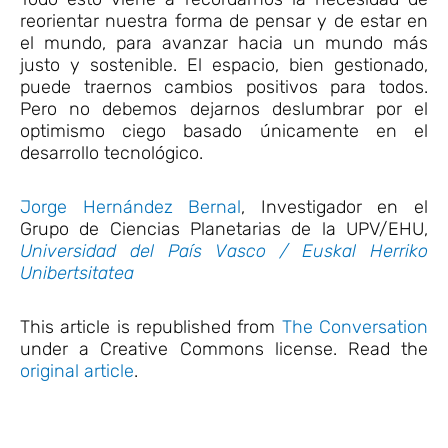
reorientar nuestra forma de pensar y de estar en
el mundo, para avanzar hacia un mundo más
justo y sostenible. El espacio, bien gestionado,
puede traernos cambios positivos para todos.
Pero no debemos dejarnos deslumbrar por el
optimismo ciego basado únicamente en el
desarrollo tecnológico.
Jorge Hernández Bernal
, Investigador en el
Grupo de Ciencias Planetarias de la UPV/EHU,
Universidad del País Vasco / Euskal Herriko
Unibertsitatea
This article is republished from
The Conversation
under a Creative Commons license. Read the
original article
.