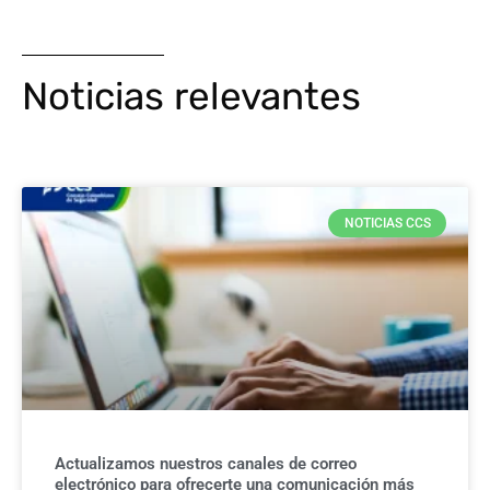
Noticias relevantes
NOTICIAS CCS
Actualizamos nuestros canales de correo
electrónico para ofrecerte una comunicación más