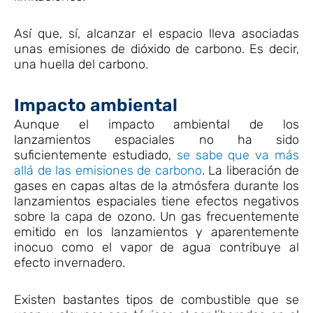
Así que, sí, alcanzar el espacio lleva asociadas
unas emisiones de dióxido de carbono. Es decir,
una huella del carbono.
Impacto ambiental
Aunque el impacto ambiental de los
lanzamientos espaciales no ha sido
suficientemente estudiado,
se sabe que va más
allá de las emisiones de carbono
. La liberación de
gases en capas altas de la atmósfera durante los
lanzamientos espaciales tiene efectos negativos
sobre la capa de ozono. Un gas frecuentemente
emitido en los lanzamientos y aparentemente
inocuo como el vapor de agua contribuye al
efecto invernadero.
Existen bastantes tipos de combustible que se