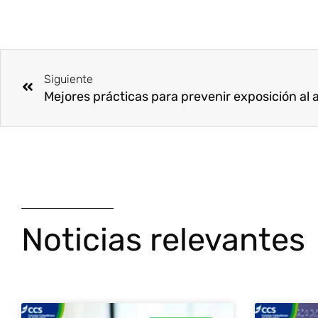
Ant
Siguiente
Noticias relevantes