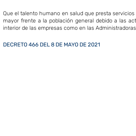
Que el talento humano en salud que presta servicios 
mayor frente a la población general debido a las ac
interior de las empresas como en las Administradora
DECRETO 466 DEL 8 DE MAYO DE 2021