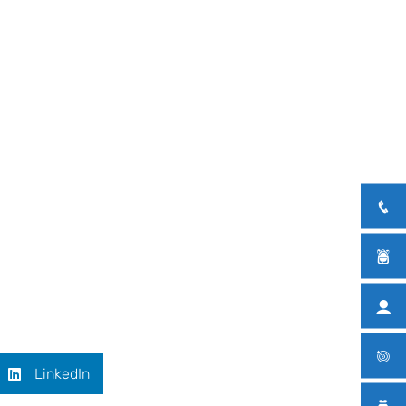
LinkedIn