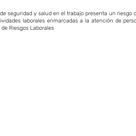
de seguridad y salud en el trabajo presenta un riesgo 
tividades laborales enmarcadas a la atención de pers
s de Riesgos Laborales