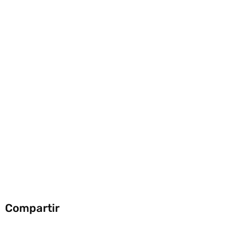
Compartir