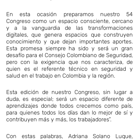
En esta ocasión preparamos nuestro 54
Congreso como un espacio consciente, cercano
y a la vanguardia de las transformaciones
digitales, que genera espacios que construyen
conocimiento y que dejan importantes aportes.
Esta promesa siempre ha sido y será un gran
desafío para el Consejo Colombiano de Seguridad,
pero con la exigencia que nos caracteriza, de
quien es el referente técnico en seguridad y
salud en el trabajo en Colombia y la región.
Esta edición de nuestro Congreso, sin lugar a
duda, es especial; será un espacio diferente de
aprendizajes donde todos crecemos como país,
para quienes todos los días dan lo mejor de sí y
contribuyen más y más, los trabajadores”.
Con estas palabras, Adriana Solano Luque,