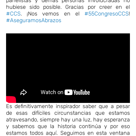
panelistas y demás personas involucradas no
hubiese sido posible. Gracias por creer en el
#CCS
. ¡Nos vemos en el
#55CongresoCCS
!
#AseguramosAbrazos
Es definitivamente inspirador saber que a pesar
de esas difíciles circunstancias que estamos
atravesando, siempre hay una luz, hay esperanza
y sabemos que la historia continúa y por eso
estamos todos aquí. Seguimos en esta ventana