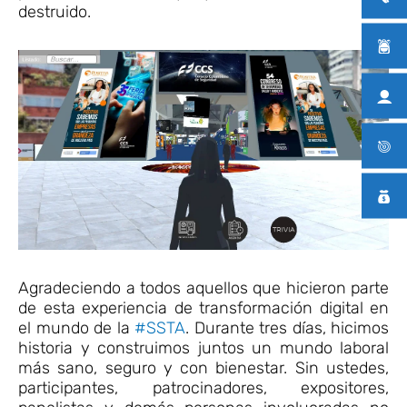
destruido.
Agradeciendo a todos aquellos que hicieron parte
de esta experiencia de transformación digital en
el mundo de la
#SSTA
. Durante tres días, hicimos
historia y construimos juntos un mundo laboral
más sano, seguro y con bienestar. Sin ustedes,
participantes, patrocinadores, expositores,