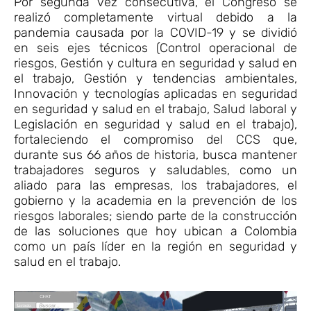
Por segunda vez consecutiva, el Congreso se
realizó completamente virtual debido a la
pandemia causada por la COVID-19 y se dividió
en seis ejes técnicos (Control operacional de
riesgos, Gestión y cultura en seguridad y salud en
el trabajo, Gestión y tendencias ambientales,
Innovación y tecnologías aplicadas en seguridad
en seguridad y salud en el trabajo, Salud laboral y
Legislación en seguridad y salud en el trabajo),
fortaleciendo el compromiso del CCS que,
durante sus 66 años de historia, busca mantener
trabajadores seguros y saludables, como un
aliado para las empresas, los trabajadores, el
gobierno y la academia en la prevención de los
riesgos laborales; siendo parte de la construcción
de las soluciones que hoy ubican a Colombia
como un país líder en la región en seguridad y
salud en el trabajo.