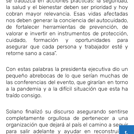
se traduzca en acciones prácticas: la seguridad,
la salud y el bienestar deben ser prioridad y hoy
cobran mayor relevancia. Esas vidas afectadas
nos deben generar la conciencia del autocuidado,
de fortalecer herramientas de prevención, de
valorar e invertir en instrumentos de protección,
cuidado, formación y oportunidades para
asegurar que cada persona y trabajador esté y
retorne sano a casa”.
Con estas palabras la presidenta ejecutiva dio un
pequeño abrebocas de lo que serían muchas de
las conferencias del evento, que girarían en torno
a la pandemia y a la difícil situación que esta ha
traído consigo.
Solano finalizó su discurso asegurando sentirse
completamente orgullosa de pertenecer a una
organización que dejará al país el camino a seguir
para salir adelante y ayudar en reconstruir lo