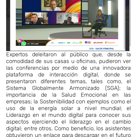
Expertos deleitaron al público que, desde la
comodidad de sus casas u oficinas, pudieron ver
las conferencias por medio de una innovadora
plataforma de interacción digital, donde se
presentaron diferentes temas, tales como, el
Sistema Globalmente Armonizado (SGA); la
importancia de la Salud Emocional en las
empresas; la Sostenibilidad con ejemplos como el
uso de la energía solar a nivel mundial; el
Liderazgo en el mundo digital para conocer sus
aspectos ejerciendo el liderazgo en el cambio
digital; entre otros. Como beneficio, los asistentes
obtuvieron un enlace para descargar en el futuro