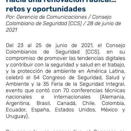
retos y oportunidades
Por: Gerencia de Comunicaciones / Consejo
Colombiano de Seguridad (CCS) / 28 de junio de
2021
Del 23 al 25 de junio de 2021, el Consejo
Colombianos de Seguridad (CCS), en su
compromiso de promover las tendencias digitales
y contribuir con la seguridad y salud en el trabajo,
y la protección de ambiente en América Latina,
celebró el 54 Congreso de Seguridad, Salud y
Ambiente y la 35 Feria de la Seguridad Integral,
evento que contó con 70 conferencias técnicas
nacionales e internacionales (Alemania,
Argentina, Brasil, Canadá, Chile, Colombia,
Ecuador, España, Estados Unidos, México y
Uruguay).