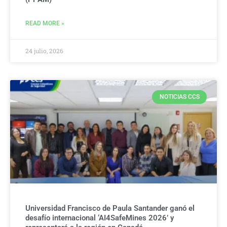
READ MORE »
24 julio, 2026
NOTICIAS CCS
Universidad Francisco de Paula Santander ganó el
desafío internacional ‘AI4SafeMines 2026’ y