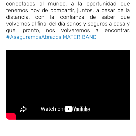
conectados al mundo, a la oportunidad que
tenemos hoy de compartir, juntos, a pesar de la
distancia, con la confianza de saber que
volvemos al final del día sanos y seguros a casa y
que, pronto, nos volveremos a encontrar.
#AseguramosAbrazos
MATER BAND