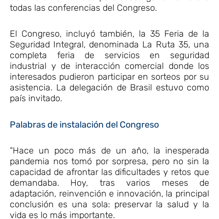
todas las conferencias del Congreso.
El Congreso, incluyó también, la 35 Feria de la
Seguridad Integral, denominada La Ruta 35, una
completa feria de servicios en seguridad
industrial y de interacción comercial donde los
interesados pudieron participar en sorteos por su
asistencia. La delegación de Brasil estuvo como
país invitado.
Palabras de instalación del Congreso
“Hace un poco más de un año, la inesperada
pandemia nos tomó por sorpresa, pero no sin la
capacidad de afrontar las dificultades y retos que
demandaba. Hoy, tras varios meses de
adaptación, reinvención e innovación, la principal
conclusión es una sola: preservar la salud y la
vida es lo más importante.