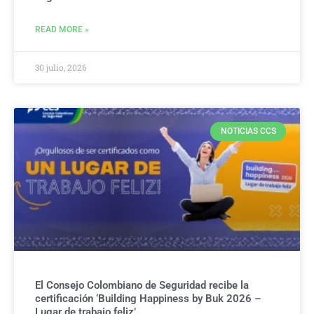
READ MORE »
30 julio, 2026
NOTICIAS CCS
El Consejo Colombiano de Seguridad recibe la
certificación ‘Building Happiness by Buk 2026 –
Lugar de trabajo feliz’