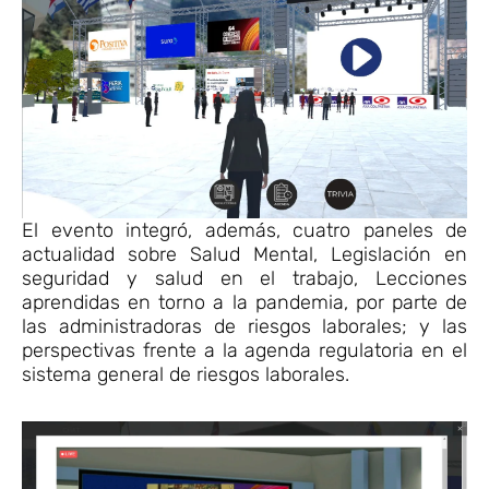
El evento integró, además, cuatro paneles de
actualidad sobre Salud Mental, Legislación en
seguridad y salud en el trabajo, Lecciones
aprendidas en torno a la pandemia, por parte de
las administradoras de riesgos laborales; y las
perspectivas frente a la agenda regulatoria en el
sistema general de riesgos laborales.