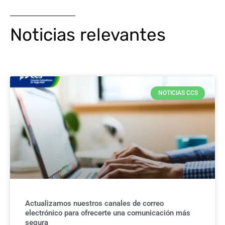
Noticias relevantes
NOTICIAS CCS
Actualizamos nuestros canales de correo
electrónico para ofrecerte una comunicación más
segura