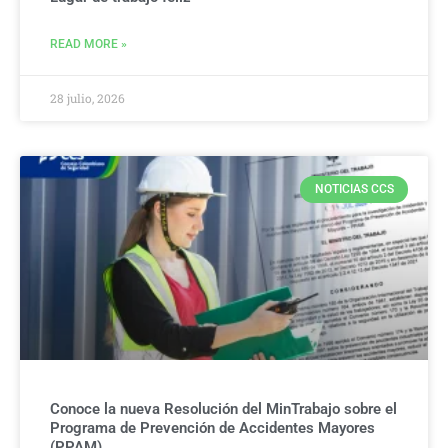
READ MORE »
28 julio, 2026
NOTICIAS CCS
Conoce la nueva Resolución del MinTrabajo sobre el
Programa de Prevención de Accidentes Mayores
(PPAM)