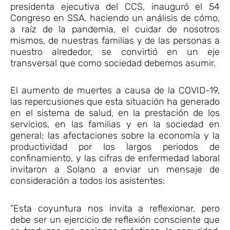
presidenta ejecutiva del CCS, inauguró el 54
Congreso en SSA, haciendo un análisis de cómo,
a raíz de la pandemia, el cuidar de nosotros
mismos, de nuestras familias y de las personas a
nuestro alrededor, se convirtió en un eje
transversal que como sociedad debemos asumir.
El aumento de muertes a causa de la COVID-19,
las repercusiones que esta situación ha generado
en el sistema de salud, en la prestación de los
servicios, en las familias y en la sociedad en
general; las afectaciones sobre la economía y la
productividad por los largos periodos de
confinamiento, y las cifras de enfermedad laboral
invitaron a Solano a enviar un mensaje de
consideración a todos los asistentes:
“Esta coyuntura nos invita a reflexionar, pero
debe ser un ejercicio de reflexión consciente que