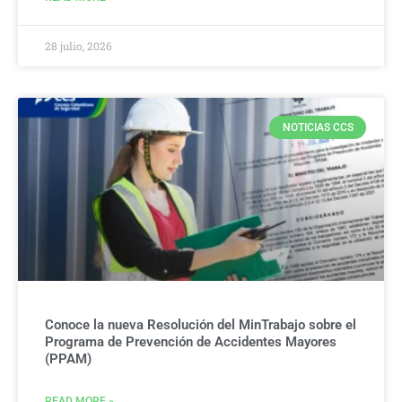
28 julio, 2026
NOTICIAS CCS
Conoce la nueva Resolución del MinTrabajo sobre el
Programa de Prevención de Accidentes Mayores
(PPAM)
READ MORE »