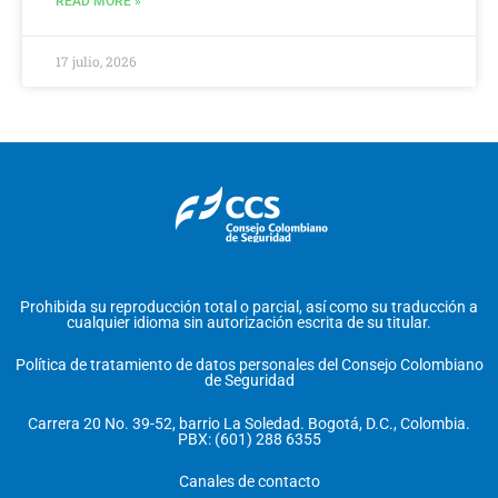
READ MORE »
17 julio, 2026
Prohibida su reproducción total o parcial, así como su traducción a
cualquier idioma sin autorización escrita de su titular.
Política de tratamiento de datos personales del Consejo Colombiano
de Seguridad
Carrera 20 No. 39-52, barrio La Soledad. Bogotá, D.C., Colombia.
PBX: (601) 288 6355
Canales de contacto