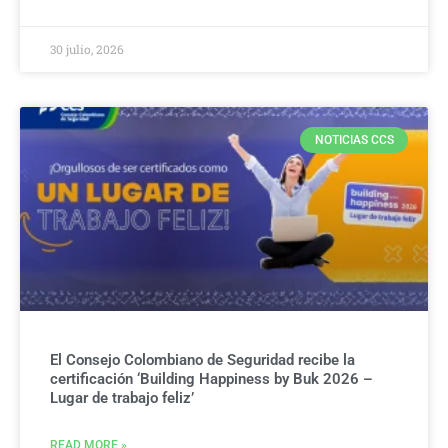
30 julio, 2026
NOTICIAS CCS
El Consejo Colombiano de Seguridad recibe la
certificación ‘Building Happiness by Buk 2026 –
Lugar de trabajo feliz’
READ MORE »