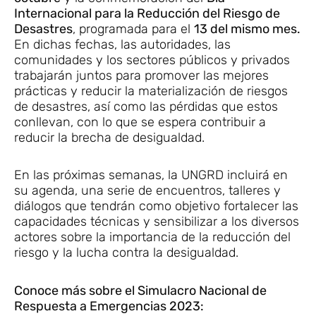
Internacional para la Reducción del Riesgo de
Desastres
, programada para el
13 del mismo mes.
En dichas fechas, las autoridades, las
comunidades y los sectores públicos y privados
trabajarán juntos para promover las mejores
prácticas y reducir la materialización de riesgos
de desastres, así como las pérdidas que estos
conllevan, con lo que se espera contribuir a
reducir la brecha de desigualdad.
En las próximas semanas, la UNGRD incluirá en
su agenda, una serie de encuentros, talleres y
diálogos que tendrán como objetivo fortalecer las
capacidades técnicas y sensibilizar a los diversos
actores sobre la importancia de la reducción del
riesgo y la lucha contra la desigualdad.
Conoce más sobre el Simulacro Nacional de
Respuesta a Emergencias 2023: