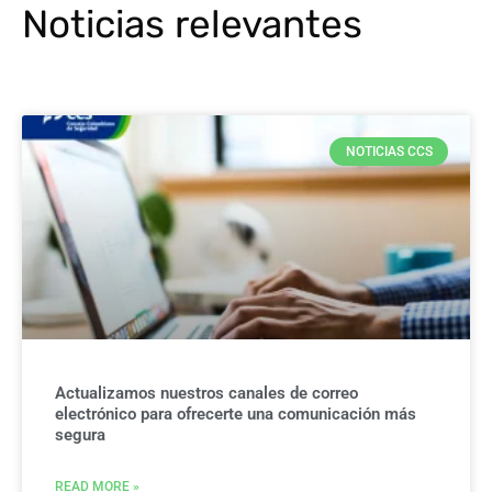
Noticias relevantes
NOTICIAS CCS
Actualizamos nuestros canales de correo
electrónico para ofrecerte una comunicación más
segura
READ MORE »