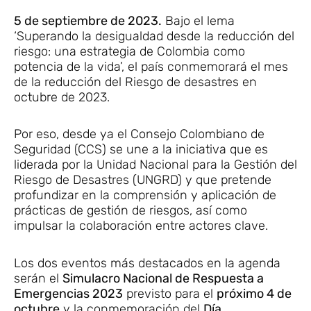
5 de septiembre de 2023.
Bajo el lema
‘Superando la desigualdad desde la reducción del
riesgo: una estrategia de Colombia como
potencia de la vida’, el país conmemorará el mes
de la reducción del Riesgo de desastres en
octubre de 2023.
Por eso, desde ya el Consejo Colombiano de
Seguridad (CCS) se une a la iniciativa que es
liderada por la Unidad Nacional para la Gestión del
Riesgo de Desastres (UNGRD) y que pretende
profundizar en la comprensión y aplicación de
prácticas de gestión de riesgos, así como
impulsar la colaboración entre actores clave.
Los dos eventos más destacados en la agenda
serán el
Simulacro Nacional de Respuesta a
Emergencias 2023
previsto para el
próximo 4 de
octubre
y la conmemoración del
Día