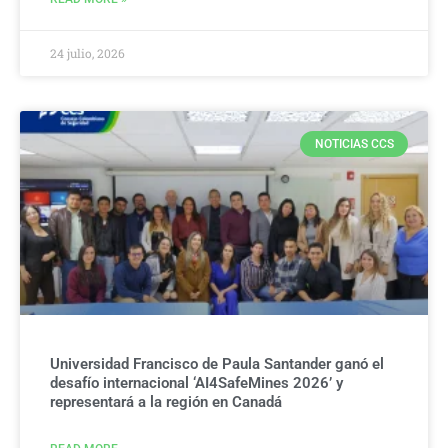
24 julio, 2026
NOTICIAS CCS
Universidad Francisco de Paula Santander ganó el
desafío internacional ‘AI4SafeMines 2026’ y
representará a la región en Canadá