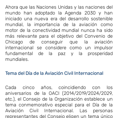
Ahora que las Naciones Unidas y las naciones del
mundo han adoptado la Agenda 2030 y han
iniciado una nueva era del desarrollo sostenible
mundial, la importancia de la aviación como
motor de la conectividad mundial nunca ha sido
más relevante para el objetivo del Convenio de
Chicago de conseguir que la aviación
internacional se considere como un impulsor
fundamental de la paz y la prosperidad
mundiales.
Tema del Día de la Aviación Civil Internacional
Cada cinco años, coincidiendo con los
aniversarios de la OACI (2014/2019/2024/2029,
etc.), el Consejo de la Organización establece un
tema conmemorativo especial para el Día de la
Aviación Civil Internacional. Las personas
representantes del Consejo eligen un tema único