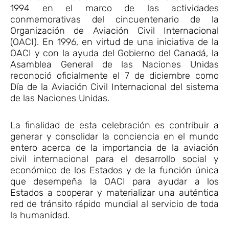
1994 en el marco de las actividades
conmemorativas del cincuentenario de la
Organización de Aviación Civil Internacional
(OACI). En 1996, en virtud de una iniciativa de la
OACI y con la ayuda del Gobierno del Canadá, la
Asamblea General de las Naciones Unidas
reconoció oficialmente el 7 de diciembre como
Día de la Aviación Civil Internacional del sistema
de las Naciones Unidas.
La finalidad de esta celebración es contribuir a
generar y consolidar la conciencia en el mundo
entero acerca de la importancia de la aviación
civil internacional para el desarrollo social y
económico de los Estados y de la función única
que desempeña la OACI para ayudar a los
Estados a cooperar y materializar una auténtica
red de tránsito rápido mundial al servicio de toda
la humanidad.