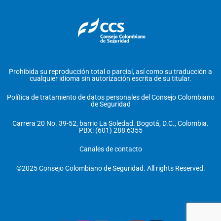
Prohibida su reproducción total o parcial, así como su traducción a
cualquier idioma sin autorización escrita de su titular.
Política de tratamiento de datos personales del Consejo Colombiano
de Seguridad
Carrera 20 No. 39-52, barrio La Soledad. Bogotá, D.C., Colombia.
PBX: (601) 288 6355
Canales de contacto
©2025 Consejo Colombiano de Seguridad. All rights Reserved.