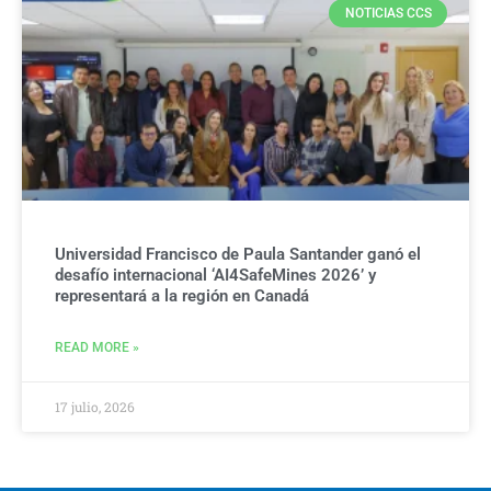
NOTICIAS CCS
Universidad Francisco de Paula Santander ganó el
desafío internacional ‘AI4SafeMines 2026’ y
representará a la región en Canadá
READ MORE »
17 julio, 2026