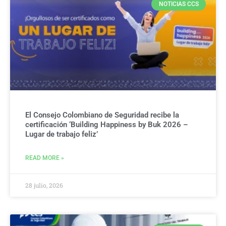
NOTICIAS CCS
El Consejo Colombiano de Seguridad recibe la
certificación ‘Building Happiness by Buk 2026 –
Lugar de trabajo feliz’
READ MORE »
28 julio, 2026