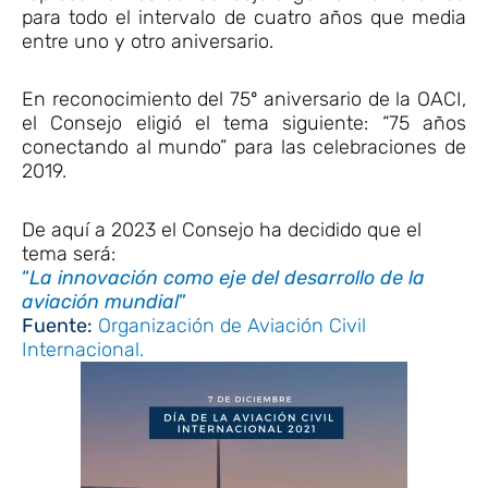
para todo el intervalo de cuatro años que media
entre uno y otro aniversario.
En reconocimiento del 75º aniversario de la OACI,
el Consejo eligió el tema siguiente: “75 años
conectando al mundo” para las celebraciones de
2019.
De aquí a 2023 el Consejo ha decidido que el
tema será:
“
La innovación como eje del desarrollo de la
aviación mundial
”
Fuente:
Organización de Aviación Civil
Internacional.