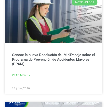
NOTICIAS CCS
Conoce la nueva Resolución del MinTrabajo sobre el
Programa de Prevención de Accidentes Mayores
(PPAM)
READ MORE »
24 julio, 2026