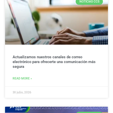
NOTICIAS CCS
Actualizamos nuestros canales de correo
electrónico para ofrecerte una comunicación más
segura
READ MORE »
30 julio, 2026