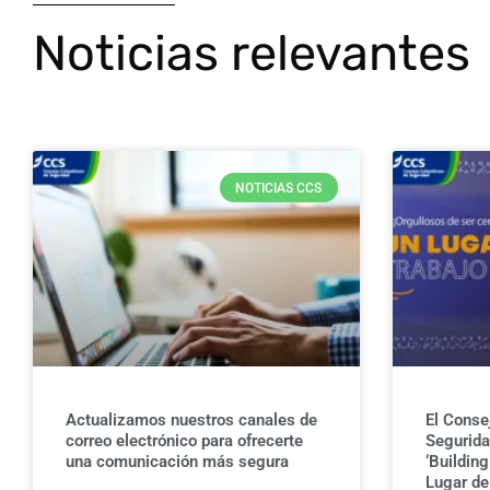
Noticias relevantes
NOTICIAS CCS
Actualizamos nuestros canales de
El Conse
correo electrónico para ofrecerte
Seguridad
una comunicación más segura
‘Buildin
Lugar de 