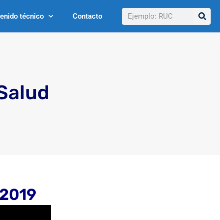
Buscar
enido técnico
Contacto
 Salud
 2019