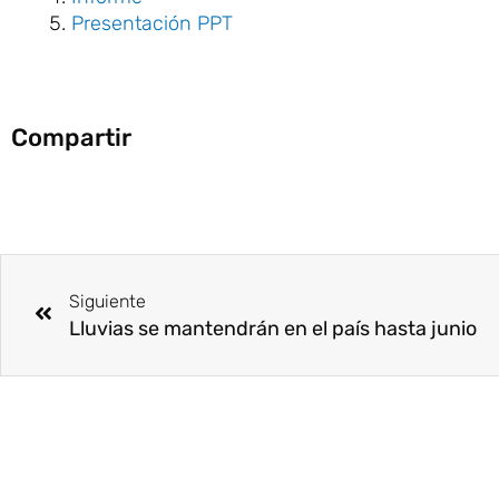
Presentación PPT
Compartir
Ant
Siguiente
Lluvias se mantendrán en el país hasta junio