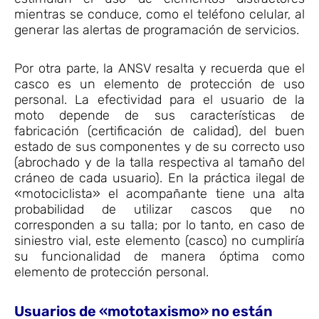
mientras se conduce, como el teléfono celular, al
generar las alertas de programación de servicios.
Por otra parte, la ANSV resalta y recuerda que el
casco es un elemento de protección de uso
personal. La efectividad para el usuario de la
moto depende de sus características de
fabricación (certificación de calidad), del buen
estado de sus componentes y de su correcto uso
(abrochado y de la talla respectiva al tamaño del
cráneo de cada usuario). En la práctica ilegal de
«motociclista» el acompañante tiene una alta
probabilidad de utilizar cascos que no
corresponden a su talla; por lo tanto, en caso de
siniestro vial, este elemento (casco) no cumpliría
su funcionalidad de manera óptima como
elemento de protección personal.
Usuarios de «mototaxismo» no están