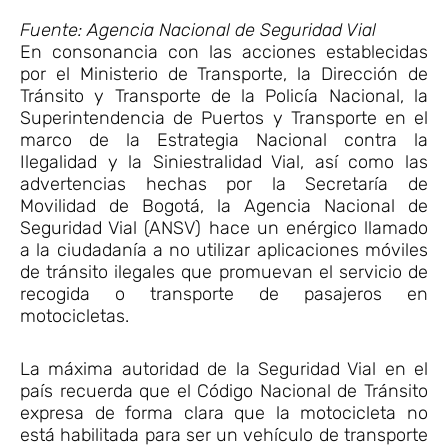
Fuente: Agencia Nacional de Seguridad Vial
En consonancia con las acciones establecidas
por el Ministerio de Transporte, la Dirección de
Tránsito y Transporte de la Policía Nacional, la
Superintendencia de Puertos y Transporte en el
marco de la Estrategia Nacional contra la
Ilegalidad y la Siniestralidad Vial, así como las
advertencias hechas por la Secretaría de
Movilidad de Bogotá, la Agencia Nacional de
Seguridad Vial (ANSV) hace un enérgico llamado
a la ciudadanía a no utilizar aplicaciones móviles
de tránsito ilegales que promuevan el servicio de
recogida o transporte de pasajeros en
motocicletas.
La máxima autoridad de la Seguridad Vial en el
país recuerda que el Código Nacional de Tránsito
expresa de forma clara que la motocicleta no
está habilitada para ser un vehículo de transporte