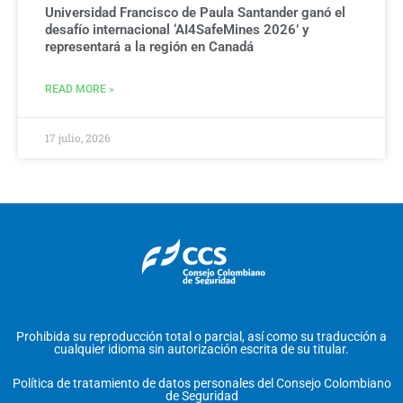
Universidad Francisco de Paula Santander ganó el
desafío internacional ‘AI4SafeMines 2026’ y
representará a la región en Canadá
READ MORE »
17 julio, 2026
Prohibida su reproducción total o parcial, así como su traducción a
cualquier idioma sin autorización escrita de su titular.
Política de tratamiento de datos personales del Consejo Colombiano
de Seguridad