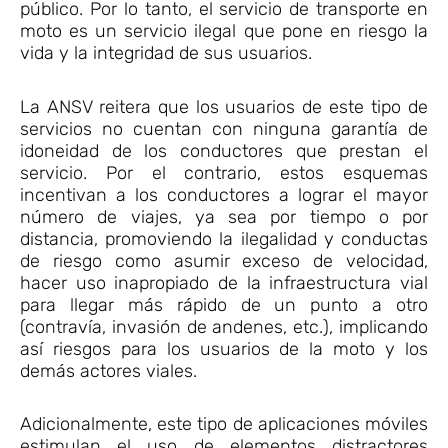
público. Por lo tanto, el servicio de transporte en
moto es un servicio ilegal que pone en riesgo la
vida y la integridad de sus usuarios.
La ANSV reitera que los usuarios de este tipo de
servicios no cuentan con ninguna garantía de
idoneidad de los conductores que prestan el
servicio. Por el contrario, estos esquemas
incentivan a los conductores a lograr el mayor
número de viajes, ya sea por tiempo o por
distancia, promoviendo la ilegalidad y conductas
de riesgo como asumir exceso de velocidad,
hacer uso inapropiado de la infraestructura vial
para llegar más rápido de un punto a otro
(contravía, invasión de andenes, etc.), implicando
así riesgos para los usuarios de la moto y los
demás actores viales.
Adicionalmente, este tipo de aplicaciones móviles
estimulan el uso de elementos distractores