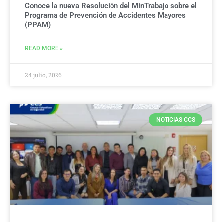
Conoce la nueva Resolución del MinTrabajo sobre el
Programa de Prevención de Accidentes Mayores
(PPAM)
READ MORE »
24 julio, 2026
NOTICIAS CCS