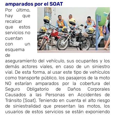
amparados por el SOAT
Por último,
hay que
recalcar
que estos
servicios no
cuentan
con un
esquema
de
aseguramiento del vehículo, sus ocupantes y los
demás actores viales, en caso de un siniestro
vial. De esta forma, al usar este tipo de vehículos
como transporte público, los pasajeros de la moto
NO estarían amparados por la cobertura del
Seguro Obligatorio de Daños Corporales
Causados a las Personas en Accidentes de
Tránsito (Soat). Teniendo en cuenta el alto riesgo
de siniestralidad que presentan las motos, los
usuarios de estos servicios se están exponiendo