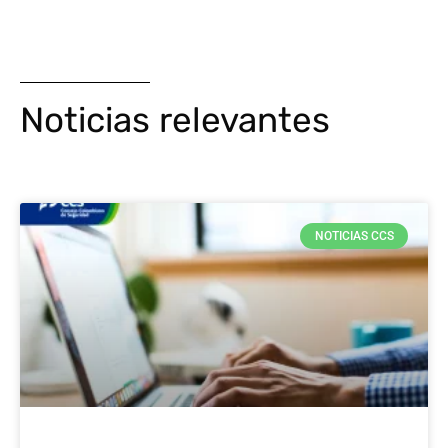
Noticias relevantes
NOTICIAS CCS