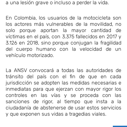
a una lesión grave o incluso a perder la vida.
En Colombia, los usuarios de la motocicleta son
los actores más vulnerables de la movilidad, no
solo porque aportan la mayor cantidad de
víctimas en el país, con 3.375 fallecidos en 2017 y
3.126 en 2018, sino porque conjugan la fragilidad
del cuerpo humano con la velocidad de un
vehículo motorizado.
La ANSV convocará a todas las autoridades de
tránsito del país con el fin de que en cada
jurisdicción se adopten las medidas necesarias e
inmediatas para que ejerzan con mayor rigor los
controles en las vías y se proceda con las
sanciones de rigor, al tiempo que insta a la
ciudadanía de abstenerse de usar estos servicios
y que exponen sus vidas a tragedias viales.