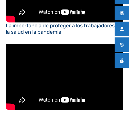
La importancia de proteger a los trabajadores de
la salud en la pandemia