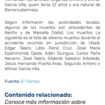
García Villa, quien tenía 22 años y era natural de
Barrancabermeja.
Según informaron las autoridades locales,
algunos de los muertos son procedentes de
Nariño y de Marsella (Valle). Los muertos La
siguiente es la lista de obreros muertos durante el
accidente ocurrido en jurisdicción de Ubalá:
Edgar Talero, Libio René Cruz, José María
Epaminonda Ojeda, Adán Quingua, Carlos Peña
Navarro, José Talero, Gildardo Galeano Arboleda,
Jesús Hernando Puerta Arias, Segundo Armero y
Wilmar García Villa.
Fuente:
El Tiempo
Contenido relacionado:
Conoce más información sobre