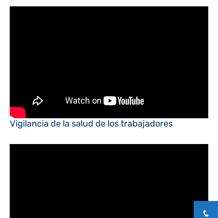
Vigilancia de la salud de los trabajadores