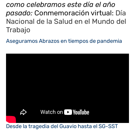
como celebramos este día el año
pasado:
Conmemoración virtual:
Día
Nacional de la Salud en el Mundo del
Trabajo
Aseguramos Abrazos en tiempos de pandemia
Desde la tragedia del Guavio hasta el SG-SST