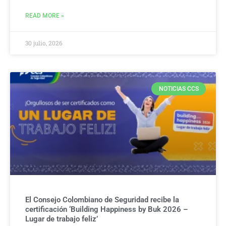
READ MORE »
30 julio, 2026
NOTICIAS CCS
El Consejo Colombiano de Seguridad recibe la
certificación ‘Building Happiness by Buk 2026 –
Lugar de trabajo feliz’