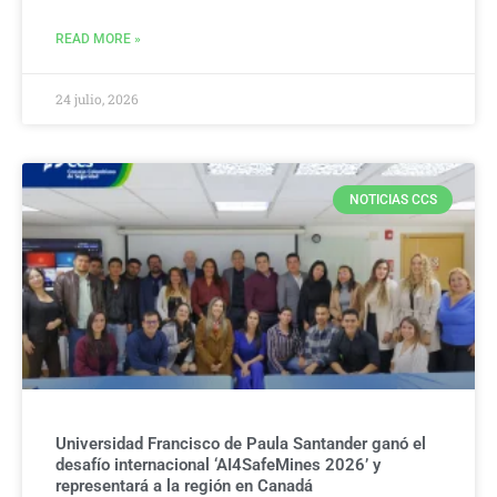
READ MORE »
24 julio, 2026
NOTICIAS CCS
Universidad Francisco de Paula Santander ganó el
desafío internacional ‘AI4SafeMines 2026’ y
representará a la región en Canadá