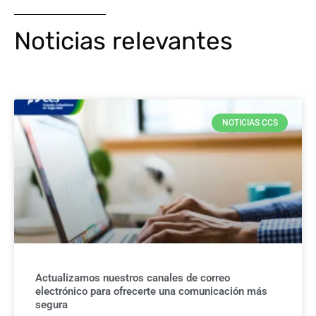
Noticias relevantes
NOTICIAS CCS
Actualizamos nuestros canales de correo
electrónico para ofrecerte una comunicación más
segura