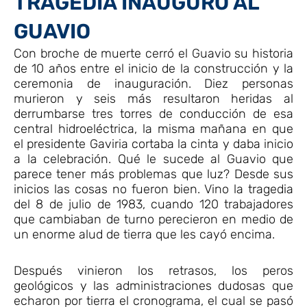
TRAGEDIA INAUGURÓ AL
GUAVIO
Con broche de muerte cerró el Guavio su historia
de 10 años entre el inicio de la construcción y la
ceremonia de inauguración. Diez personas
murieron y seis más resultaron heridas al
derrumbarse tres torres de conducción de esa
central hidroeléctrica, la misma mañana en que
el presidente Gaviria cortaba la cinta y daba inicio
a la celebración. Qué le sucede al Guavio que
parece tener más problemas que luz? Desde sus
inicios las cosas no fueron bien. Vino la tragedia
del 8 de julio de 1983, cuando 120 trabajadores
que cambiaban de turno perecieron en medio de
un enorme alud de tierra que les cayó encima.
Después vinieron los retrasos, los peros
geológicos y las administraciones dudosas que
echaron por tierra el cronograma, el cual se pasó