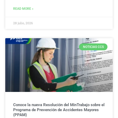
READ MORE »
28 julio, 2026
NOTICIAS CCS
Conoce la nueva Resolución del MinTrabajo sobre el
Programa de Prevención de Accidentes Mayores
(PPAM)