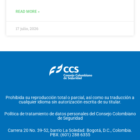
READ MORE »
17 julio, 2026
Prohibida su reproducción total o parcial, así como su traducción a
cualquier idioma sin autorización escrita de su titular.
Política de tratamiento de datos personales del Consejo Colombiano
de Seguridad
Carrera 20 No. 39-52, barrio La Soledad. Bogotá, D.C., Colombia.
PBX: (601) 288 6355