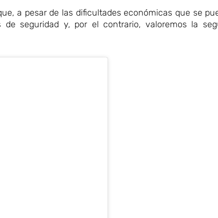
que, a pesar de las dificultades económicas que se p
de seguridad y, por el contrario, valoremos la se