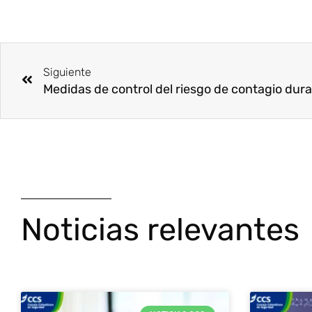
Ant
Siguiente
Noticias relevantes