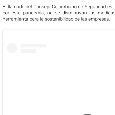
El llamado del Consejo Colombiano de Seguridad es 
por esta pandemia, no se disminuyan las medidas 
herramienta para la sostenibilidad de las empresas.