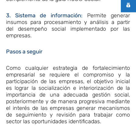
3. Sistema de información:
Permite generar
insumos para procesamiento y análisis a partir
del desempeño social implementado por las
empresas.
Pasos a seguir
Como cualquier estrategia de fortalecimiento
empresarial se requiere el compromiso y la
participación de las empresas, el objetivo inicial
es lograr la socialización e interiorización de la
importancia de una adecuada gestión social,
posteriormente y de manera progresiva mediante
el interés de las empresas generar mecanismos
de seguimiento y revisión para trabajar como
sector las oportunidades identificadas.