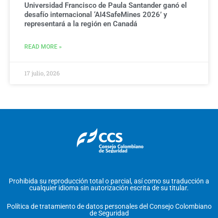
Universidad Francisco de Paula Santander ganó el
desafío internacional ‘AI4SafeMines 2026’ y
representará a la región en Canadá
READ MORE »
17 julio, 2026
Prohibida su reproducción total o parcial, así como su traducción a
cualquier idioma sin autorización escrita de su titular.
Política de tratamiento de datos personales del Consejo Colombiano
de Seguridad