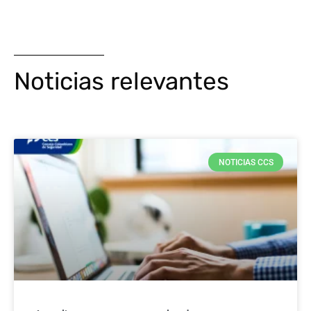
Noticias relevantes
NOTICIAS CCS