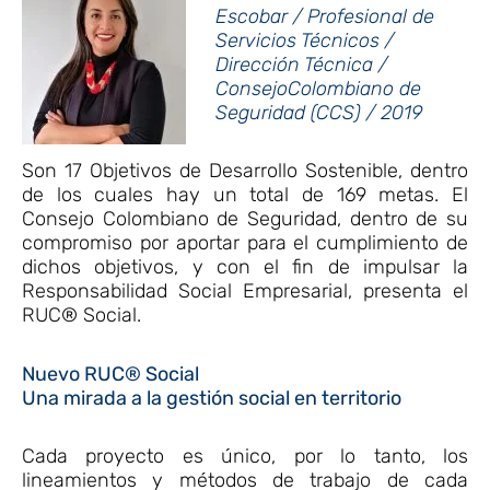
Escobar / Profesional de
Servicios Técnicos /
Dirección Técnica /
ConsejoColombiano de
Seguridad (CCS) / 2019
Son 17 Objetivos de Desarrollo Sostenible, dentro
de los cuales hay un total de 169 metas. El
Consejo Colombiano de Seguridad, dentro de su
compromiso por aportar para el cumplimiento de
dichos objetivos, y con el fin de impulsar la
Responsabilidad Social Empresarial, presenta el
RUC® Social.
Nuevo RUC® Social
Una mirada a la gestión social en territorio
Cada proyecto es único, por lo tanto, los
lineamientos y métodos de trabajo de cada