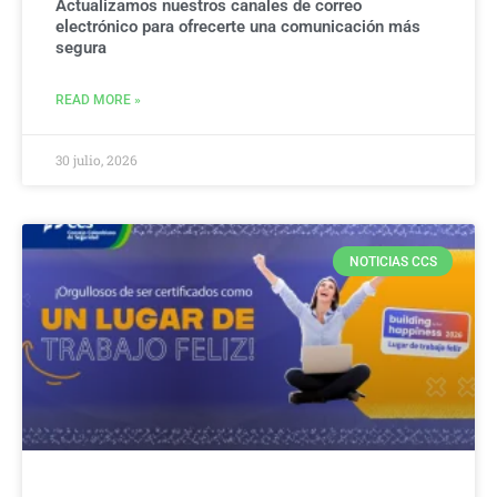
Actualizamos nuestros canales de correo
electrónico para ofrecerte una comunicación más
segura
READ MORE »
30 julio, 2026
NOTICIAS CCS