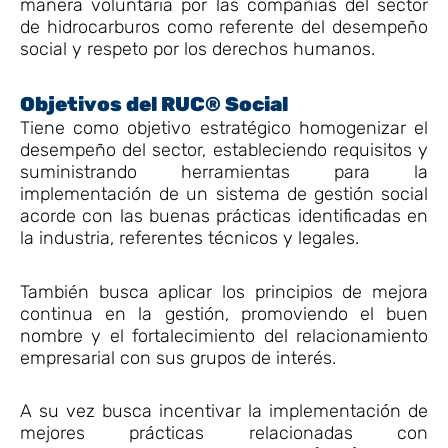
manera voluntaria por las compañías del sector
de hidrocarburos como referente del desempeño
social y respeto por los derechos humanos.
Objetivos del RUC® Social
Tiene como objetivo estratégico homogenizar el
desempeño del sector, estableciendo requisitos y
suministrando herramientas para la
implementación de un sistema de gestión social
acorde con las buenas prácticas identificadas en
la industria, referentes técnicos y legales.
También busca aplicar los principios de mejora
continua en la gestión, promoviendo el buen
nombre y el fortalecimiento del relacionamiento
empresarial con sus grupos de interés.
A su vez busca incentivar la implementación de
mejores prácticas relacionadas con