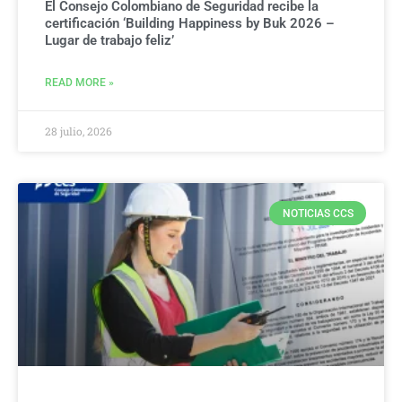
El Consejo Colombiano de Seguridad recibe la
certificación ‘Building Happiness by Buk 2026 –
Lugar de trabajo feliz’
READ MORE »
28 julio, 2026
NOTICIAS CCS