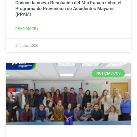
Conoce la nueva Resolución del MinTrabajo sobre el
Programa de Prevención de Accidentes Mayores
(PPAM)
READ MORE »
24 julio, 2026
NOTICIAS CCS