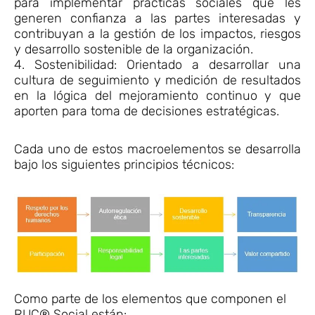
para implementar prácticas sociales que les
generen confianza a las partes interesadas y
contribuyan a la gestión de los impactos, riesgos
y desarrollo sostenible de la organización.
4. Sostenibilidad: Orientado a desarrollar una
cultura de seguimiento y medición de resultados
en la lógica del mejoramiento continuo y que
aporten para toma de decisiones estratégicas.
Cada uno de estos macroelementos se desarrolla
bajo los siguientes principios técnicos:
Como parte de los elementos que componen el
RUC® Social están: