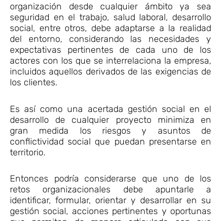
organización desde cualquier ámbito ya sea
seguridad en el trabajo, salud laboral, desarrollo
social, entre otros, debe adaptarse a la realidad
del entorno, considerando las necesidades y
expectativas pertinentes de cada uno de los
actores con los que se interrelaciona la empresa,
incluidos aquellos derivados de las exigencias de
los clientes.
Es así como una acertada gestión social en el
desarrollo de cualquier proyecto minimiza en
gran medida los riesgos y asuntos de
conflictividad social que puedan presentarse en
territorio.
Entonces podría considerarse que uno de los
retos organizacionales debe apuntarle a
identificar, formular, orientar y desarrollar en su
gestión social, acciones pertinentes y oportunas