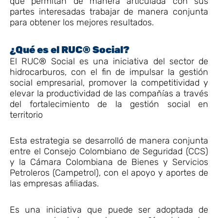
que permitan de manera articulada con sus
partes interesadas trabajar de manera conjunta
para obtener los mejores resultados.
¿Qué es el RUC® Social?
El RUC® Social es una iniciativa del sector de
hidrocarburos, con el fin de impulsar la gestión
social empresarial, promover la competitividad y
elevar la productividad de las compañías a través
del fortalecimiento de la gestión social en
territorio
Esta estrategia se desarrolló de manera conjunta
entre el Consejo Colombiano de Seguridad (CCS)
y la Cámara Colombiana de Bienes y Servicios
Petroleros (Campetrol), con el apoyo y aportes de
las empresas afiliadas.
Es una iniciativa que puede ser adoptada de