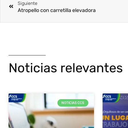
Siguiente
Atropello con carretilla elevadora
Noticias relevantes
NOTICIAS CCS