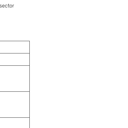
 sector