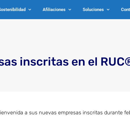
Sostenibilidad
Afiliaciones
Soluciones
Cont
as inscritas en el RUC
bienvenida a sus nuevas empresas inscritas durante fe