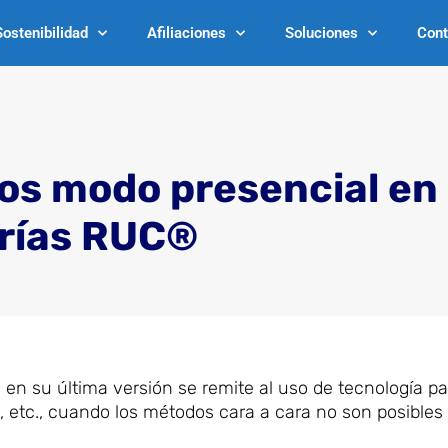
Sostenibilidad
Afiliaciones
Soluciones
Cont
s modo presencial en 
rías RUC®
en su última versión se remite al uso de tecnología pa
, etc., cuando los métodos cara a cara no son posibles