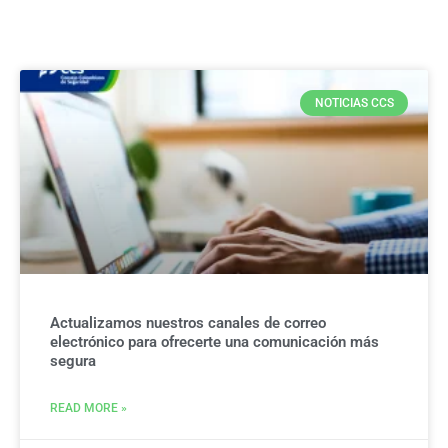
NOTICIAS CCS
Actualizamos nuestros canales de correo
electrónico para ofrecerte una comunicación más
segura
READ MORE »