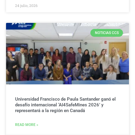
24 julio, 2026
NOTICIAS CCS
Universidad Francisco de Paula Santander ganó el
desafío internacional ‘AI4SafeMines 2026’ y
representará a la región en Canadá
READ MORE »