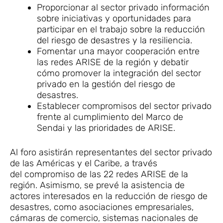
Proporcionar al sector privado información
sobre iniciativas y oportunidades para
participar en el trabajo sobre la reducción
del riesgo de desastres y la resiliencia.
Fomentar una mayor cooperación entre
las redes ARISE de la región y debatir
cómo promover la integración del sector
privado en la gestión del riesgo de
desastres.
Establecer compromisos del sector privado
frente al cumplimiento del Marco de
Sendai y las prioridades de ARISE.
Al foro asistirán representantes del sector privado
de las Américas y el Caribe, a través
del compromiso de las 22 redes ARISE de la
región. Asimismo, se prevé la asistencia de
actores interesados en la reducción de riesgo de
desastres, como asociaciones empresariales,
cámaras de comercio, sistemas nacionales de