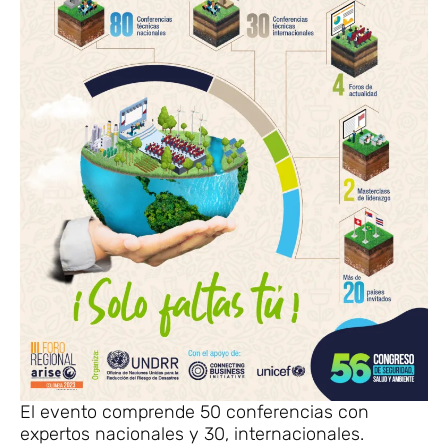
El evento comprende 50 conferencias con
expertos nacionales y 30, internacionales.