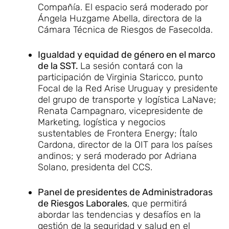
Compañía. El espacio será moderado por
Ángela Huzgame Abella, directora de la
Cámara Técnica de Riesgos de Fasecolda.
Igualdad y equidad de género en el marco
de la SST.
La sesión contará con la
participación de Virginia Staricco, punto
Focal de la Red Arise Uruguay y presidente
del grupo de transporte y logística LaNave;
Renata Campagnaro, vicepresidente de
Marketing, logística y negocios
sustentables de Frontera Energy; Ítalo
Cardona, director de la OIT para los países
andinos; y será moderado por Adriana
Solano, presidenta del CCS.
Panel de presidentes de Administradoras
de Riesgos Laborales
, que permitirá
abordar las tendencias y desafíos en la
gestión de la seguridad y salud en el