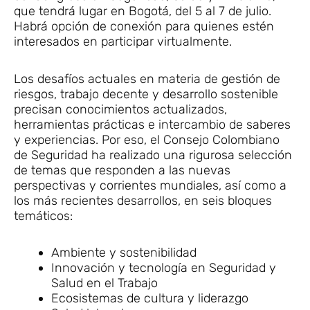
que tendrá lugar en Bogotá, del 5 al 7 de julio.
Habrá opción de conexión para quienes estén
interesados en participar virtualmente.
Los desafíos actuales en materia de gestión de
riesgos, trabajo decente y desarrollo sostenible
precisan conocimientos actualizados,
herramientas prácticas e intercambio de saberes
y experiencias. Por eso, el Consejo Colombiano
de Seguridad ha realizado una rigurosa selección
de temas que responden a las nuevas
perspectivas y corrientes mundiales, así como a
los más recientes desarrollos, en seis bloques
temáticos:
Ambiente y sostenibilidad
Innovación y tecnología en Seguridad y
Salud en el Trabajo
Ecosistemas de cultura y liderazgo