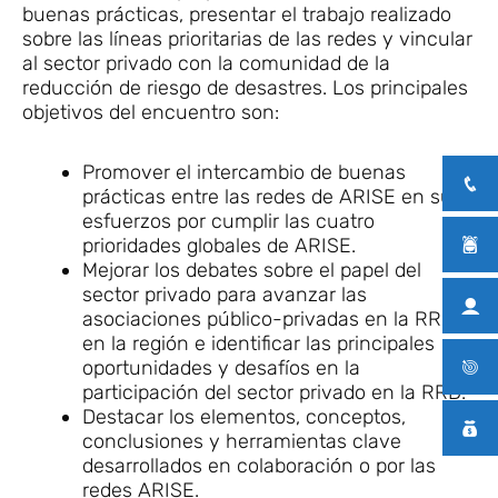
buenas prácticas, presentar el trabajo realizado
sobre las líneas prioritarias de las redes y vincular
al sector privado con la comunidad de la
reducción de riesgo de desastres. Los principales
objetivos del encuentro son:
Promover el intercambio de buenas
prácticas entre las redes de ARISE en sus
esfuerzos por cumplir las cuatro
prioridades globales de ARISE.
Mejorar los debates sobre el papel del
sector privado para avanzar las
asociaciones público-privadas en la RRD
en la región e identificar las principales
oportunidades y desafíos en la
participación del sector privado en la RRD.
Destacar los elementos, conceptos,
conclusiones y herramientas clave
desarrollados en colaboración o por las
redes ARISE.