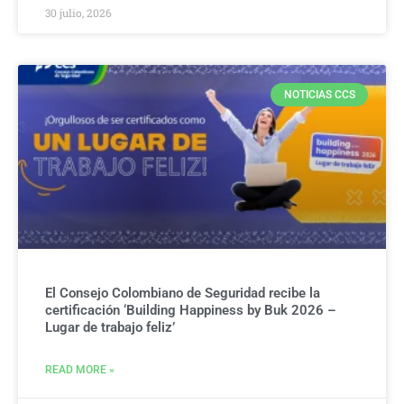
30 julio, 2026
NOTICIAS CCS
El Consejo Colombiano de Seguridad recibe la
certificación ‘Building Happiness by Buk 2026 –
Lugar de trabajo feliz’
READ MORE »