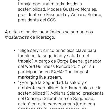
trabajo con una mirada desde la
sostenibilidad. Modera Gustavo Morales,
presidente de Fasecolda y Adriana Solano,
presidenta del CCS.
A estos espacios académicos se suman dos
masterclass
de liderazgo:
“Elige servir: cinco principios clave para
fortalecer la seguridad y salud en el
trabajo”. A cargo de Jorge Baena, ganador
del Word Guinness Récord 2021 por su
participación en EXMA: The longest
marketing live stream.
“¿Por qué la Seguridad, la salud y el
ambiente son pilares fundamentales de la
sostenibilidad?”. Adriana Solano, presidenta
del Consejo Colombiano de Seguridad,
estará en este conversatorio junto con