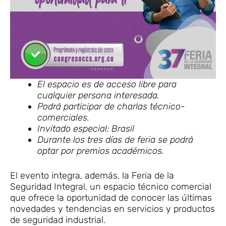
El espacio es de acceso libre para
cualquier persona interesada.
Podrá participar de charlas técnico-
comerciales.
Invitado especial: Brasil
Durante los tres días de feria se podrá
optar por premios académicos.
El evento integra, además, la Feria de la
Seguridad Integral, un espacio técnico comercial
que ofrece la oportunidad de conocer las últimas
novedades y tendencias en servicios y productos
de seguridad industrial.