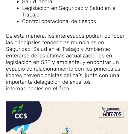
Salud laboral
Legislación en Seguridad y Salud en el
Trabajo
Control operacional de riesgos
De esta manera, los interesados podrán conocer
las principales tendencias mundiales en
Seguridad, Salud en el Trabajo y Ambiente;
enterarse de las últimas actualizaciones en
legislación en SST y ambiente; y encontrar un
espacio de relacionamiento con los principales
líderes prevencionistas del país, junto con una
importante delegación de expertos
internacionales en el área.