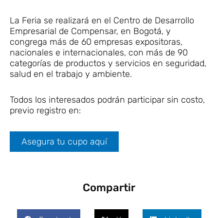
La Feria se realizará en el Centro de Desarrollo
Empresarial de Compensar, en Bogotá, y
congrega más de 60 empresas expositoras,
nacionales e internacionales, con más de 90
categorías de productos y servicios en seguridad,
salud en el trabajo y ambiente.
Todos los interesados podrán participar sin costo,
previo registro en:
Asegura tu cupo aquí
Compartir