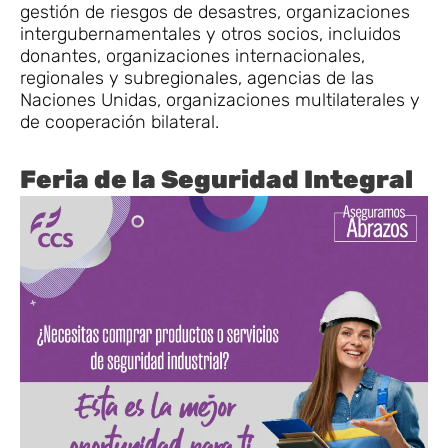
gestión de riesgos de desastres, organizaciones
intergubernamentales y otros socios, incluidos
donantes, organizaciones internacionales,
regionales y subregionales, agencias de las
Naciones Unidas, organizaciones multilaterales y
de cooperación bilateral.
Feria de la Seguridad Integral