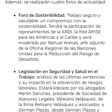
Además, se realizarán cuatro foros de actualidad:
Foro de Sostenibilidad.
Trabajo seguro y
saludable: un compromiso con la
sostenibilidad. Tendrá la participación de
representantes de la ANDI, la Red ARISE
para las Américas y el Caribe y será
moderado por Nahuel Arenas, jefe adjunto
de la Oficina Regional de las Naciones
Unidas para la Reducción del Riesgo de
Desastres.
Legislación en Seguridad y Salud en el
Trabajo:
análisis de las últimas sentencias
y su impacto en la prevención de riesgos
laborales. Estará liderado por los abogados
Martín Sánchez, presidente de Sociedad de
Asesores Legales; Belisario Velásquez, de
la firma Belisario Velásquez y asociados; y
Germán Plazas, desde Germán Plazas y