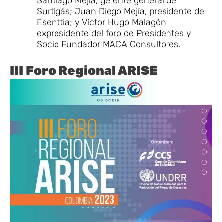
Santiago Mejía, gerente general de
Surtigás; Juan Diego Mejía, presidente de
Esenttia; y Víctor Hugo Malagón,
expresidente del foro de Presidentes y
Socio Fundador MACA Consultores.
III Foro Regional ARISE