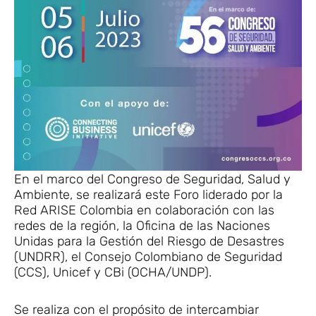
En el marco del Congreso de Seguridad, Salud y
Ambiente, se realizará este Foro liderado por la
Red ARISE Colombia en colaboración con las
redes de la región, la Oficina de las Naciones
Unidas para la Gestión del Riesgo de Desastres
(UNDRR), el Consejo Colombiano de Seguridad
(CCS), Unicef y CBi (OCHA/UNDP).
Se realiza con el propósito de intercambiar