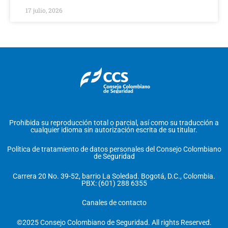
17 julio, 2026
Prohibida su reproducción total o parcial, así como su traducción a
cualquier idioma sin autorización escrita de su titular.
Política de tratamiento de datos personales del Consejo Colombiano
de Seguridad
Carrera 20 No. 39-52, barrio La Soledad. Bogotá, D.C., Colombia.
PBX: (601) 288 6355
Canales de contacto
©2025 Consejo Colombiano de Seguridad. All rights Reserved.