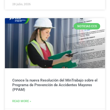
28 julio, 2026
NOTICIAS CCS
Conoce la nueva Resolución del MinTrabajo sobre el
Programa de Prevención de Accidentes Mayores
(PPAM)
READ MORE »