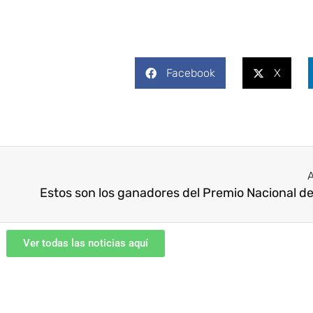
Facebook
X
A
Ver todas las noticias aquí