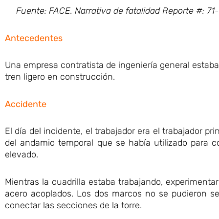
Fuente: FACE. Narrativa de fatalidad Reporte #: 
Antecedentes
Una empresa contratista de ingeniería general estaba
tren ligero en construcción.
Accidente
El día del incidente, el trabajador era el trabajador 
del andamio temporal que se había utilizado para co
elevado.
Mientras la cuadrilla estaba trabajando, experiment
acero acoplados. Los dos marcos no se pudieron sep
conectar las secciones de la torre.