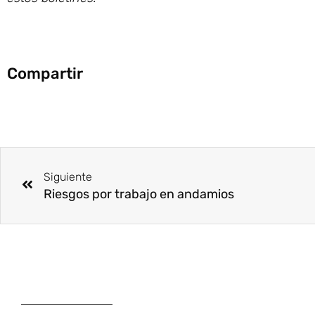
Compartir
Ant
Siguiente
Riesgos por trabajo en andamios