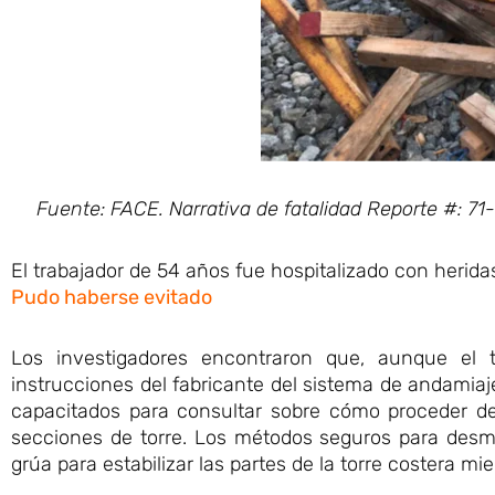
Fuente: FACE. Narrativa de fatalidad Reporte #: 
El trabajador de 54 años fue hospitalizado con herid
Pudo haberse evitado
Los investigadores encontraron que, aunque el t
instrucciones del fabricante del sistema de andamia
capacitados para consultar sobre cómo proceder d
secciones de torre. Los métodos seguros para desmo
grúa para estabilizar las partes de la torre costera m