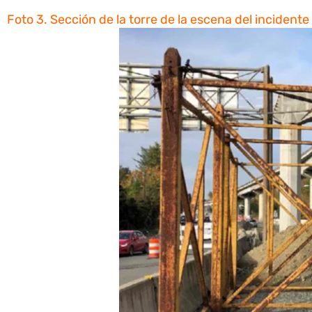
Foto 3. Sección de la torre de la escena del incidente