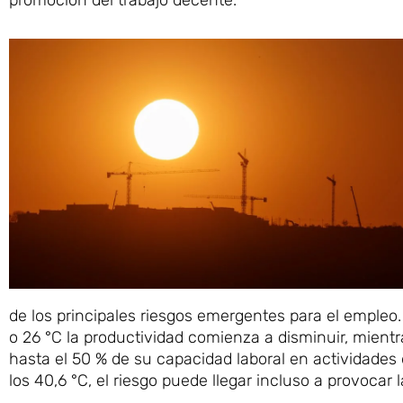
de los principales riesgos emergentes para el empleo
o 26 °C la productividad comienza a disminuir, mientr
hasta el 50 % de su capacidad laboral en actividade
los 40,6 °C, el riesgo puede llegar incluso a provocar 