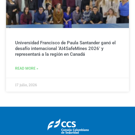
Universidad Francisco de Paula Santander ganó el
desafío internacional ‘AI4SafeMines 2026’ y
representará a la región en Canadá
READ MORE »
17 julio, 2026