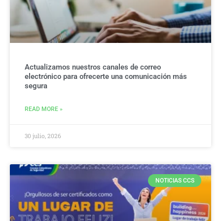
Actualizamos nuestros canales de correo
electrónico para ofrecerte una comunicación más
segura
READ MORE »
30 julio, 2026
NOTICIAS CCS