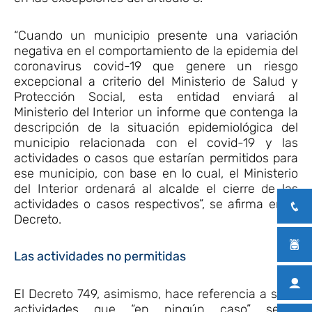
“Cuando un municipio presente una variación
negativa en el comportamiento de la epidemia del
coronavirus covid-19 que genere un riesgo
excepcional a criterio del Ministerio de Salud y
Protección Social, esta entidad enviará al
Ministerio del Interior un informe que contenga la
descripción de la situación epidemiológica del
municipio relacionada con el covid-19 y las
actividades o casos que estarían permitidos para
ese municipio, con base en lo cual, el Ministerio
del Interior ordenará al alcalde el cierre de las
actividades o casos respectivos”, se afirma en el
Decreto.
Las actividades no permitidas
El Decreto 749, asimismo, hace referencia a siete
actividades que “en ningún caso” serán