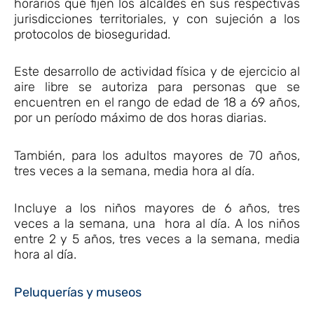
horarios que fijen los alcaldes en sus respectivas
jurisdicciones territoriales, y con sujeción a los
protocolos de bioseguridad.
Este desarrollo de actividad física y de ejercicio al
aire libre se autoriza para personas que se
encuentren en el rango de edad de 18 a 69 años,
por un período máximo de dos horas diarias.
También, para los adultos mayores de 70 años,
tres veces a la semana, media hora al día.
Incluye a los niños mayores de 6 años, tres
veces a la semana, una hora al día. A los niños
entre 2 y 5 años, tres veces a la semana, media
hora al día.
Peluquerías y museos