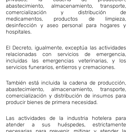
abastecimiento, almacenamiento, transporte,
comercialización y distribución de
medicamentos, productos de limpieza,
desinfección y aseo personal para hogares y
hospitales.
El Decreto, igualmente, exceptúa las actividades
relacionadas con servicios de emergencia,
incluidas las emergencias veterinarias, y los
servicios funerarios, entierros y cremaciones.
También está incluida la cadena de producción,
abastecimiento, almacenamiento, transporte,
comercialización y distribución de insumos para
producir bienes de primera necesidad.
Las actividades de la industria hotelera para
atender a sus huéspedes, estrictamente
necesarias para prevenir, mitigar y atender la