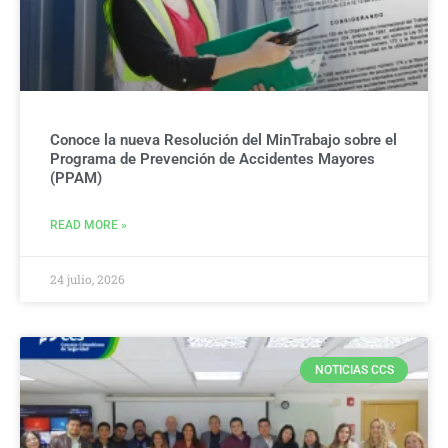
Conoce la nueva Resolución del MinTrabajo sobre el
Programa de Prevención de Accidentes Mayores
(PPAM)
READ MORE »
24 julio, 2026
NOTICIAS CCS