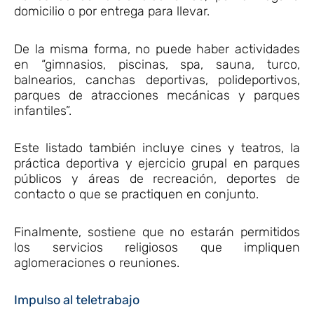
domicilio o por entrega para llevar.
De la misma forma, no puede haber actividades
en “gimnasios, piscinas, spa, sauna, turco,
balnearios, canchas deportivas, polideportivos,
parques de atracciones mecánicas y parques
infantiles”.
Este listado también incluye cines y teatros, la
práctica deportiva y ejercicio grupal en parques
públicos y áreas de recreación, deportes de
contacto o que se practiquen en conjunto.
Finalmente, sostiene que no estarán permitidos
los servicios religiosos que impliquen
aglomeraciones o reuniones.
Impulso al teletrabajo