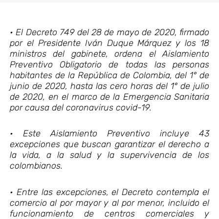
• El Decreto 749 del 28 de mayo de 2020, firmado
por el Presidente Iván Duque Márquez y los 18
ministros del gabinete, ordena el Aislamiento
Preventivo Obligatorio de todas las personas
habitantes de la República de Colombia, del 1° de
junio de 2020, hasta las cero horas del 1° de julio
de 2020, en el marco de la Emergencia Sanitaria
por causa del coronavirus covid-19.
• Este Aislamiento Preventivo incluye 43
excepciones que buscan garantizar el derecho a
la vida, a la salud y la supervivencia de los
colombianos.
• Entre las excepciones, el Decreto contempla el
comercio al por mayor y al por menor, incluido el
funcionamiento de centros comerciales y