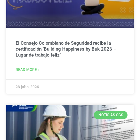
El Consejo Colombiano de Seguridad recibe la
certificación ‘Building Happiness by Buk 2026 –
Lugar de trabajo feliz’
READ MORE »
28 julio, 2026
NOTICIAS CCS