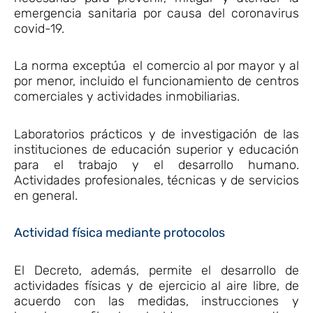
emergencia sanitaria por causa del coronavirus
covid-19.
La norma exceptúa el comercio al por mayor y al
por menor, incluido el funcionamiento de centros
comerciales y actividades inmobiliarias.
Laboratorios prácticos y de investigación de las
instituciones de educación superior y educación
para el trabajo y el desarrollo humano.
Actividades profesionales, técnicas y de servicios
en general.
Actividad física mediante protocolos
El Decreto, además, permite el desarrollo de
actividades físicas y de ejercicio al aire libre, de
acuerdo con las medidas, instrucciones y