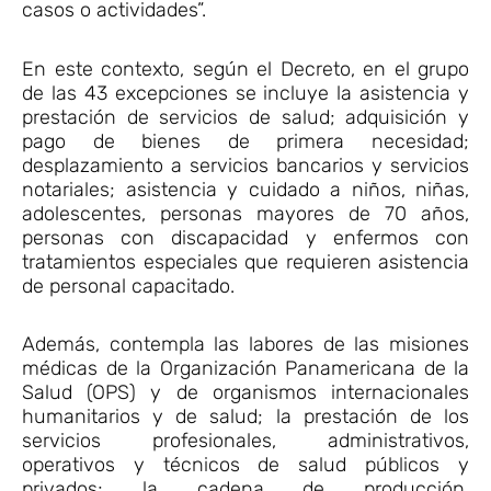
casos o actividades”.
En este contexto, según el Decreto, en el grupo
de las 43 excepciones se incluye la asistencia y
prestación de servicios de salud; adquisición y
pago de bienes de primera necesidad;
desplazamiento a servicios bancarios y servicios
notariales; asistencia y cuidado a niños, niñas,
adolescentes, personas mayores de 70 años,
personas con discapacidad y enfermos con
tratamientos especiales que requieren asistencia
de personal capacitado.
Además, contempla las labores de las misiones
médicas de la Organización Panamericana de la
Salud (OPS) y de organismos internacionales
humanitarios y de salud; la prestación de los
servicios profesionales, administrativos,
operativos y técnicos de salud públicos y
privados; la cadena de producción,