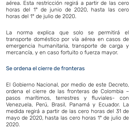
aérea. Esta restricción regirá a partir de las cero
horas del 1° de junio de 2020, hasta las cero
horas del 1° de julio de 2020.
La norma explica que solo se permitirá el
transporte doméstico por vía aérea en casos de
emergencia humanitaria, transporte de carga y
mercancía, y en caso fortuito o fuerza mayor.
Se ordena el cierre de fronteras
El Gobierno Nacional, por medio de este Decreto,
ordena el cierre de las fronteras de Colombia –
pasos marítimos, terrestres y fluviales- con
Venezuela, Perú, Brasil, Panamá y Ecuador. La
medida regirá a partir de las cero horas del 31 de
mayo de 2020, hasta las cero horas 1° de julio de
2020.