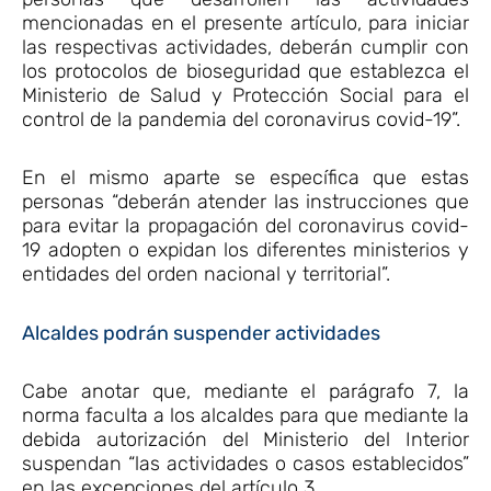
mencionadas en el presente artículo, para iniciar
las respectivas actividades, deberán cumplir con
los protocolos de bioseguridad que establezca el
Ministerio de Salud y Protección Social para el
control de la pandemia del coronavirus covid-19”.
En el mismo aparte se específica que estas
personas “deberán atender las instrucciones que
para evitar la propagación del coronavirus covid-
19 adopten o expidan los diferentes ministerios y
entidades del orden nacional y territorial”.
Alcaldes podrán suspender actividades
Cabe anotar que, mediante el parágrafo 7, la
norma faculta a los alcaldes para que mediante la
debida autorización del Ministerio del Interior
suspendan “las actividades o casos establecidos”
en las excepciones del artículo 3.