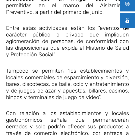
permitidas en el marco del Aislamiento
Preventivo, a partir del primero de junio.
Entre estas actividades están los “eventos de
carácter público o privado que impliquen
aglomeración de personas, de conformidad con
las disposiciones que expida el Misterio de Salud
y Protección Social”.
Tampoco se permiten “los establecimientos y
locales comerciales de esparcimiento y diversión,
bares, discotecas, de baile, ocio y entretenimiento
y de juegos de azar y apuestas, billares, casinos,
bingos y terminales de juego de video”.
Con relación a los establecimientos y locales
gastronómicos señala que permanecerán
cerrados y solo podrán ofrecer sus productos a
través de comercio electrónico, por entrega a