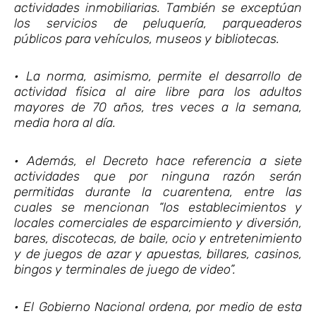
actividades inmobiliarias. También se exceptúan
los servicios de peluquería, parqueaderos
públicos para vehículos, museos y bibliotecas.
• La norma, asimismo, permite el desarrollo de
actividad física al aire libre para los adultos
mayores de 70 años, tres veces a la semana,
media hora al día.
• Además, el Decreto hace referencia a siete
actividades que por ninguna razón serán
permitidas durante la cuarentena, entre las
cuales se mencionan “los establecimientos y
locales comerciales de esparcimiento y diversión,
bares, discotecas, de baile, ocio y entretenimiento
y de juegos de azar y apuestas, billares, casinos,
bingos y terminales de juego de video”.
• El Gobierno Nacional ordena, por medio de esta