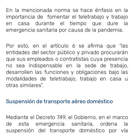
En la mencionada norma se hace énfasis en la
importancia de fomentar el teletrabajo y trabajo
en casa durante el tiempo que dure la
emergencia sanitaria por causa de la pandemia.
Por esto, en el artículo 6 se afirma que “las
entidades del sector público y privado procurarán
que sus empleados o contratistas cuya presencia
no sea indispensable en la sede de trabajo,
desarrollen las funciones y obligaciones bajo las
modalidades de teletrabajo, trabajo en casa u
otras similares”.
Suspensión de transporte aéreo doméstico
Mediante el Decreto 749, el Gobierno, en el marco
de esta emergencia sanitaria, ordena la
suspensión del transporte doméstico por vía