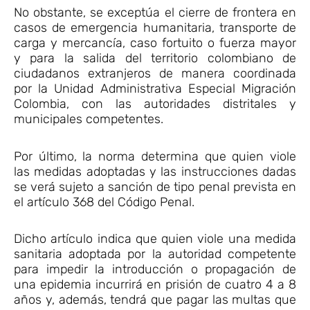
No obstante, se exceptúa el cierre de frontera en
casos de emergencia humanitaria, transporte de
carga y mercancía, caso fortuito o fuerza mayor
y para la salida del territorio colombiano de
ciudadanos extranjeros de manera coordinada
por la Unidad Administrativa Especial Migración
Colombia, con las autoridades distritales y
municipales competentes.
Por último, la norma determina que quien viole
las medidas adoptadas y las instrucciones dadas
se verá sujeto a sanción de tipo penal prevista en
el artículo 368 del Código Penal.
Dicho artículo indica que quien viole una medida
sanitaria adoptada por la autoridad competente
para impedir la introducción o propagación de
una epidemia incurrirá en prisión de cuatro 4 a 8
años y, además, tendrá que pagar las multas que