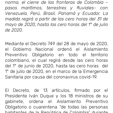
norma, el cierre de las fronteras de Colombia –
pasos marítimos, terrestres y fluviales- con
Venezuela, Perú, Brasil, Panamá y Ecuador. La
medida regirá a partir de las cero horas del 31 de
mayo de 2020, hasta las cero horas del 1° de julio
de 2020.
Mediante el Decreto 749 del 28 de mayo de 2020,
el Gobierno Nacional ordenó el Aislamiento
Preventivo Obligatorio en todo el territorio
colombiano, el cual regirá desde las cero horas
del 1° de junio de 2020, hasta las cero horas del
1° de julio de 2020, en el marco de la Emergencia
Sanitaria por causa del coronavirus covid-19.
El Decreto, de 13 artículos, firmado por el
Presidente Iván Duque y los 18 ministros de su
gabinete, ordena el Aislamiento Preventivo
Obligatorio o cuarentena “de todas las personas
habitantes de la República de Colombia” durante