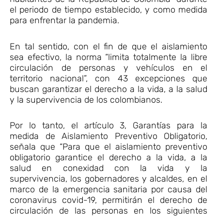
el periodo de tiempo establecido, y como medida
para enfrentar la pandemia.
En tal sentido, con el fin de que el aislamiento
sea efectivo, la norma “limita totalmente la libre
circulación de personas y vehículos en el
territorio nacional”, con 43 excepciones que
buscan garantizar el derecho a la vida, a la salud
y la supervivencia de los colombianos.
Por lo tanto, el artículo 3, Garantías para la
medida de Aislamiento Preventivo Obligatorio,
señala que “Para que el aislamiento preventivo
obligatorio garantice el derecho a la vida, a la
salud en conexidad con la vida y la
supervivencia, los gobernadores y alcaldes, en el
marco de la emergencia sanitaria por causa del
coronavirus covid-19, permitirán el derecho de
circulación de las personas en los siguientes