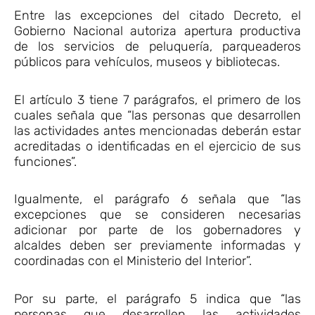
Entre las excepciones del citado Decreto, el
Gobierno Nacional autoriza apertura productiva
de los servicios de peluquería, parqueaderos
públicos para vehículos, museos y bibliotecas.
El artículo 3 tiene 7 parágrafos, el primero de los
cuales señala que “las personas que desarrollen
las actividades antes mencionadas deberán estar
acreditadas o identificadas en el ejercicio de sus
funciones”.
Igualmente, el parágrafo 6 señala que “las
excepciones que se consideren necesarias
adicionar por parte de los gobernadores y
alcaldes deben ser previamente informadas y
coordinadas con el Ministerio del Interior”.
Por su parte, el parágrafo 5 indica que “las
personas que desarrollen las actividades