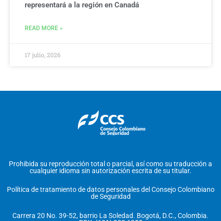
representará a la región en Canadá
READ MORE »
17 julio, 2026
Prohibida su reproducción total o parcial, así como su traducción a
cualquier idioma sin autorización escrita de su titular.
Política de tratamiento de datos personales del Consejo Colombiano
de Seguridad
Carrera 20 No. 39-52, barrio La Soledad. Bogotá, D.C., Colombia.