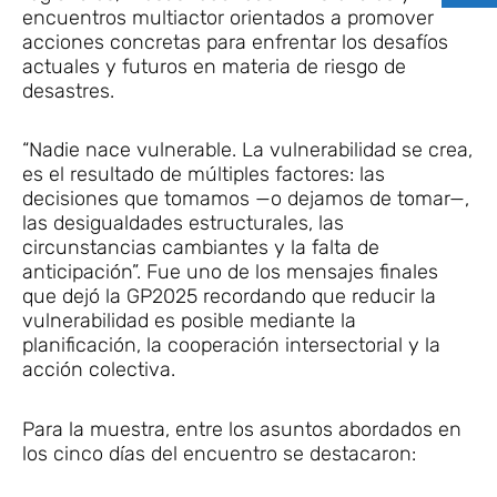
encuentros multiactor orientados a promover
acciones concretas para enfrentar los desafíos
actuales y futuros en materia de riesgo de
desastres.
“Nadie nace vulnerable. La vulnerabilidad se crea,
es el resultado de múltiples factores: las
decisiones que tomamos —o dejamos de tomar—,
las desigualdades estructurales, las
circunstancias cambiantes y la falta de
anticipación”. Fue uno de los mensajes finales
que dejó la GP2025 recordando que reducir la
vulnerabilidad es posible mediante la
planificación, la cooperación intersectorial y la
acción colectiva.
Para la muestra, entre los asuntos abordados en
los cinco días del encuentro se destacaron: