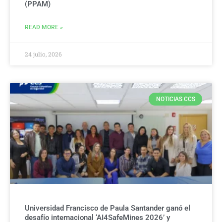
(PPAM)
READ MORE »
24 julio, 2026
NOTICIAS CCS
Universidad Francisco de Paula Santander ganó el
desafío internacional ‘AI4SafeMines 2026’ y