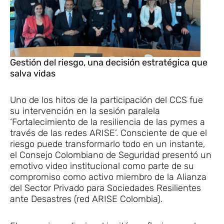
Gestión del riesgo, una decisión estratégica que
salva vidas
Uno de los hitos de la participación del CCS fue
su intervención en la sesión paralela
‘Fortalecimiento de la resiliencia de las pymes a
través de las redes ARISE’. Consciente de que el
riesgo puede transformarlo todo en un instante,
el Consejo Colombiano de Seguridad presentó un
emotivo video institucional como parte de su
compromiso como activo miembro de la Alianza
del Sector Privado para Sociedades Resilientes
ante Desastres (red ARISE Colombia).