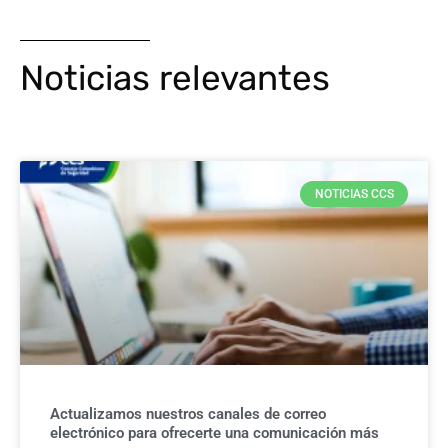
Noticias relevantes
NOTICIAS CCS
Actualizamos nuestros canales de correo
electrónico para ofrecerte una comunicación más