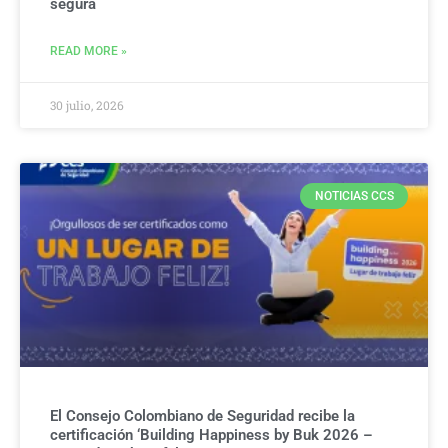
segura
READ MORE »
30 julio, 2026
NOTICIAS CCS
El Consejo Colombiano de Seguridad recibe la
certificación ‘Building Happiness by Buk 2026 –