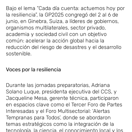
Bajo el lema “Cada día cuenta: actuemos hoy por
la resiliencia”, la GP2025 congregó del 2 al 6 de
junio, en Ginebra, Suiza, a líderes de gobiernos,
organismos multilaterales, sector privado,
academia y sociedad civil con un objetivo
común: acelerar la acción global hacia la
reducción del riesgo de desastres y el desarrollo
sostenible.
Voces por la resiliencia
Durante las jornadas preparatorias, Adriana
Solano Luque, presidenta ejecutiva del CCS, y
Jacqueline Mesa, gerente técnica, participaron
en espacios clave como el Tercer Foro de Partes
Interesadas y el Foro Multisectorial: ‘Alertas
Tempranas para Todos’, donde se abordaron
temas estratégicos como la integración de la
tecnología, la ciencia, el conocimiento local y los