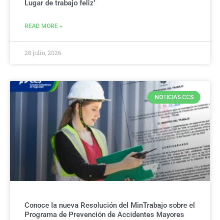
Lugar de trabajo feliz’
READ MORE »
28 julio, 2026
NOTICIAS CCS
Conoce la nueva Resolución del MinTrabajo sobre el
Programa de Prevención de Accidentes Mayores