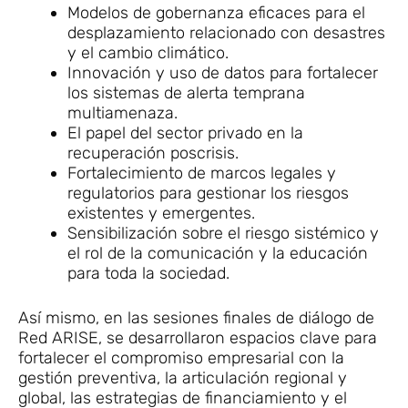
Modelos de gobernanza eficaces para el
desplazamiento relacionado con desastres
y el cambio climático.
Innovación y uso de datos para fortalecer
los sistemas de alerta temprana
multiamenaza.
El papel del sector privado en la
recuperación poscrisis.
Fortalecimiento de marcos legales y
regulatorios para gestionar los riesgos
existentes y emergentes.
Sensibilización sobre el riesgo sistémico y
el rol de la comunicación y la educación
para toda la sociedad.
Así mismo, en las sesiones finales de diálogo de
Red ARISE, se desarrollaron espacios clave para
fortalecer el compromiso empresarial con la
gestión preventiva, la articulación regional y
global, las estrategias de financiamiento y el