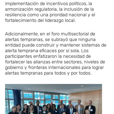
implementación de incentivos políticos, la
armonización regulatoria, la inclusión de la
resiliencia como una prioridad nacional y el
fortalecimiento del liderazgo local.
Adicionalmente, en el foro multisectorial de
alertas tempranas, se subrayó que ninguna
entidad puede construir y mantener sistemas de
alerta temprana eficaces por sí sola. Los
participantes enfatizaron la necesidad de
fortalecer las alianzas entre sectores, niveles de
gobierno y fronteras internacionales para lograr
alertas tempranas para todos y por todos.