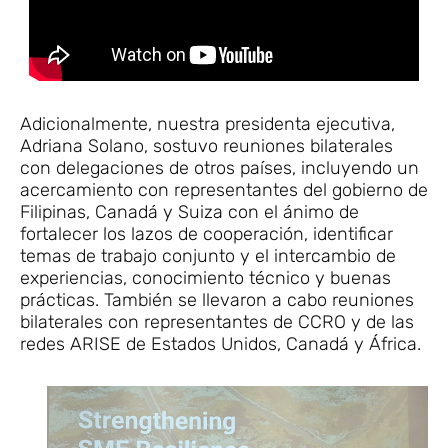
Adicionalmente, nuestra presidenta ejecutiva,
Adriana Solano, sostuvo reuniones bilaterales
con delegaciones de otros países, incluyendo un
acercamiento con representantes del gobierno de
Filipinas, Canadá y Suiza con el ánimo de
fortalecer los lazos de cooperación, identificar
temas de trabajo conjunto y el intercambio de
experiencias, conocimiento técnico y buenas
prácticas. También se llevaron a cabo reuniones
bilaterales con representantes de CCRO y de las
redes ARISE de Estados Unidos, Canadá y África.