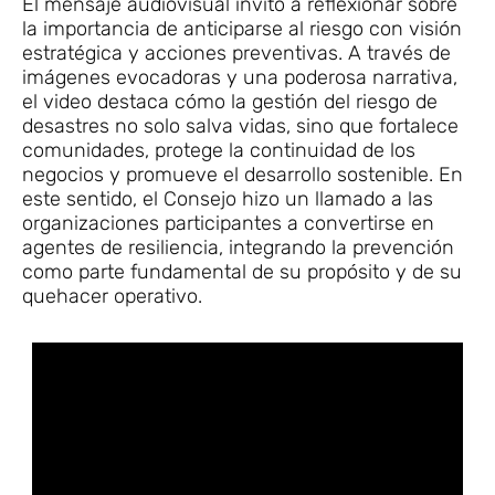
El mensaje audiovisual invitó a reflexionar sobre
la importancia de anticiparse al riesgo con visión
estratégica y acciones preventivas. A través de
imágenes evocadoras y una poderosa narrativa,
el video destaca cómo la gestión del riesgo de
desastres no solo salva vidas, sino que fortalece
comunidades, protege la continuidad de los
negocios y promueve el desarrollo sostenible. En
este sentido, el Consejo hizo un llamado a las
organizaciones participantes a convertirse en
agentes de resiliencia, integrando la prevención
como parte fundamental de su propósito y de su
quehacer operativo.