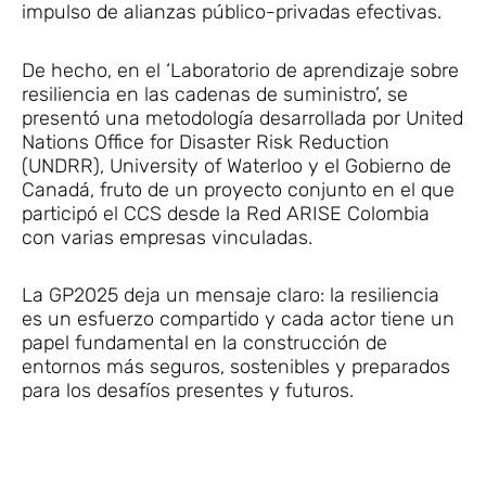
impulso de alianzas público-privadas efectivas.
De hecho, en el ‘Laboratorio de aprendizaje sobre
resiliencia en las cadenas de suministro’, se
presentó una metodología desarrollada por United
Nations Office for Disaster Risk Reduction
(UNDRR), University of Waterloo y el Gobierno de
Canadá, fruto de un proyecto conjunto en el que
participó el CCS desde la Red ARISE Colombia
con varias empresas vinculadas.
La GP2025 deja un mensaje claro: la resiliencia
es un esfuerzo compartido y cada actor tiene un
papel fundamental en la construcción de
entornos más seguros, sostenibles y preparados
para los desafíos presentes y futuros.