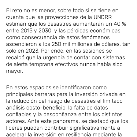
El reto no es menor, sobre todo si se tiene en
cuenta que las proyecciones de la UNDRR
estiman que los desastres aumentarán un 40 %
entre 2015 y 2030, y las pérdidas económicas
como consecuencia de estos fenómenos
ascendieron a los 250 mil millones de dólares, tan
solo en 2023. Por ende, en las sesiones se
recalcó que la urgencia de contar con sistemas
de alerta temprana efectivos nunca había sido
mayor.
En estos espacios se identificaron como
principales barreras para la inversión privada en
la reducción del riesgo de desastres el limitado
análisis costo-beneficio, la falta de datos
confiables y la desconfianza entre los distintos
actores. Ante este panorama, se destacó que los
líderes pueden contribuir significativamente a
acelerar la inversión en resiliencia mediante la