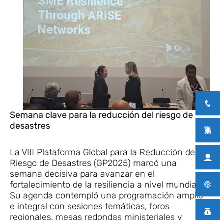
Semana clave para la reducción del riesgo de
desastres
La VIII Plataforma Global para la Reducción del
Riesgo de Desastres (GP2025) marcó una
semana decisiva para avanzar en el
fortalecimiento de la resiliencia a nivel mundial.
Su agenda contempló una programación amplia
e integral con sesiones temáticas, foros
regionales, mesas redondas ministeriales y