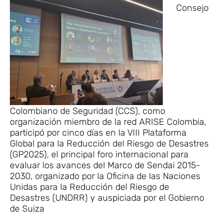
Consejo
Colombiano de Seguridad (CCS), como
organización miembro de la red ARISE Colombia,
participó por cinco días en la VIII Plataforma
Global para la Reducción del Riesgo de Desastres
(GP2025), el principal foro internacional para
evaluar los avances del Marco de Sendai 2015-
2030, organizado por la Oficina de las Naciones
Unidas para la Reducción del Riesgo de
Desastres (UNDRR) y auspiciada por el Gobierno
de Suiza