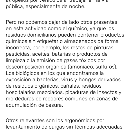
atropellos por vehículos al trabajar en la vía
pública, especialmente de noche.
Pero no podemos dejar de lado otros presentes
en esta actividad como el químico, ya que los
residuos domiciliarios pueden contener productos
químicos sin etiquetar o almacenados de forma
incorrecta, por ejemplo, los restos de pinturas,
pesticidas, aceites, baterías o productos de
limpieza o la emisión de gases tóxicos por
descomposición orgánica (amoníaco, sulfuros).
Los biológicos en los que encontramos la
exposición a bacterias, virus y hongos derivados
de residuos orgánicos, pañales, residuos
hospitalarios mezclados, picaduras de insectos y
mordeduras de roedores comunes en zonas de
acumulación de basura.
Otros relevantes son los ergonómicos por
levantamiento de cargas sin técnicas adecuadas,