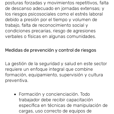
posturas forzadas y movimientos repetitivos, falta
de descanso adecuado en jornadas extensas; y
los riesgos psicosociales como el estrés laboral
debido a presión por el tiempo y volumen de
trabajo, falta de reconocimiento social y
condiciones precarias, riesgo de agresiones
verbales o físicas en algunas comunidades.
Medidas de prevención y control de riesgos
La gestión de la seguridad y salud en este sector
requiere un enfoque integral que combine
formación, equipamiento, supervisión y cultura
preventiva.
Formación y concienciación. Todo
trabajador debe recibir capacitación
específica en técnicas de manipulación de
cargas, uso correcto de equipos de