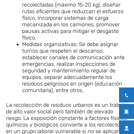
recolectadas (máximo 15-20 kg), diseñar
rutas eficientes que reduzcan el esfuerzo
físico, incorporar sistemas de carga
mecanizada en los camiones, promover
pausas activas para mitigar el desgaste
físico.
Medidas organizativas: Se debe asignar
turnos que respeten el descanso,
establecer canales de comunicación ante
emergencias, realizar inspecciones de
seguridad y mantenimiento regular de
equipos, separar adecuadamente los
residuos peligrosos en origen (educación
comunitaria), entre otros.
La recolección de residuos urbanos es un trabajo
de alto valor social pero también de elevado
riesgo. La exposición constante a factores físicos,
químicos y biológicos convierte a los recolectores
en un grupo laboral vulnerable si no se aplican