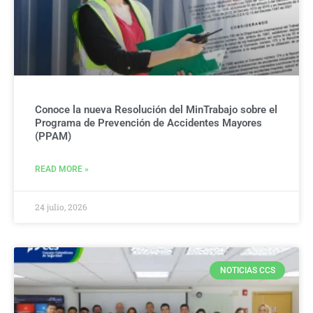
Conoce la nueva Resolución del MinTrabajo sobre el
Programa de Prevención de Accidentes Mayores
(PPAM)
READ MORE »
24 julio, 2026
NOTICIAS CCS