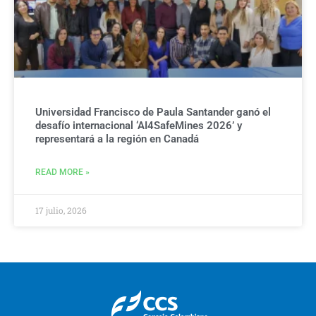
Universidad Francisco de Paula Santander ganó el
desafío internacional ‘AI4SafeMines 2026’ y
representará a la región en Canadá
READ MORE »
17 julio, 2026