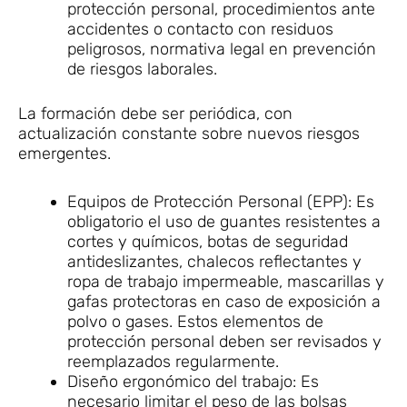
protección personal, procedimientos ante
accidentes o contacto con residuos
peligrosos, normativa legal en prevención
de riesgos laborales.
La formación debe ser periódica, con
actualización constante sobre nuevos riesgos
emergentes.
Equipos de Protección Personal (EPP): Es
obligatorio el uso de guantes resistentes a
cortes y químicos, botas de seguridad
antideslizantes, chalecos reflectantes y
ropa de trabajo impermeable, mascarillas y
gafas protectoras en caso de exposición a
polvo o gases. Estos elementos de
protección personal deben ser revisados y
reemplazados regularmente.
Diseño ergonómico del trabajo: Es
necesario limitar el peso de las bolsas