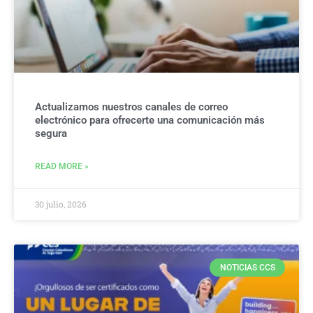
Actualizamos nuestros canales de correo
electrónico para ofrecerte una comunicación más
segura
READ MORE »
30 julio, 2026
NOTICIAS CCS