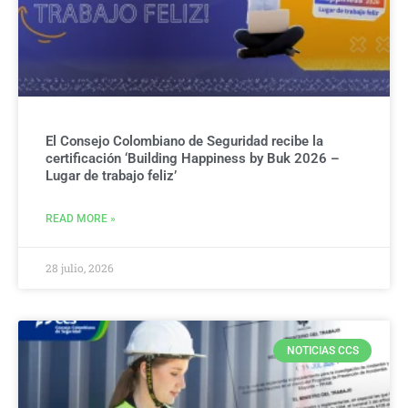
El Consejo Colombiano de Seguridad recibe la
certificación ‘Building Happiness by Buk 2026 –
Lugar de trabajo feliz’
READ MORE »
28 julio, 2026
NOTICIAS CCS