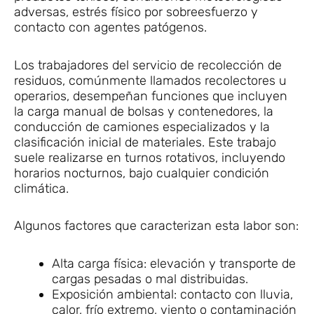
adversas, estrés físico por sobreesfuerzo y
contacto con agentes patógenos.
Los trabajadores del servicio de recolección de
residuos, comúnmente llamados recolectores u
operarios, desempeñan funciones que incluyen
la carga manual de bolsas y contenedores, la
conducción de camiones especializados y la
clasificación inicial de materiales. Este trabajo
suele realizarse en turnos rotativos, incluyendo
horarios nocturnos, bajo cualquier condición
climática.
Algunos factores que caracterizan esta labor son:
Alta carga física: elevación y transporte de
cargas pesadas o mal distribuidas.
Exposición ambiental: contacto con lluvia,
calor, frío extremo, viento o contaminación