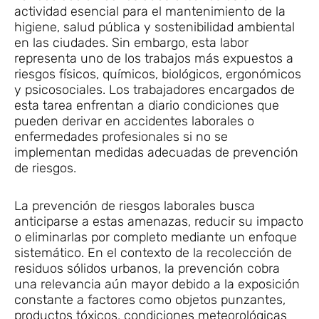
actividad esencial para el mantenimiento de la
higiene, salud pública y sostenibilidad ambiental
en las ciudades. Sin embargo, esta labor
representa uno de los trabajos más expuestos a
riesgos físicos, químicos, biológicos, ergonómicos
y psicosociales. Los trabajadores encargados de
esta tarea enfrentan a diario condiciones que
pueden derivar en accidentes laborales o
enfermedades profesionales si no se
implementan medidas adecuadas de prevención
de riesgos.
La prevención de riesgos laborales busca
anticiparse a estas amenazas, reducir su impacto
o eliminarlas por completo mediante un enfoque
sistemático. En el contexto de la recolección de
residuos sólidos urbanos, la prevención cobra
una relevancia aún mayor debido a la exposición
constante a factores como objetos punzantes,
productos tóxicos, condiciones meteorológicas