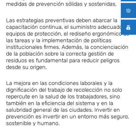
medidas de prevención sólidas y sostenidas.
Las estrategias preventivas deben abarcar la
capacitación continua, el suministro adecuado de
equipos de protección, el rediseño ergonómico de
las tareas y la implementación de políticas
institucionales firmes. Además, la concienciación
de la población sobre la correcta gestión de
residuos es fundamental para reducir peligros
desde su origen.
La mejora en las condiciones laborales y la
dignificación del trabajo de recolección no solo
repercute en la salud de los trabajadores, sino
también en la eficiencia del sistema y en la
salubridad general de las ciudades. Invertir en
prevención es invertir en un entorno más seguro,
sostenible y humano.