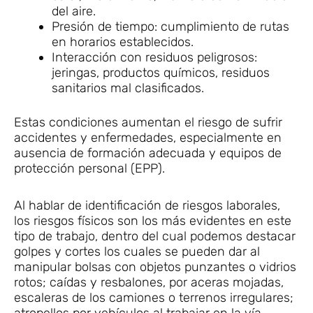
del aire.
Presión de tiempo: cumplimiento de rutas
en horarios establecidos.
Interacción con residuos peligrosos:
jeringas, productos químicos, residuos
sanitarios mal clasificados.
Estas condiciones aumentan el riesgo de sufrir
accidentes y enfermedades, especialmente en
ausencia de formación adecuada y equipos de
protección personal (EPP).
Al hablar de identificación de riesgos laborales,
los riesgos físicos son los más evidentes en este
tipo de trabajo, dentro del cual podemos destacar
golpes y cortes los cuales se pueden dar al
manipular bolsas con objetos punzantes o vidrios
rotos; caídas y resbalones, por aceras mojadas,
escaleras de los camiones o terrenos irregulares;