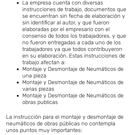
La empresa cuenta con diversas
instrucciones de trabajo, documentos que
se encuentran sin fecha de elaboración y
sin identificar al autor, y que fueron
elaboradas por el empresario con el
consenso de todos los trabajadores, y que
no fueron entregadas a cada uno de los
trabajadores ya que todos contribuyeron
en su elaboración. Estas instrucciones de
trabajo afectan a:
Montaje y Desmontaje de Neumáticos de
una pieza
Montaje y Desmontaje de Neumáticos de
varias piezas
Montaje y Desmontaje de Neumáticos de
obras publicas
La instrucción para el montaje y desmontaje de
neumáticos de obras públicas no contempla
unos puntos muy importantes: