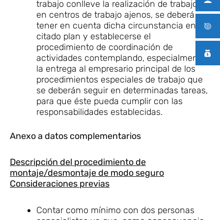
trabajo conlleve la realización de trabajos
en centros de trabajo ajenos, se deberá
tener en cuenta dicha circunstancia en el
citado plan y establecerse el
procedimiento de coordinación de
actividades contemplando, especialmente,
la entrega al empresario principal de los
procedimientos especiales de trabajo que
se deberán seguir en determinadas tareas,
para que éste pueda cumplir con las
responsabilidades establecidas.
Anexo a datos complementarios
Descripción del procedimiento de
montaje/desmontaje de modo seguro
Consideraciones previas
Contar como mínimo con dos personas