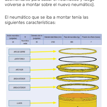
volverse a montar sobre el nuevo neumático).
El neumático que se iba a montar tenía las
siguientes características: