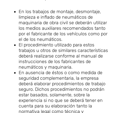
En los trabajos de montaje, desmontaje,
limpieza e inflado de neumáticos de
maquinaria de obra civil se deberán utilizar
los medios auxiliares recomendados tanto
por el fabricante de los vehículos como por
el de los neumáticos.
El procedimiento utilizado para estos
trabajos u otros de similares características
deberá realizarse conforme al manual de
instrucciones de los fabricantes de
neumáticos y maquinaria.
En ausencia de éstos o como medida de
seguridad complementaria, la empresa
deberá elaborar procedimientos de trabajo
seguro. Dichos procedimientos no podrán
estar basados, solamente, sobre la
experiencia si no que se deberá tener en
cuenta para su elaboración tanto la
normativa legal como técnica y