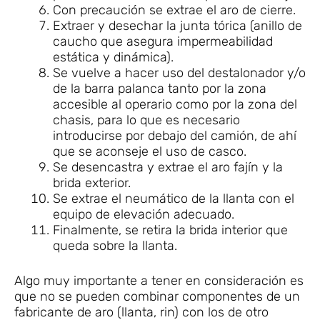
Con precaución se extrae el aro de cierre.
Extraer y desechar la junta tórica (anillo de
caucho que asegura impermeabilidad
estática y dinámica).
Se vuelve a hacer uso del destalonador y/o
de la barra palanca tanto por la zona
accesible al operario como por la zona del
chasis, para lo que es necesario
introducirse por debajo del camión, de ahí
que se aconseje el uso de casco.
Se desencastra y extrae el aro fajín y la
brida exterior.
Se extrae el neumático de la llanta con el
equipo de elevación adecuado.
Finalmente, se retira la brida interior que
queda sobre la llanta.
Algo muy importante a tener en consideración es
que no se pueden combinar componentes de un
fabricante de aro (llanta, rin) con los de otro