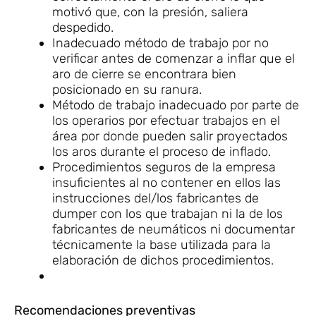
motivó que, con la presión, saliera
despedido.
Inadecuado método de trabajo por no
verificar antes de comenzar a inflar que el
aro de cierre se encontrara bien
posicionado en su ranura.
Método de trabajo inadecuado por parte de
los operarios por efectuar trabajos en el
área por donde pueden salir proyectados
los aros durante el proceso de inflado.
Procedimientos seguros de la empresa
insuficientes al no contener en ellos las
instrucciones del/los fabricantes de
dumper con los que trabajan ni la de los
fabricantes de neumáticos ni documentar
técnicamente la base utilizada para la
elaboración de dichos procedimientos.
Recomendaciones preventivas