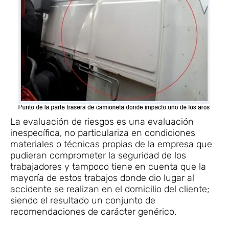
La evaluación de riesgos es una evaluación
inespecífica, no particulariza en condiciones
materiales o técnicas propias de la empresa que
pudieran comprometer la seguridad de los
trabajadores y tampoco tiene en cuenta que la
mayoría de estos trabajos donde dio lugar al
accidente se realizan en el domicilio del cliente;
siendo el resultado un conjunto de
recomendaciones de carácter genérico.