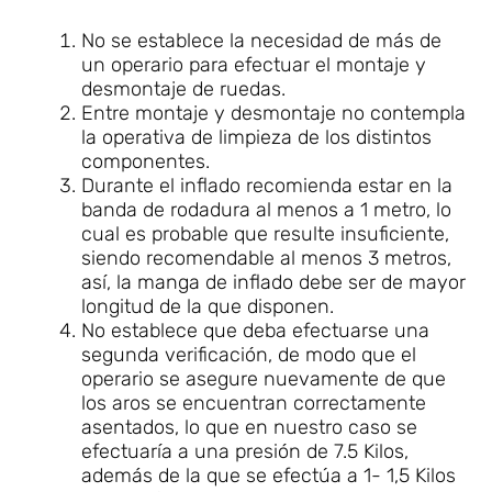
No se establece la necesidad de más de
un operario para efectuar el montaje y
desmontaje de ruedas.
Entre montaje y desmontaje no contempla
la operativa de limpieza de los distintos
componentes.
Durante el inflado recomienda estar en la
banda de rodadura al menos a 1 metro, lo
cual es probable que resulte insuficiente,
siendo recomendable al menos 3 metros,
así, la manga de inflado debe ser de mayor
longitud de la que disponen.
No establece que deba efectuarse una
segunda verificación, de modo que el
operario se asegure nuevamente de que
los aros se encuentran correctamente
asentados, lo que en nuestro caso se
efectuaría a una presión de 7.5 Kilos,
además de la que se efectúa a 1- 1,5 Kilos