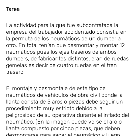
Tarea
La actividad para la que fue subcontratada la
empresa del trabajador accidentado consistía en
la permuta de los neumáticos de un dumper a
otro. En total tenían que desmontar y montar 12
neumáticos pues los ejes traseros de ambos
dumpers, de fabricantes distintos, eran de ruedas
gemelas es decir de cuatro ruedas en el tren
trasero.
El montaje y desmontaje de este tipo de
neumáticos de vehículos de obra civil donde la
llanta consta de 5 aros o piezas debe seguir un
procedimiento muy estricto debido a la
peligrosidad de su operativa durante el inflado del
neumático. (En la imagen puede verse el aro o
llanta compuesto por cinco piezas, que deben
desmontarse para sacar el neumático y luego