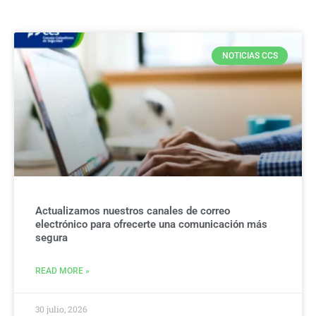
NOTICIAS CCS
Actualizamos nuestros canales de correo
electrónico para ofrecerte una comunicación más
segura
READ MORE »
30 julio, 2026