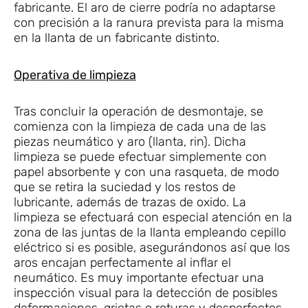
fabricante. El aro de cierre podría no adaptarse
con precisión a la ranura prevista para la misma
en la llanta de un fabricante distinto.
Operativa de limpieza
Tras concluir la operación de desmontaje, se
comienza con la limpieza de cada una de las
piezas neumático y aro (llanta, rin). Dicha
limpieza se puede efectuar simplemente con
papel absorbente y con una rasqueta, de modo
que se retira la suciedad y los restos de
lubricante, además de trazas de oxido. La
limpieza se efectuará con especial atención en la
zona de las juntas de la llanta empleando cepillo
eléctrico si es posible, asegurándonos así que los
aros encajan perfectamente al inflar el
neumático. Es muy importante efectuar una
inspección visual para la detección de posibles