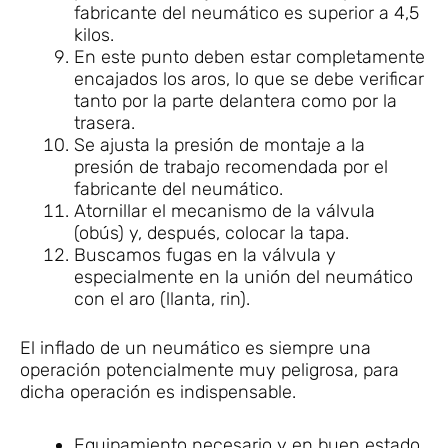
fabricante del neumático es superior a 4,5
kilos.
En este punto deben estar completamente
encajados los aros, lo que se debe verificar
tanto por la parte delantera como por la
trasera.
Se ajusta la presión de montaje a la
presión de trabajo recomendada por el
fabricante del neumático.
Atornillar el mecanismo de la válvula
(obús) y, después, colocar la tapa.
Buscamos fugas en la válvula y
especialmente en la unión del neumático
con el aro (llanta, rin).
El inflado de un neumático es siempre una
operación potencialmente muy peligrosa, para
dicha operación es indispensable.
Equipamiento necesario y en buen estado.