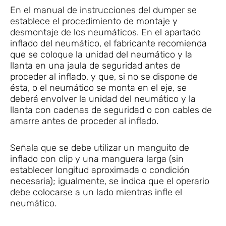
En el manual de instrucciones del dumper se
establece el procedimiento de montaje y
desmontaje de los neumáticos. En el apartado
inflado del neumático, el fabricante recomienda
que se coloque la unidad del neumático y la
llanta en una jaula de seguridad antes de
proceder al inflado, y que, si no se dispone de
ésta, o el neumático se monta en el eje, se
deberá envolver la unidad del neumático y la
llanta con cadenas de seguridad o con cables de
amarre antes de proceder al inflado.
Señala que se debe utilizar un manguito de
inflado con clip y una manguera larga (sin
establecer longitud aproximada o condición
necesaria); igualmente, se indica que el operario
debe colocarse a un lado mientras infle el
neumático.