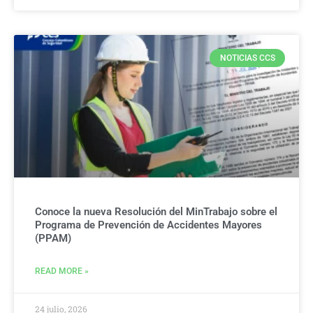
NOTICIAS CCS
Conoce la nueva Resolución del MinTrabajo sobre el
Programa de Prevención de Accidentes Mayores
(PPAM)
READ MORE »
24 julio, 2026