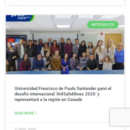
NOTICIAS CCS
Universidad Francisco de Paula Santander ganó el
desafío internacional ‘AI4SafeMines 2026’ y
representará a la región en Canadá
READ MORE »
17 julio, 2026