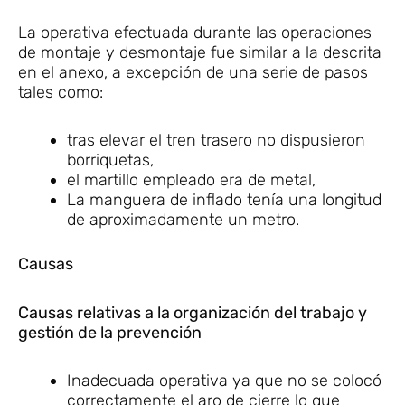
La operativa efectuada durante las operaciones
de montaje y desmontaje fue similar a la descrita
en el anexo, a excepción de una serie de pasos
tales como:
tras elevar el tren trasero no dispusieron
borriquetas,
el martillo empleado era de metal,
La manguera de inflado tenía una longitud
de aproximadamente un metro.
Causas
Causas relativas a la organización del trabajo y
gestión de la prevención
Inadecuada operativa ya que no se colocó
correctamente el aro de cierre lo que