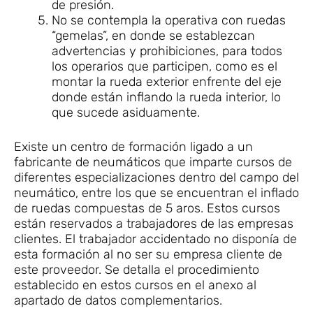
de presión.
No se contempla la operativa con ruedas
“gemelas”, en donde se establezcan
advertencias y prohibiciones, para todos
los operarios que participen, como es el
montar la rueda exterior enfrente del eje
donde están inflando la rueda interior, lo
que sucede asiduamente.
Existe un centro de formación ligado a un
fabricante de neumáticos que imparte cursos de
diferentes especializaciones dentro del campo del
neumático, entre los que se encuentran el inflado
de ruedas compuestas de 5 aros. Estos cursos
están reservados a trabajadores de las empresas
clientes. El trabajador accidentado no disponía de
esta formación al no ser su empresa cliente de
este proveedor. Se detalla el procedimiento
establecido en estos cursos en el anexo al
apartado de datos complementarios.