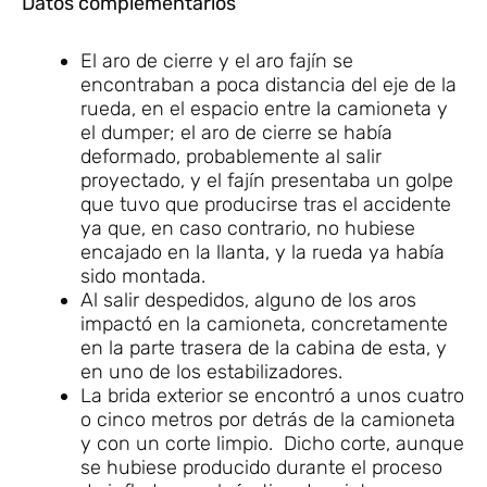
Datos complementarios
El aro de cierre y el aro fajín se
encontraban a poca distancia del eje de la
rueda, en el espacio entre la camioneta y
el dumper; el aro de cierre se había
deformado, probablemente al salir
proyectado, y el fajín presentaba un golpe
que tuvo que producirse tras el accidente
ya que, en caso contrario, no hubiese
encajado en la llanta, y la rueda ya había
sido montada.
Al salir despedidos, alguno de los aros
impactó en la camioneta, concretamente
en la parte trasera de la cabina de esta, y
en uno de los estabilizadores.
La brida exterior se encontró a unos cuatro
o cinco metros por detrás de la camioneta
y con un corte limpio. Dicho corte, aunque
se hubiese producido durante el proceso