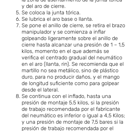
y del aro de cierre.
Se coloca la junta tórica.
Se lubrica el aro base o llanta.
Se pone el anillo de cierre, se retira el brazo
manipulador y se comienza a inflar
golpeando ligeramente sobre el anillo de
cierre hasta alcanzar una presión de 1 – 1,5
kilos, momento en el que además se
verifica el centrado gradual del neumático
en el aro (llanta, rin). Se recomienda que el
martillo no sea metálico, sino de plástico
duro, para no producir daños, y el mango
de longitud suficiente como para golpear
desde el lateral.
Se continua con el inflado, hasta una
presión de montaje 5.5 kilos, si la presión
de trabajo recomendada por el fabricante
del neumático es inferior o igual a 4,5 Kilos;
y una presión de montaje de 7,5 bares si la
presión de trabajo recomendada por el