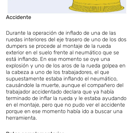
Accidente
Durante la operación de inflado de una de las
ruedas interiores del eje trasero de uno de los dos
dumpers se procede al montaje de la rueda
exterior en el suelo frente al neumático que se
está inflando. En ese momento se oye una
explosión y uno de los aros de la rueda golpea en
la cabeza a uno de los trabajadores, el que
supuestamente estaba inflando el neumático,
causándole la muerte, aunque el compañero del
trabajador accidentado declara que ya había
terminado de inflar la rueda y le estaba ayudando
en el montaje, pero que no pudo ver el accidente
porque en ese momento había ido a buscar una
herramienta.