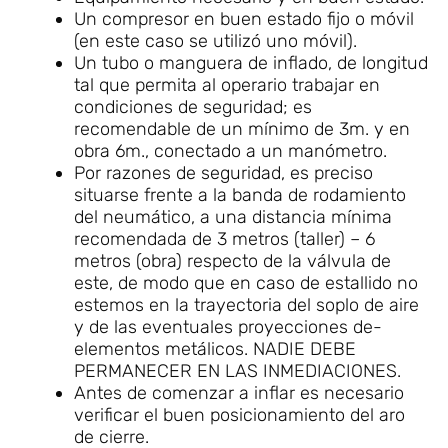
Un compresor en buen estado fijo o móvil
(en este caso se utilizó uno móvil).
Un tubo o manguera de inflado, de longitud
tal que permita al operario trabajar en
condiciones de seguridad; es
recomendable de un mínimo de 3m. y en
obra 6m., conectado a un manómetro.
Por razones de seguridad, es preciso
situarse frente a la banda de rodamiento
del neumático, a una distancia mínima
recomendada de 3 metros (taller) – 6
metros (obra) respecto de la válvula de
este, de modo que en caso de estallido no
estemos en la trayectoria del soplo de aire
y de las eventuales proyecciones de-
elementos metálicos. NADIE DEBE
PERMANECER EN LAS INMEDIACIONES.
Antes de comenzar a inflar es necesario
verificar el buen posicionamiento del aro
de cierre.