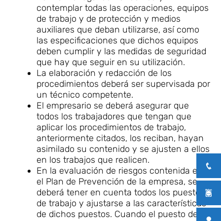
contemplar todas las operaciones, equipos
de trabajo y de protección y medios
auxiliares que deban utilizarse, así como
las especificaciones que dichos equipos
deben cumplir y las medidas de seguridad
que hay que seguir en su utilización.
La elaboración y redacción de los
procedimientos deberá ser supervisada por
un técnico competente.
El empresario se deberá asegurar que
todos los trabajadores que tengan que
aplicar los procedimientos de trabajo,
anteriormente citados, los reciban, hayan
asimilado su contenido y se ajusten a ellos
en los trabajos que realicen.
En la evaluación de riesgos contenida en
el Plan de Prevención de la empresa, se
deberá tener en cuenta todos los puestos
de trabajo y ajustarse a las características
de dichos puestos. Cuando el puesto de