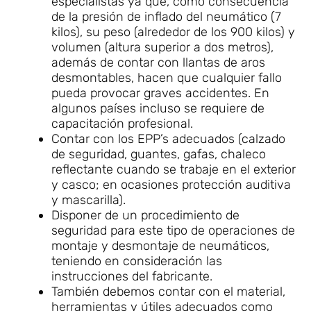
especialistas ya que, como consecuencia
de la presión de inflado del neumático (7
kilos), su peso (alrededor de los 900 kilos) y
volumen (altura superior a dos metros),
además de contar con llantas de aros
desmontables, hacen que cualquier fallo
pueda provocar graves accidentes. En
algunos países incluso se requiere de
capacitación profesional.
Contar con los EPP’s adecuados (calzado
de seguridad, guantes, gafas, chaleco
reflectante cuando se trabaje en el exterior
y casco; en ocasiones protección auditiva
y mascarilla).
Disponer de un procedimiento de
seguridad para este tipo de operaciones de
montaje y desmontaje de neumáticos,
teniendo en consideración las
instrucciones del fabricante.
También debemos contar con el material,
herramientas y útiles adecuados como