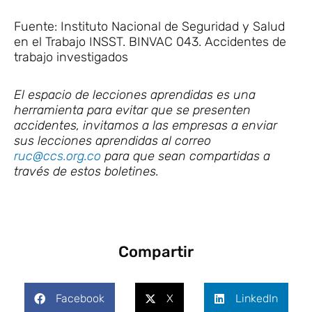
Fuente: Instituto Nacional de Seguridad y Salud
en el Trabajo INSST. BINVAC 043. Accidentes de
trabajo investigados
El espacio de lecciones aprendidas es una
herramienta para evitar que se presenten
accidentes, invitamos a las empresas a enviar
sus lecciones aprendidas al correo
ruc@ccs.org.co
para que sean compartidas a
través de estos boletines.
Compartir
Facebook
X
LinkedIn