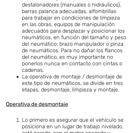
destalonadores (manuales o hidráulicos),
barras palanca adecuadas, alfombrillas
para trabajar en condiciones de limpieza
en las obras, equipos de manipulación
adecuados para desplazar y posicionar los
neumáticos, en función del tamaño y peso
del neumático: brazo manipulador o pinza
de neumáticos. Para no dañar los flancos
del neumático, es muy importante no
ponerlos nunca en contacto con cintas o
cadenas.
La operativa de montaje / desmontaje de
este tipo de neumáticos, se divide en tres
etapas, desmontaje, limpieza y montaje.
Operativa de desmontaje
Lo primero es asegurar que el vehículo se
posiciona en un lugar de trabajo nivelado,