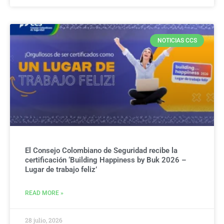
NOTICIAS CCS
El Consejo Colombiano de Seguridad recibe la
certificación ‘Building Happiness by Buk 2026 –
Lugar de trabajo feliz’
READ MORE »
28 julio, 2026