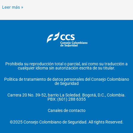
Leer más »
Prohibida su reproducción total o parcial, así como su traducción a
cualquier idioma sin autorización escrita de su titular.
Política de tratamiento de datos personales del Consejo Colombiano
de Seguridad
Carrera 20 No. 39-52, barrio La Soledad. Bogotá, D.C., Colombia.
PBX: (601) 288 6355
Canales de contacto
©2025 Consejo Colombiano de Seguridad. All rights Reserved.