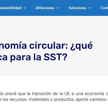
Sostenibilidad
Afiliaciones
Soluciones
Cont
nomía circular: ¿qué
ca para la SST?
e prevé que la transición de la UE a una economía ci
 de los recursos, materiales y productos, aporte cambios 