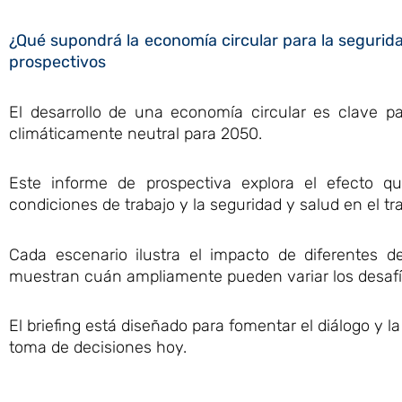
¿Qué supondrá la economía circular para la segurid
prospectivos
El desarrollo de una economía circular es clave p
climáticamente neutral para 2050.
Este informe de prospectiva explora el efecto q
condiciones de trabajo y la seguridad y salud en el tr
Cada escenario ilustra el impacto de diferentes d
muestran cuán ampliamente pueden variar los desafío
El briefing está diseñado para fomentar el diálogo y la
toma de decisiones hoy.