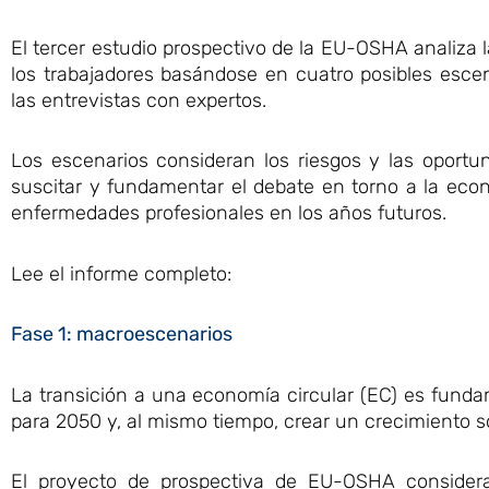
El tercer estudio prospectivo de la EU-OSHA analiza l
los trabajadores basándose en cuatro posibles escena
las entrevistas con expertos.
Los escenarios consideran los riesgos y las oportu
suscitar y fundamentar el debate en torno a la econ
enfermedades profesionales en los años futuros.
Lee el informe completo:
Fase 1: macroescenarios
La transición a una economía circular (EC) es fundam
para 2050 y, al mismo tiempo, crear un crecimiento s
El proyecto de prospectiva de EU-OSHA considera