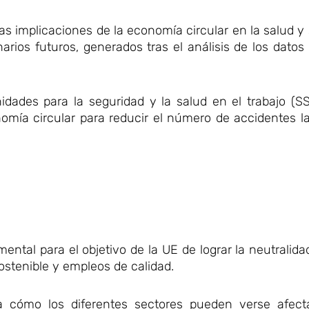
as implicaciones de la economía circular en la salud y
rios futuros, generados tras el análisis de los datos
nidades para la seguridad y la salud en el trabajo (
omía circular para reducir el número de accidentes l
ental para el objetivo de la UE de lograr la neutralid
ostenible y empleos de calidad.
 cómo los diferentes sectores pueden verse afect