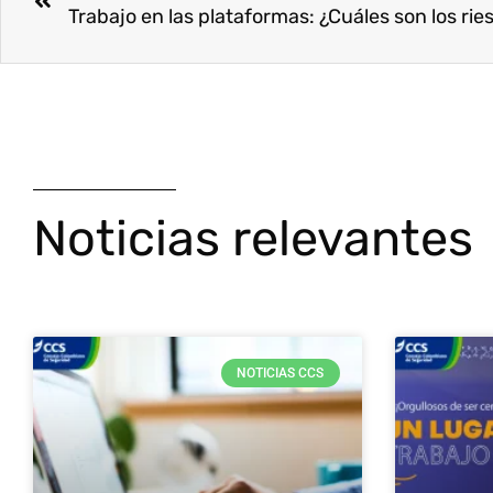
Noticias relevantes
NOTICIAS CCS