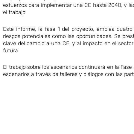
esfuerzos para implementar una CE hasta 2040, y las
el trabajo.
Este informe, la fase 1 del proyecto, emplea cuatro
riesgos potenciales como las oportunidades. Se presta
clave del cambio a una CE, y al impacto en el secto
futura.
El trabajo sobre los escenarios continuará en la Fase
escenarios a través de talleres y diálogos con las par