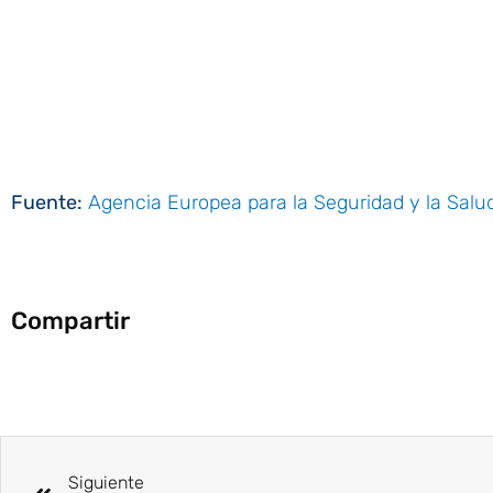
Fuente:
Agencia Europea para la Seguridad y la Salud
Compartir
Ant
Siguiente