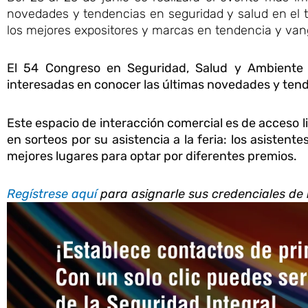
novedades y tendencias en seguridad y salud en el tr
los mejores expositores y marcas en tendencia y van
El 54 Congreso en Seguridad, Salud y Ambiente 
interesadas en conocer las últimas novedades y tende
Este espacio de interacción comercial es de acceso l
en sorteos por su asistencia a la feria: los asisten
mejores lugares para optar por diferentes premios.
Regístrese aquí
para asignarle sus credenciales de i