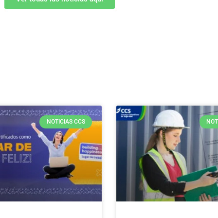
NOTICIAS CCS
NOT