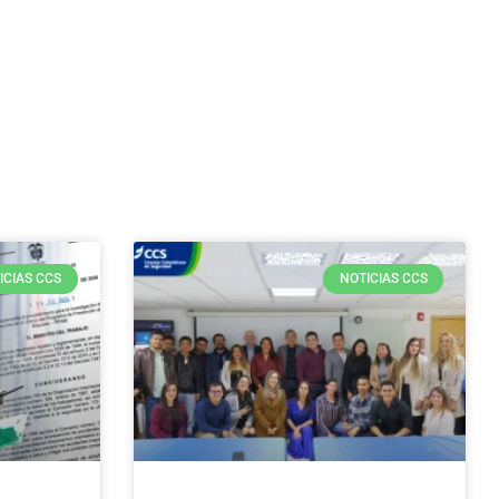
ICIAS CCS
NOTICIAS CCS