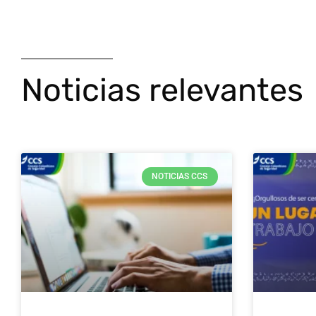
Noticias relevantes
NOTICIAS CCS